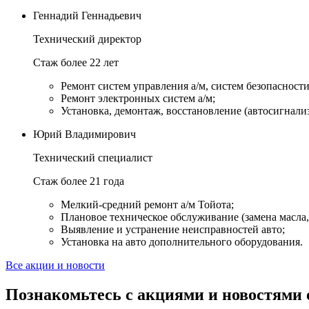
Геннадий Геннадьевич
Технический директор
Стаж более 22 лет
Ремонт систем управления а/м, систем безопасности и
Ремонт электронных систем а/м;
Установка, демонтаж, восстановление (автосигнали
Юрий Владимирович
Технический специалист
Стаж более 21 года
Мелкий-средний ремонт а/м Тойота;
Плановое техническое обслуживание (замена масла, 
Выявление и устранение неисправностей авто;
Установка на авто дополнительного оборудования.
Все акции и новости
Познакомьтесь с акциями и новостями 