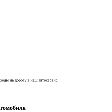
ходы на дорогу в наш автосервис.
втомобиля