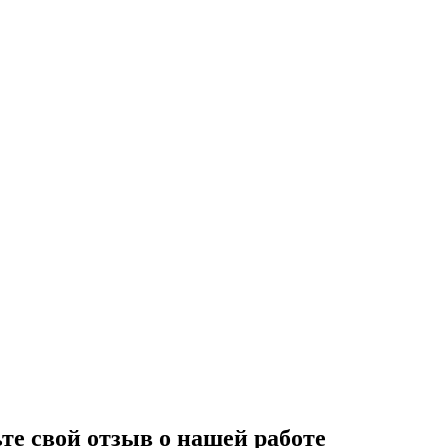
те свой отзыв о нашей работе