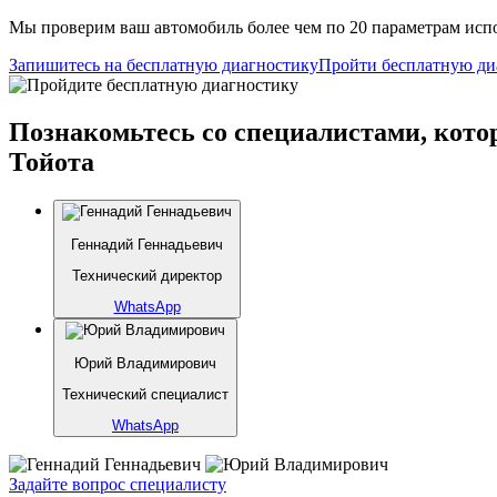
Мы проверим ваш автомобиль более чем по 20 параметрам испо
Запишитесь на бесплатную диагностику
Пройти бесплатную ди
Познакомьтесь со специалистами, кото
Тойота
Геннадий Геннадьевич
Технический директор
WhatsApp
Юрий Владимирович
Технический специалист
WhatsApp
Задайте вопрос специалисту