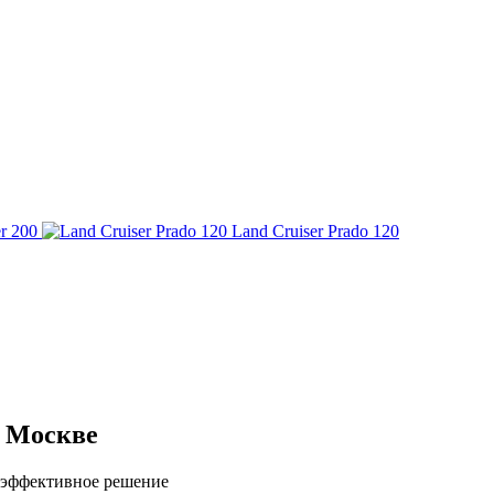
r 200
Land Cruiser Prado 120
в Москве
 эффективное решение