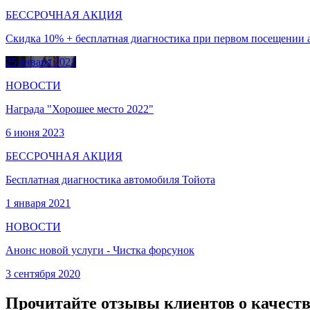
БЕССРОЧНАЯ АКЦИЯ
Скидка 10% + бесплатная диагностика при первом посещении 
25 января 2021
НОВОСТИ
Награда "Хорошее место 2022"
6 июня 2023
БЕССРОЧНАЯ АКЦИЯ
Бесплатная диагностика автомобиля Тойота
1 января 2021
НОВОСТИ
Анонс новой услуги - Чистка форсунок
3 сентября 2020
Прочитайте отзывы клиентов о качеств