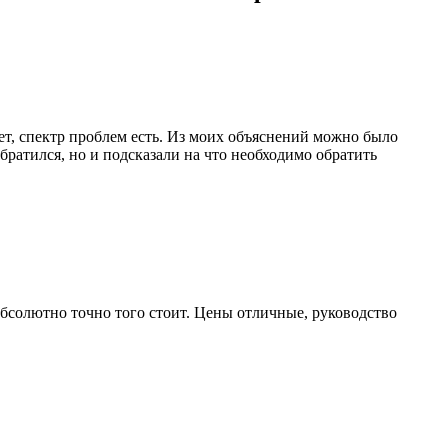
нет, спектр проблем есть. Из моих объяснений можно было
братился, но и подсказали на что необходимо обратить
 абсолютно точно того стоит. Цены отличные, руководство