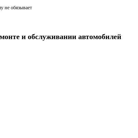
у не обязывает
емонте и обслуживании автомобилей