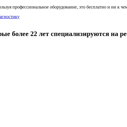
льзуя профессиональное оборудование, это бесплатно и ни к чем
агностику
рые более 22 лет специализируются на р