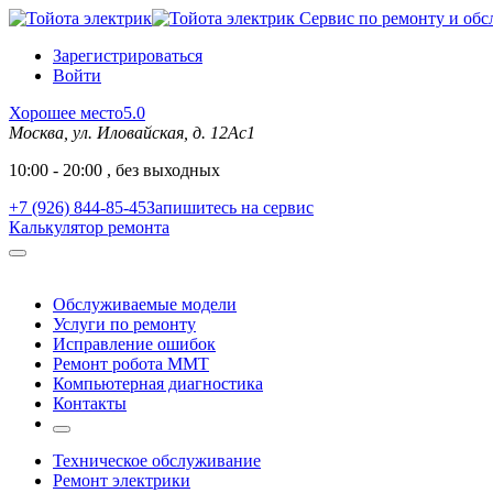
Сервис по ремонту и обс
Зарегистрироваться
Войти
Хорошее место
5.0
Москва, ул. Иловайская, д. 12Ас1
10:00 - 20:00 , без выходных
+7 (926) 844-85-45
Запишитесь на сервис
Калькулятор ремонта
Обслуживаемые модели
Услуги по ремонту
Исправление ошибок
Ремонт робота MMT
Компьютерная диагностика
Контакты
Техническое обслуживание
Ремонт электрики