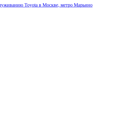
луживанию Toyota в Москве, метро Марьино