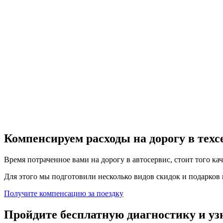
Компенсируем расходы на дорогу в тех
Время потраченное вами на дорогу в автосервис, стоит того ка
Для этого мы подготовили несколько видов скидок и подарков в
Получите компенсацию
за поездку
Пройдите бесплатную диагностику и уз