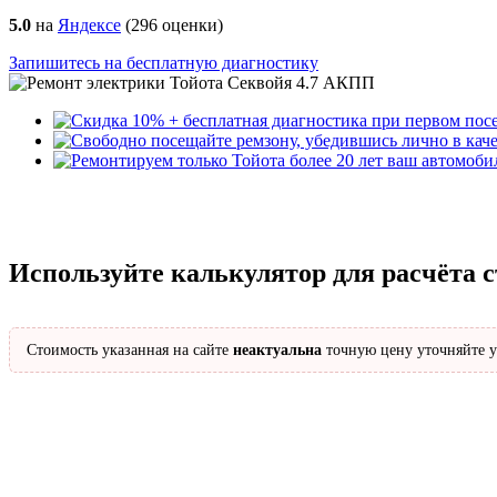
5.0
на
Яндексе
(
296
оценки)
Запишитесь на бесплатную диагностику
Используйте калькулятор для расчёта 
Стоимость указанная на сайте
неактуальна
точную цену уточняйте у