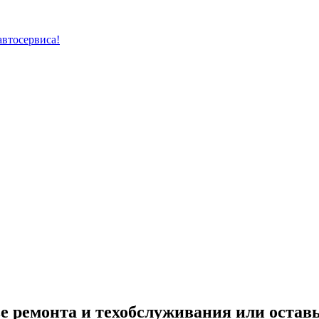
автосервиса!
е ремонта и техобслуживания или оставь