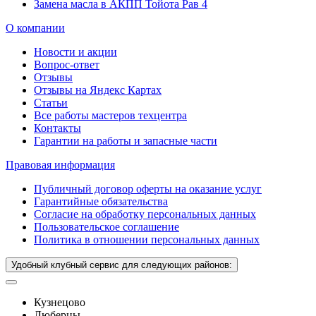
Замена масла в АКПП Тойота Рав 4
О компании
Новости и акции
Вопрос-ответ
Отзывы
Отзывы на Яндекс Картах
Статьи
Все работы мастеров техцентра
Контакты
Гарантии на работы и запасные части
Правовая информация
Публичный договор оферты на оказание услуг
Гарантийные обязательства
Согласие на обработку персональных данных
Пользовательское соглашение
Политика в отношении персональных данных
Удобный клубный сервис для следующих районов:
Кузнецово
Люберцы