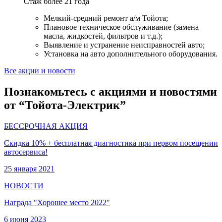
Стаж более 21 года
Мелкий-средний ремонт а/м Тойота;
Плановое техническое обслуживание (замена
масла, жидкостей, фильтров и т.д.);
Выявление и устранение неисправностей авто;
Установка на авто дополнительного оборудования.
Все акции и новости
Познакомьтесь с акциями и новостями
от “Тойота-Электрик”
БЕССРОЧНАЯ АКЦИЯ
Скидка 10% + бесплатная диагностика при первом посещении
автосервиса!
25 января 2021
НОВОСТИ
Награда "Хорошее место 2022"
6 июня 2023