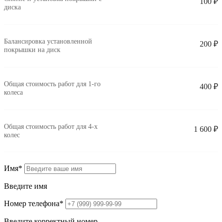
100 ₽
диска
Балансировка установленной
200 ₽
покрышки на диск
Общая стоимость работ для
1-го
400 ₽
колеса
Общая стоимость работ для
4-х
1 600 ₽
колес
Имя
*
Введите имя
Номер телефона
*
Введите корректный номер