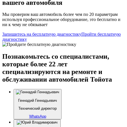
вашего автомобиля
Мы проверим ваш автомобиль более чем по 20 параметрам
используя профессиональное оборудование, это бесплатно и
ни к чему не обязывает
Запишитесь на бесплатную диагностику
Пройти бесплатную
диагностику
Познакомьтесь со специалистами,
которые более 22 лет
специализируются на ремонте и
обслуживании автомобилей Тойота
Геннадий Геннадьевич
Технический директор
WhatsApp