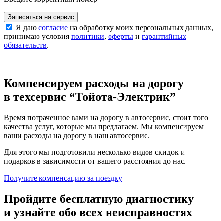
Записаться на сервис
Я даю
согласие
на обработку моих персональных данных,
принимаю условия
политики
,
оферты
и
гарантийных
обязательств
.
Компенсируем расходы на дорогу
в техсервис
“Тойота-Электрик”
Время потраченное вами на дорогу в автосервис, стоит того
качества услуг, которые мы предлагаем. Мы компенсируем
ваши расходы на дорогу в наш автосервис.
Для этого мы подготовили несколько видов скидок и
подарков в зависимости от вашего расстояния до нас.
Получите компенсацию
за поездку
Пройдите бесплатную диагностику
и узнайте обо всех неисправностях