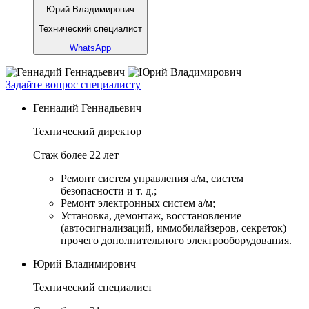
Юрий Владимирович
Технический специалист
WhatsApp
Задайте вопрос специалисту
Геннадий Геннадьевич
Технический директор
Стаж более 22 лет
Ремонт систем управления а/м, систем
безопасности и т. д.;
Ремонт электронных систем а/м;
Установка, демонтаж, восстановление
(автосигнализаций, иммобилайзеров, секреток)
прочего дополнительного электрооборудования.
Юрий Владимирович
Технический специалист