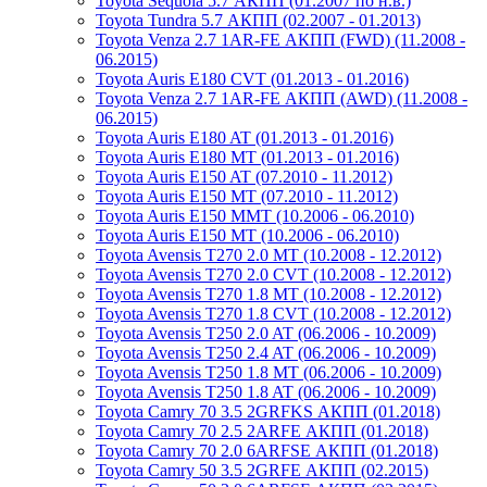
Toyota Sequoia 5.7 АКПП (01.2007 по н.в.)
Toyota Tundra 5.7 АКПП (02.2007 - 01.2013)
Toyota Venza 2.7 1AR-FE АКПП (FWD) (11.2008 -
06.2015)
Toyota Auris E180 CVT (01.2013 - 01.2016)
Toyota Venza 2.7 1AR-FE АКПП (AWD) (11.2008 -
06.2015)
Toyota Auris E180 AT (01.2013 - 01.2016)
Toyota Auris E180 MT (01.2013 - 01.2016)
Toyota Auris E150 AT (07.2010 - 11.2012)
Toyota Auris E150 MT (07.2010 - 11.2012)
Toyota Auris E150 MMT (10.2006 - 06.2010)
Toyota Auris E150 MT (10.2006 - 06.2010)
Toyota Avensis T270 2.0 MT (10.2008 - 12.2012)
Toyota Avensis T270 2.0 CVT (10.2008 - 12.2012)
Toyota Avensis T270 1.8 MT (10.2008 - 12.2012)
Toyota Avensis T270 1.8 CVT (10.2008 - 12.2012)
Toyota Avensis T250 2.0 AT (06.2006 - 10.2009)
Toyota Avensis T250 2.4 AT (06.2006 - 10.2009)
Toyota Avensis T250 1.8 MT (06.2006 - 10.2009)
Toyota Avensis T250 1.8 AT (06.2006 - 10.2009)
Toyota Camry 70 3.5 2GRFKS АКПП (01.2018)
Toyota Camry 70 2.5 2ARFE АКПП (01.2018)
Toyota Camry 70 2.0 6ARFSE АКПП (01.2018)
Toyota Camry 50 3.5 2GRFE АКПП (02.2015)