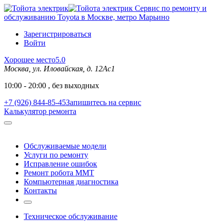
Сервис по ремонту и
обслуживанию Toyota в Москве, метро Марьино
Зарегистрироваться
Войти
Хорошее место
5.0
Москва, ул. Иловайская, д. 12Ас1
10:00 - 20:00 , без выходных
+7 (926) 844-85-45
Запишитесь на сервис
Калькулятор ремонта
Обслуживаемые модели
Услуги по ремонту
Исправление ошибок
Ремонт робота MMT
Компьютерная диагностика
Контакты
Техническое обслуживание