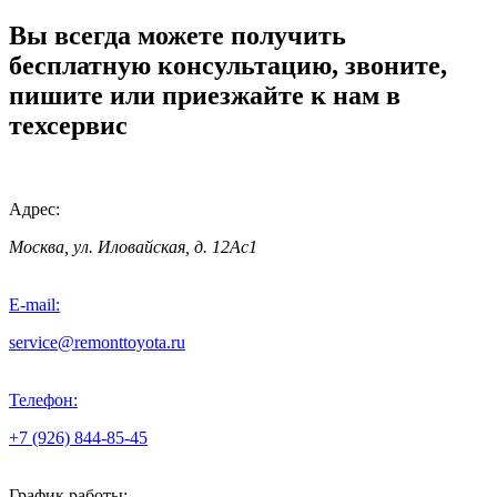
Вы всегда можете получить
бесплатную консультацию, звоните,
пишите или приезжайте к нам в
техсервис
Адрес:
Москва, ул. Иловайская, д. 12Ас1
E-mail:
service@remonttoyota.ru
Телефон:
+7 (926) 844-85-45
График работы: