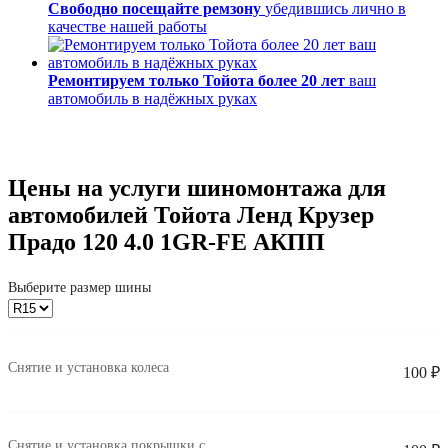
Свободно посещайте ремзону
убедившись лично в
качестве нашей работы
Ремонтируем только Тойота более 20 лет
ваш
автомобиль в надёжных руках
Цены на услуги шиномонтажа для
автомобилей Тойота Ленд Крузер
Прадо 120 4.0 1GR-FE АКПП
Выберите размер шины
Снятие и установка колеса
100 ₽
Снятие и установка покрышки с