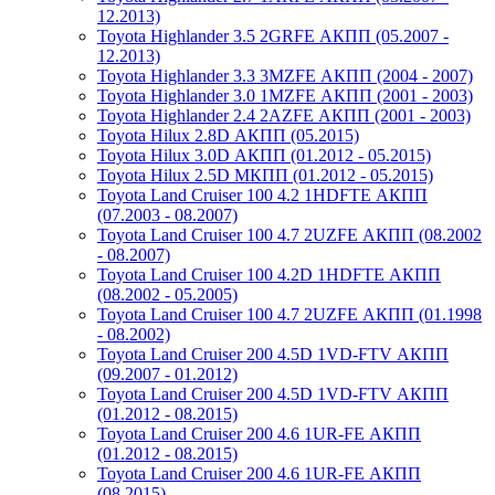
12.2013)
Toyota Highlander 3.5 2GRFE АКПП (05.2007 -
12.2013)
Toyota Highlander 3.3 3MZFE АКПП (2004 - 2007)
Toyota Highlander 3.0 1MZFE АКПП (2001 - 2003)
Toyota Highlander 2.4 2AZFE АКПП (2001 - 2003)
Toyota Hilux 2.8D АКПП (05.2015)
Toyota Hilux 3.0D АКПП (01.2012 - 05.2015)
Toyota Hilux 2.5D МКПП (01.2012 - 05.2015)
Toyota Land Cruiser 100 4.2 1HDFTE АКПП
(07.2003 - 08.2007)
Toyota Land Cruiser 100 4.7 2UZFE АКПП (08.2002
- 08.2007)
Toyota Land Cruiser 100 4.2D 1HDFTE АКПП
(08.2002 - 05.2005)
Toyota Land Cruiser 100 4.7 2UZFE АКПП (01.1998
- 08.2002)
Toyota Land Cruiser 200 4.5D 1VD-FTV АКПП
(09.2007 - 01.2012)
Toyota Land Cruiser 200 4.5D 1VD-FTV АКПП
(01.2012 - 08.2015)
Toyota Land Cruiser 200 4.6 1UR-FE АКПП
(01.2012 - 08.2015)
Toyota Land Cruiser 200 4.6 1UR-FE АКПП
(08.2015)