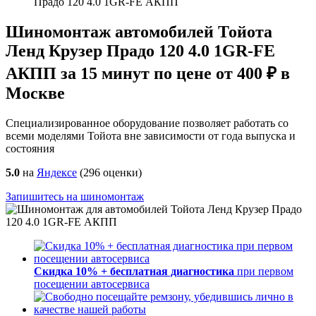
Прадо 120 4.0 1GR-FE АКПП
Шиномонтаж автомобилей Тойота
Ленд Крузер Прадо 120 4.0 1GR-FE
АКПП за 15 минут по цене от 400 ₽ в
Москве
Специализированное оборудование позволяет работать со
всеми моделями Тойота вне зависимости от года выпуска и
состояния
5.0
на
Яндексе
(
296
оценки)
Запишитесь на шиномонтаж
Скидка 10% + бесплатная диагностика
при первом
посещении автосервиса