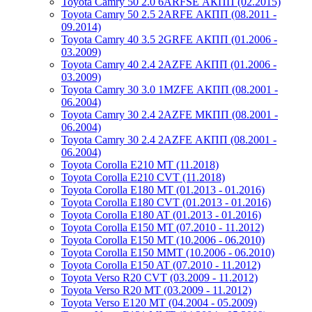
Toyota Camry 50 2.0 6ARFSE АКПП (02.2015)
Toyota Camry 50 2.5 2ARFE АКПП (08.2011 -
09.2014)
Toyota Camry 40 3.5 2GRFE АКПП (01.2006 -
03.2009)
Toyota Camry 40 2.4 2AZFE АКПП (01.2006 -
03.2009)
Toyota Camry 30 3.0 1MZFE АКПП (08.2001 -
06.2004)
Toyota Camry 30 2.4 2AZFE МКПП (08.2001 -
06.2004)
Toyota Camry 30 2.4 2AZFE АКПП (08.2001 -
06.2004)
Toyota Corolla E210 MT (11.2018)
Toyota Corolla E210 CVT (11.2018)
Toyota Corolla E180 MT (01.2013 - 01.2016)
Toyota Corolla E180 CVT (01.2013 - 01.2016)
Toyota Corolla E180 AT (01.2013 - 01.2016)
Toyota Corolla E150 MT (07.2010 - 11.2012)
Toyota Corolla E150 MT (10.2006 - 06.2010)
Toyota Corolla E150 MMT (10.2006 - 06.2010)
Toyota Corolla E150 AT (07.2010 - 11.2012)
Toyota Verso R20 CVT (03.2009 - 11.2012)
Toyota Verso R20 MT (03.2009 - 11.2012)
Toyota Verso E120 MT (04.2004 - 05.2009)