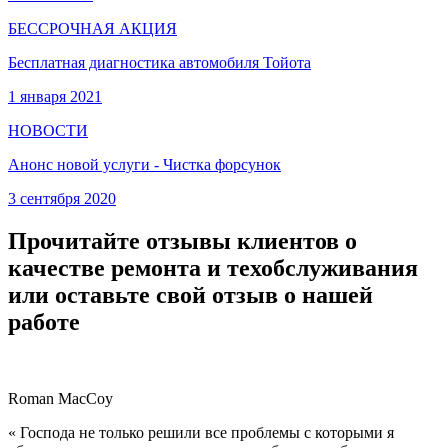
БЕССРОЧНАЯ АКЦИЯ
Бесплатная диагностика автомобиля Тойота
1 января 2021
НОВОСТИ
Анонс новой услуги - Чистка форсунок
3 сентября 2020
Прочитайте отзывы клиентов о
качестве ремонта и техобслуживания
или оставьте свой отзыв о нашей
работе
Roman MacCoy
« Господа не только решили все проблемы с которыми я