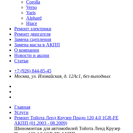
Corolla
Verso
Yaris
Alphard
Hiace
Ремонт электрики
Ремонт двигателя
Замена сцепления
Замена масла в АКПП
О компании
Новости и акции
Статьи
+7 (926) 844-85-45
Москва, ул. Иловайская, д. 12Ас1, без выходных
Главная
Услуги
Ремонт Тойота Ленд Крузер Прадо 120 4.0 1GR-FE
АКПП (01.2003 - 08.2009)
Шиномонтаж для автомобилей Тойота Ленд Крузер