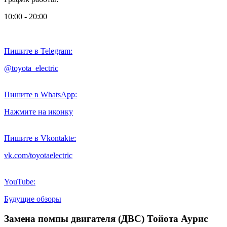
10:00 - 20:00
Пишите в Telegram:
@toyota_electric
Пишите в WhatsApp:
Нажмите на иконку
Пишите в Vkontakte:
vk.com/toyotaelectric
YouTube:
Будущие обзоры
Замена помпы двигателя (ДВС) Тойота Аурис