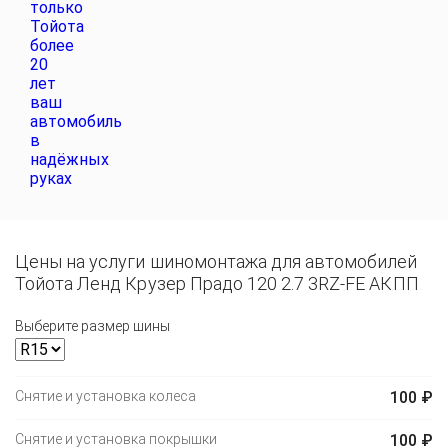
Цены на услуги шиномонтажа для автомобилей
Тойота Ленд Крузер Прадо 120 2.7 3RZ-FE АКПП
Выберите размер шины
Снятие и установка колеса
100 ₽
Снятие и установка покрышки
100 ₽