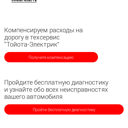
обязательств
.
Компенсируем расходы на
дорогу в техсервис
“Тойота-Электрик”
Получите компенсацию
Пройдите бесплатную диагностику
и узнайте обо всех неисправностях
вашего автомобиля
Пройти бесплатную диагностику