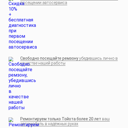
посещении автосервиса
Свободно посещайте ремзону
убедившись лично в
качестве нашей работы
Ремонтируем только Тойота более 20 лет
ваш
автомобиль в надёжных руках