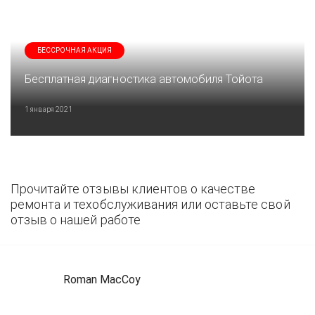
БЕССРОЧНАЯ АКЦИЯ
Бесплатная диагностика автомобиля Тойота
1 января 2021
Прочитайте отзывы клиентов о качестве
ремонта и техобслуживания или оставьте свой
отзыв о нашей работе
Roman MacCoy