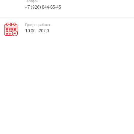
Телефон:
+7 (926) 844-85-45
График работы:
10:00 - 20:00