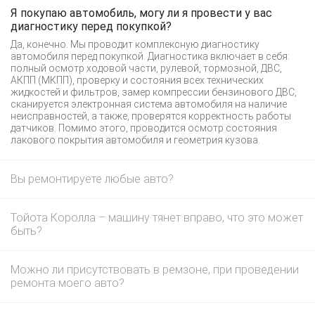
Я покупаю автомобиль, могу ли я провести у вас
диагностику перед покупкой?
Да, конечно. Мы проводит комплексную диагностику
автомобиля перед покупкой. Диагностика включает в себя:
полный осмотр ходовой части, рулевой, тормозной, ДВС,
АКПП (МКПП), проверку и состояния всех технических
жидкостей и фильтров, замер компрессии бензинового ДВС,
сканируется электронная система автомобиля на наличие
неисправностей, а также, проверятся корректность работы
датчиков. Помимо этого, проводится осмотр состояния
лакового покрытия автомобиля и геометрия кузова.
Вы ремонтируете любые авто?
Тойота Королла – машину тянет вправо, что это может
быть?
Можно ли присутствовать в ремзоне, при проведении
ремонта моего авто?