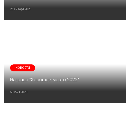
25 января 2021
НОВОСТИ
Награда "Хорошее место 2022"
6 июня 2023