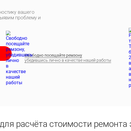
ностику вашего
выявим проблему и
Свободно посещайте ремзону
убедившись лично в качестве нашей работы
для расчёта стоимости ремонта