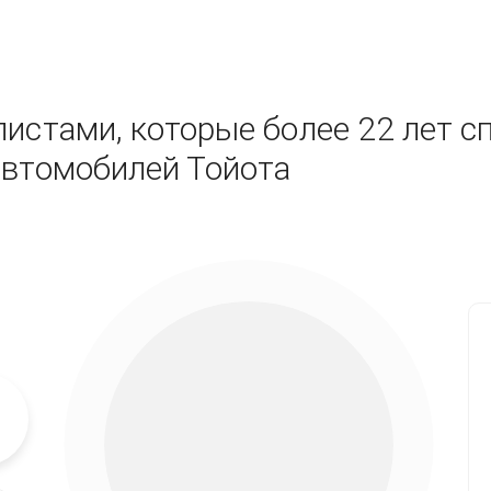
истами, которые более 22 лет с
автомобилей Тойота