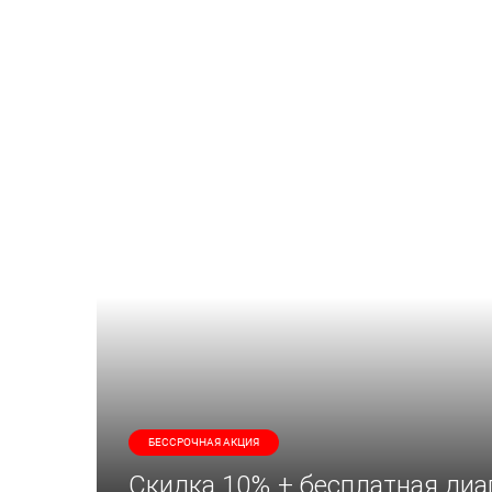
БЕССРОЧНАЯ АКЦИЯ
Скидка 10% + бесплатная диа