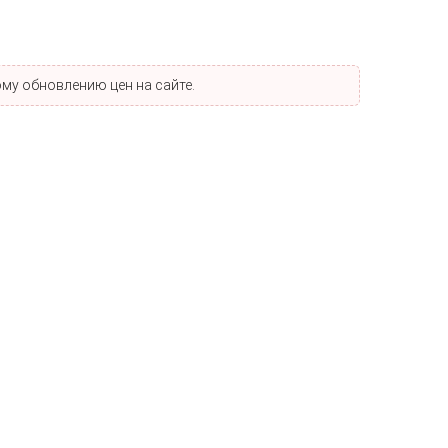
му обновлению цен на сайте.