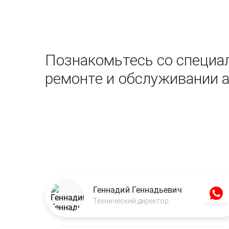
Познакомьтесь со специал
ремонте и обслуживании 
Геннадий Геннадьевич
Технический директор
WhatsApp