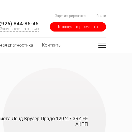
Зарегистрироваться
Войти
(926) 844-85-45
Калькулятор ремонта
Запишитесь на сервис
ная диагностика
Контакты