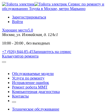
Сервис по ремонту и
обслуживанию Toyota в Москве, метро Марьино
Зарегистрироваться
Войти
Хорошее место
5.0
Москва, ул. Иловайская, д. 12Ас1
10:00 - 20:00 , без выходных
+7 (926) 844-85-45
Запишитесь на сервис
Калькулятор ремонта
Обслуживаемые модели
Услуги по ремонту
Исправление ошибок
Ремонт робота MMT
Компьютерная диагностика
Контакты
Техническое обслуживание