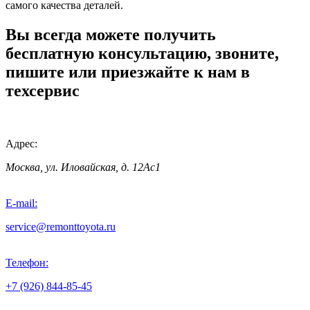
самого качества деталей.
Вы всегда можете получить
бесплатную консультацию, звоните,
пишите или приезжайте к нам в
техсервис
Адрес:
Москва, ул. Иловайская, д. 12Ас1
E-mail:
service@remonttoyota.ru
Телефон:
+7 (926) 844-85-45