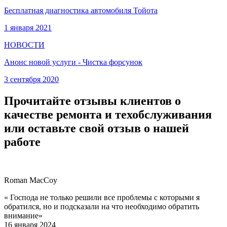
Бесплатная диагностика автомобиля Тойота
1 января 2021
НОВОСТИ
Анонс новой услуги - Чистка форсунок
3 сентября 2020
Прочитайте отзывы клиентов о
качестве ремонта и техобслуживания
или оставьте свой отзыв о нашей
работе
Roman MacCoy
« Господа не только решили все проблемы с которыми я
обратился, но и подсказали на что необходимо обратить
внимание»
16 января 2024