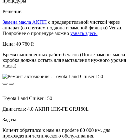
процедуры
Решение:
Замена масла АКПП
с предварительной чисткой через
аппарат (со снятием поддона и заменой фильтра) Venza.
Подробнее о процедуре можно
узнать здесь.
Цена:
40 760 Р.
Время выполненных работ:
6 часов (После замены масла
коробка должна остыть для выставления нужного уровня
масла)
Toyota Land Cruiser 150
Двигатель: 4.0 АКПП 1ПК-FE GRJ150L
Задача:
Клиент обратился к нам на пробеге 80 000 км. для
прохождения технического обслуживания.