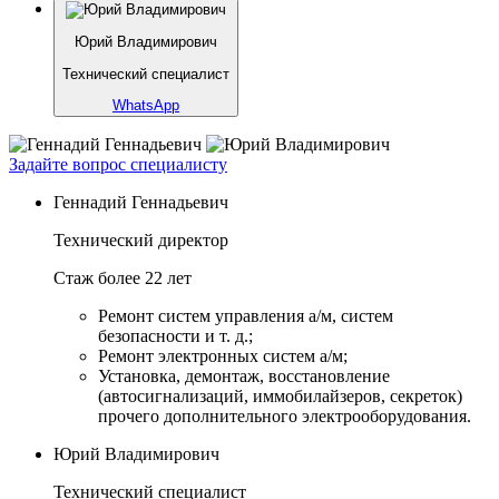
Юрий Владимирович
Технический специалист
WhatsApp
Задайте вопрос специалисту
Геннадий Геннадьевич
Технический директор
Стаж более 22 лет
Ремонт систем управления а/м, систем
безопасности и т. д.;
Ремонт электронных систем а/м;
Установка, демонтаж, восстановление
(автосигнализаций, иммобилайзеров, секреток)
прочего дополнительного электрооборудования.
Юрий Владимирович
Технический специалист