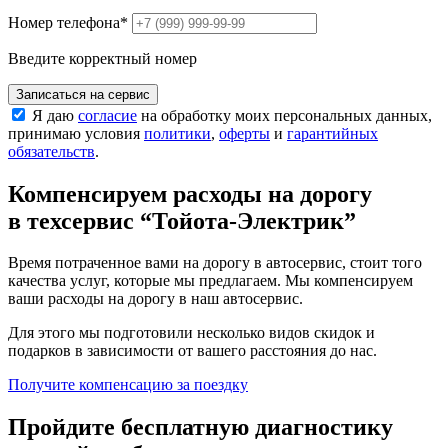
Номер телефона
*
Введите корректный номер
Записаться на сервис
Я даю
согласие
на обработку моих персональных данных,
принимаю условия
политики
,
оферты
и
гарантийных
обязательств
.
Компенсируем расходы на дорогу
в техсервис
“Тойота-Электрик”
Время потраченное вами на дорогу в автосервис, стоит того
качества услуг, которые мы предлагаем. Мы компенсируем
ваши расходы на дорогу в наш автосервис.
Для этого мы подготовили несколько видов скидок и
подарков в зависимости от вашего расстояния до нас.
Получите компенсацию
за поездку
Пройдите бесплатную диагностику