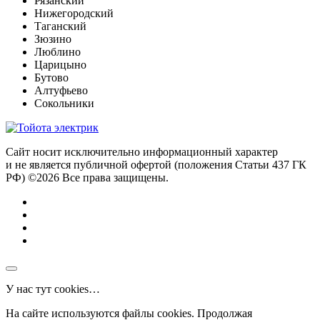
Рязанский
Нижегородский
Таганский
Зюзино
Люблино
Царицыно
Бутово
Алтуфьево
Сокольники
Сайт носит исключительно информационный характер
и не является публичной офертой (положения Статьи 437 ГК
РФ) ©2026 Все права защищены.
У нас тут cookies…
На сайте используются файлы cookies. Продолжая