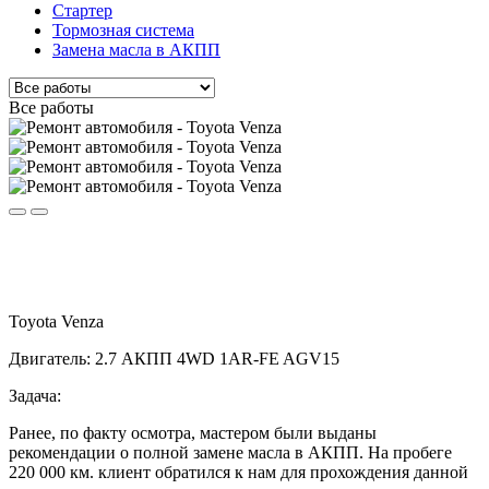
Стартер
Тормозная система
Замена масла в АКПП
Все работы
Toyota Venza
Двигатель: 2.7 АКПП 4WD 1AR-FE AGV15
Задача:
Ранее, по факту осмотра, мастером были выданы
рекомендации о полной замене масла в АКПП. На пробеге
220 000 км. клиент обратился к нам для прохождения данной