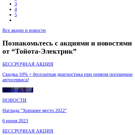
3
4
5
Все акции и новости
Познакомьтесь с акциями и новостями
от “Тойота-Электрик”
БЕССРОЧНАЯ АКЦИЯ
Скидка 10% + бесплатная диагностика при первом посещении
автосервиса!
25 января 2021
НОВОСТИ
Награда "Хорошее место 2022"
6 июня 2023
БЕССРОЧНАЯ АКЦИЯ