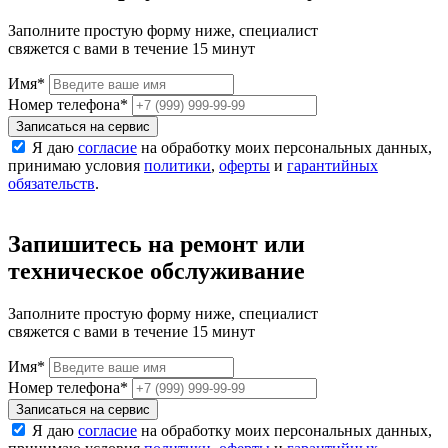
Заполните простую форму ниже, специалист
свяжется с вами в течение 15 минут
Имя
*
Номер телефона
*
Записаться на сервис
Я даю
согласие
на обработку моих персональных данных,
принимаю условия
политики
,
оферты
и
гарантийных
обязательств
.
Запишитесь на ремонт или
техническое обслуживание
Заполните простую форму ниже, специалист
свяжется с вами в течение 15 минут
Имя
*
Номер телефона
*
Записаться на сервис
Я даю
согласие
на обработку моих персональных данных,