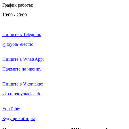
График работы:
10:00 - 20:00
Пишите в Telegram:
@toyota_electric
Пишите в WhatsApp:
Нажмите на иконку
Пишите в Vkontakte:
vk.com/toyotaelectric
YouTube:
Будущие обзоры