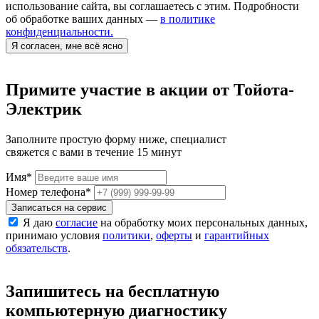
использование сайта, вы соглашаетесь с этим. Подробности
об обработке ваших данных —
в политике
конфиденциальности.
Я согласен, мне всё ясно
Примите участие в акции от Тойота-
Электрик
Заполните простую форму ниже, специалист
свяжется с вами в течение 15 минут
Имя
*
Номер телефона
*
Записаться на сервис
Я даю
согласие
на обработку моих персональных данных,
принимаю условия
политики
,
оферты
и
гарантийных
обязательств
.
Запишитесь на бесплатную
компьютерную диагностику