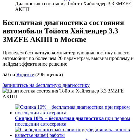
Диагностика состояния Тойота Хайлендер 3.3 3MZFE
АКПП
Бесплатная диагностика состояния
автомобиля Тойота Хайлендер 3.3
3MZFE АКПП в Москве
Проведём бесплатную компьютерную диагностику вашего
автомобиля по более чем 20 параметрам, выявим проблему и
найдем эффективное решение
5.0
на
Яндексе
(
296
оценки)
Запишитесь на бесплатную диагностику
Скидка 10% + бесплатная диагностика
при первом
посещении автосервиса