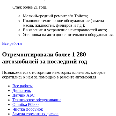
Стаж более 21 года
Мелкий-средний ремонт а/м Тойота;
Плановое техническое обслуживание (замена
масла, жидкостей, фильтров и т.д.);
Выявление и устранение неисправностей авто;
Установка на авто дополнительного оборудования.
Все работы
Отремонтировали более 1 280
автомобилей за последний год
Познакомьтесь с историями некоторых клиентов, которые
обратились к нам за помощью в ремонте автомобиля
Все работы
Двигатель
Датчик АБС
Техническое обслуживание
Ошибка P0900
Чистка форсунок
Замена тормозных дисков