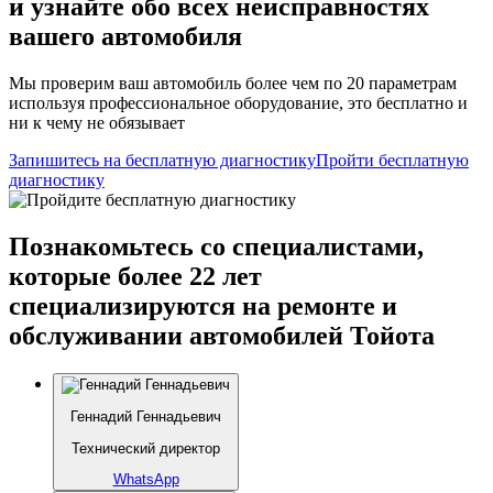
и узнайте обо всех неисправностях
вашего автомобиля
Мы проверим ваш автомобиль более чем по 20 параметрам
используя профессиональное оборудование, это бесплатно и
ни к чему не обязывает
Запишитесь на бесплатную диагностику
Пройти бесплатную
диагностику
Познакомьтесь со специалистами,
которые более 22 лет
специализируются на ремонте и
обслуживании автомобилей Тойота
Геннадий Геннадьевич
Технический директор
WhatsApp