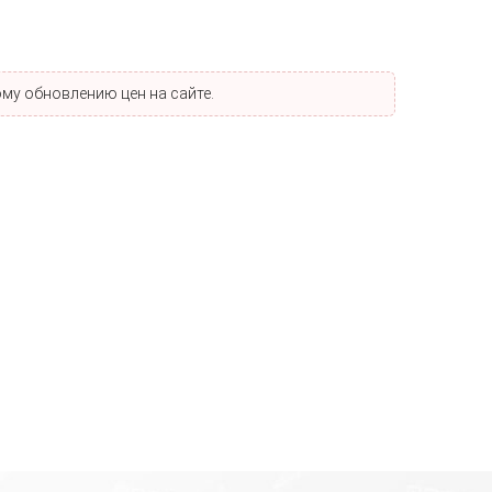
му обновлению цен на сайте.