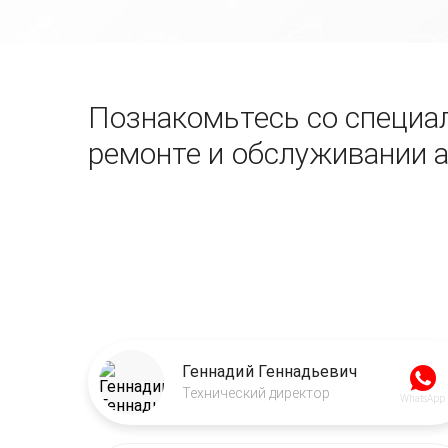
Познакомьтесь со специал
ремонте и обслуживании 
Геннадий Геннадьевич
Технический директор
WhatsApp