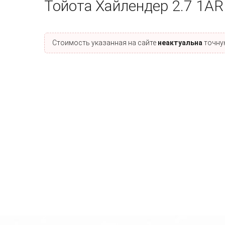
Тойота Хайлендер 2.7 1A
Стоимость указанная на сайте
неактуальна
точную