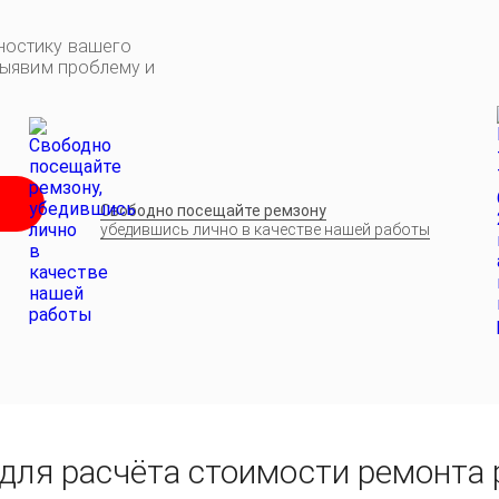
ностику вашего
выявим проблему и
Свободно посещайте ремзону
убедившись лично в качестве нашей работы
для расчёта стоимости ремонта 