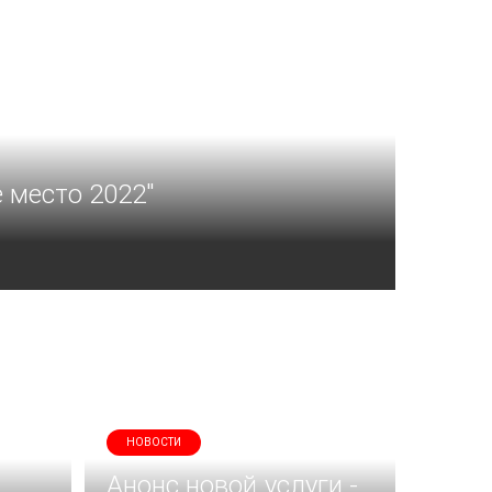
 место 2022"
НОВОСТИ
Анонс новой услуги -