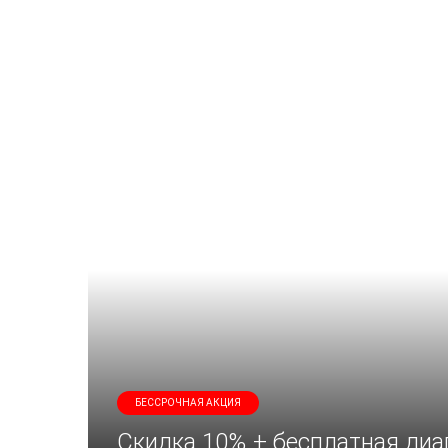
БЕССРОЧНАЯ АКЦИЯ
Скидка 10% + бесплатная диа