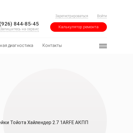
Зарегистрироваться
Войти
(926) 844-85-45
Калькулятор ремонта
Запишитесь на сервис
ная диагностика
Контакты