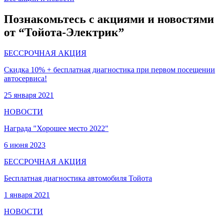
Познакомьтесь с акциями и новостями
от “Тойота-Электрик”
БЕССРОЧНАЯ АКЦИЯ
Скидка 10% + бесплатная диагностика при первом посещении
автосервиса!
25 января 2021
НОВОСТИ
Награда "Хорошее место 2022"
6 июня 2023
БЕССРОЧНАЯ АКЦИЯ
Бесплатная диагностика автомобиля Тойота
1 января 2021
НОВОСТИ