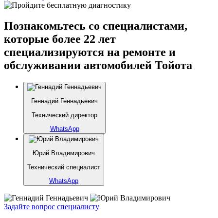
Познакомьтесь со специалистами,
которые более 22 лет
специализируются на ремонте и
обслуживании автомобилей Тойота
Геннадий Геннадьевич
Технический директор
WhatsApp
Юрий Владимирович
Технический специалист
WhatsApp
Задайте вопрос специалисту