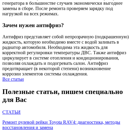
генератора в большинстве случаев экономически выгоднее
замены в сборе. После ремонта проверяем зарядку под
нагрузкой на всех режимах.
Зачем нужен антифриз?
Антифриз представляет собой непрозрачную (подкрашенную)
жидкость, которую необходимо вместе с водой заливать в
радиатор автомобиля. Необходима эта жидкость для
корректной регулировки температуры ДВС. Также антифриз
циркулирует в системе отопления и кондиционирования,
позволяя охлаждать и подогревать салон. Антифриз
предотвращает (в некоторой степени) возникновение
коррозии элементов системы охлаждения.
Все статьи
Полезные статьи, пишем специально
для Вас
СТАТЬИ
Ремонт рулевой рейки Toyota RAV4: диагностика, методы
восстановления и замена