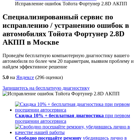
Исправление ошибок Тойота Фортунер 2.8D АКПП
Специализированный сервис по
исправлению / устранению ошибок в
автомобилях Тойота Фортунер 2.8D
АКПП в Москве
Проведём бесплатную компьютерную диагностику вашего
автомобиля по более чем 20 параметрам, выявим проблему и
найдем эффективное решение
5.0
на
Яндексе
(
296
оценки)
Запишитесь на бесплатную диагностику
Скидка 10% + бесплатная диагностика
при первом
посещении автосервиса
Свободно посещайте ремзону
убедившись лично в