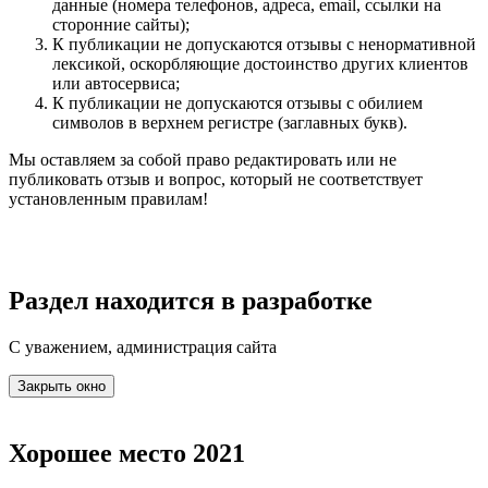
данные (номера телефонов, адреса, email, ссылки на
сторонние сайты);
К публикации не допускаются отзывы с ненормативной
лексикой, оскорбляющие достоинство других клиентов
или автосервиса;
К публикации не допускаются отзывы с обилием
символов в верхнем регистре (заглавных букв).
Мы оставляем за собой право редактировать или не
публиковать отзыв и вопрос, который не соответствует
установленным правилам!
Раздел находится в разработке
С уважением, администрация сайта
Закрыть окно
Хорошее место 2021