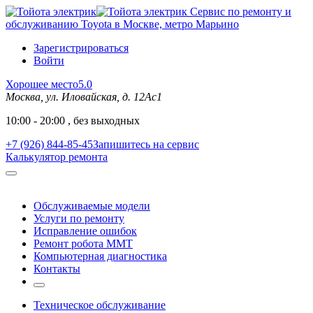
Сервис по ремонту и
обслуживанию Toyota в Москве, метро Марьино
Зарегистрироваться
Войти
Хорошее место
5.0
Москва, ул. Иловайская, д. 12Ас1
10:00 - 20:00 , без выходных
+7 (926) 844-85-45
Запишитесь на сервис
Калькулятор ремонта
Обслуживаемые модели
Услуги по ремонту
Исправление ошибок
Ремонт робота MMT
Компьютерная диагностика
Контакты
Техническое обслуживание