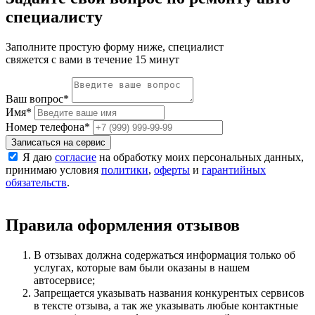
специалисту
Заполните простую форму ниже, специалист
свяжется с вами в течение 15 минут
Ваш вопрос
*
Имя
*
Номер телефона
*
Записаться на сервис
Я даю
согласие
на обработку моих персональных данных,
принимаю условия
политики
,
оферты
и
гарантийных
обязательств
.
Правила оформления отзывов
В отзывах должна содержаться информация только об
услугах, которые вам были оказаны в нашем
автосервисе;
Запрещается указывать названия конкурентых сервисов
в тексте отзыва, а так же указывать любые контактные