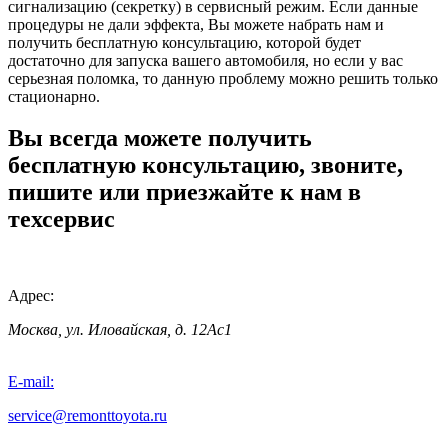
сигнализацию (секретку) в сервисный режим. Если данные
процедуры не дали эффекта, Вы можете набрать нам и
получить бесплатную консультацию, которой будет
достаточно для запуска вашего автомобиля, но если у вас
серьезная поломка, то данную проблему можно решить только
стационарно.
Вы всегда можете получить
бесплатную консультацию, звоните,
пишите или приезжайте к нам в
техсервис
Адрес:
Москва, ул. Иловайская, д. 12Ас1
E-mail:
service@remonttoyota.ru