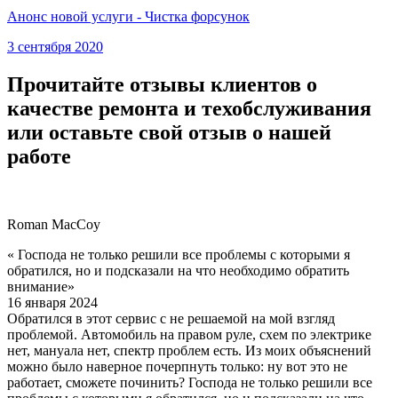
Анонс новой услуги - Чистка форсунок
3 сентября 2020
Прочитайте отзывы клиентов о
качестве ремонта и техобслуживания
или оставьте свой отзыв о нашей
работе
Roman MacCoy
« Господа не только решили все проблемы с которыми я
обратился, но и подсказали на что необходимо обратить
внимание»
16 января 2024
Обратился в этот сервис с не решаемой на мой взгляд
проблемой. Автомобиль на правом руле, схем по электрике
нет, мануала нет, спектр проблем есть. Из моих объяснений
можно было наверное почерпнуть только: ну вот это не
работает, сможете починить? Господа не только решили все