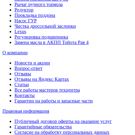
Рычаг ручного тормоза
Редуктор
Прокладка поддона
Насос ГУР
Чистка дроссельной заслонки
Lexus
Регулировка подшипника
Замена масла в АКПП Тойота Рав 4
О компании
Новости и акции
Вопрос-ответ
Отзывы
Отзывы на Яндекс Картах
Статьи
Все работы мастеров техцентра
Контакты
Гарантии на работы и запасные части
Правовая информация
Публичный договор оферты на оказание услуг
Гарантийные обязательства
Согласие на обработку персональных данных