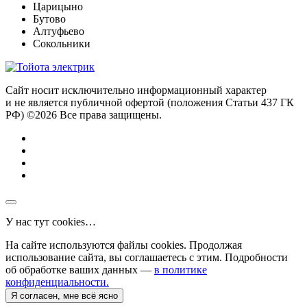
Царицыно
Бутово
Алтуфьево
Сокольники
Сайт носит исключительно информационный характер
и не является публичной офертой (положения Статьи 437 ГК
РФ) ©2026 Все права защищены.
У нас тут cookies…
На сайте используются файлы cookies. Продолжая
использование сайта, вы соглашаетесь с этим. Подробности
об обработке ваших данных —
в политике
конфиденциальности.
Я согласен, мне всё ясно