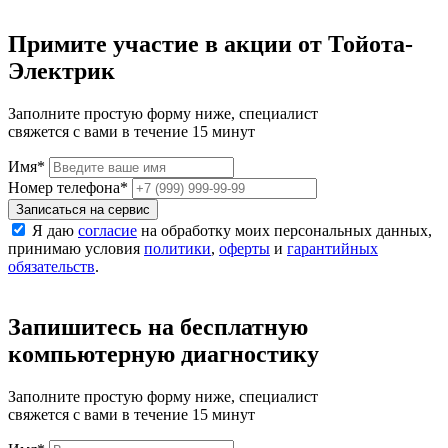
Примите участие в акции от Тойота-
Электрик
Заполните простую форму ниже, специалист
свяжется с вами в течение 15 минут
Имя
*
Номер телефона
*
Записаться на сервис
Я даю
согласие
на обработку моих персональных данных,
принимаю условия
политики
,
оферты
и
гарантийных
обязательств
.
Запишитесь на бесплатную
компьютерную диагностику
Заполните простую форму ниже, специалист
свяжется с вами в течение 15 минут