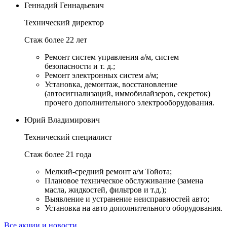
Геннадий Геннадьевич
Технический директор
Стаж более 22 лет
Ремонт систем управления а/м, систем
безопасности и т. д.;
Ремонт электронных систем а/м;
Установка, демонтаж, восстановление
(автосигнализаций, иммобилайзеров, секреток)
прочего дополнительного электрооборудования.
Юрий Владимирович
Технический специалист
Стаж более 21 года
Мелкий-средний ремонт а/м Тойота;
Плановое техническое обслуживание (замена
масла, жидкостей, фильтров и т.д.);
Выявление и устранение неисправностей авто;
Установка на авто дополнительного оборудования.
Все акции и новости