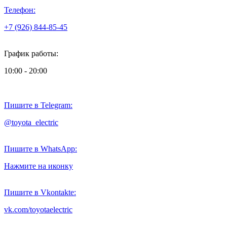
Телефон:
+7 (926) 844-85-45
График работы:
10:00 - 20:00
Пишите в Telegram:
@toyota_electric
Пишите в WhatsApp:
Нажмите на иконку
Пишите в Vkontakte:
vk.com/toyotaelectric