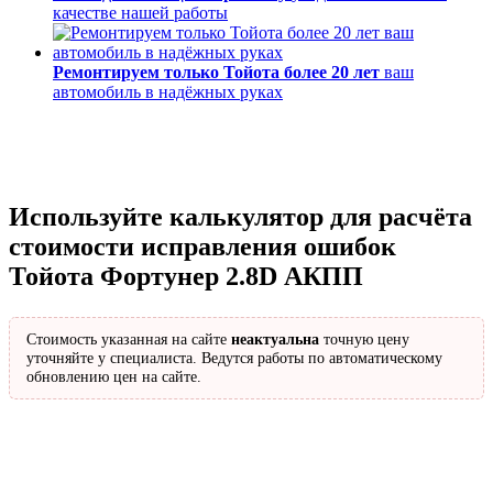
качестве нашей работы
Ремонтируем только Тойота более 20 лет
ваш
автомобиль в надёжных руках
Используйте калькулятор для расчёта
стоимости исправления ошибок
Тойота Фортунер 2.8D АКПП
Стоимость указанная на сайте
неактуальна
точную цену
уточняйте у специалиста. Ведутся работы по автоматическому
обновлению цен на сайте.