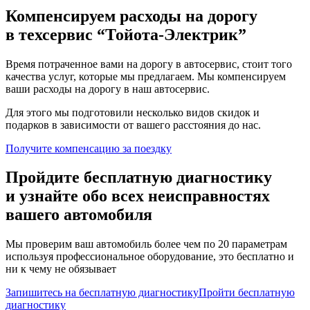
Компенсируем расходы на дорогу
в техсервис
“Тойота-Электрик”
Время потраченное вами на дорогу в автосервис, стоит того
качества услуг, которые мы предлагаем. Мы компенсируем
ваши расходы на дорогу в наш автосервис.
Для этого мы подготовили несколько видов скидок и
подарков в зависимости от вашего расстояния до нас.
Получите компенсацию
за поездку
Пройдите бесплатную диагностику
и узнайте обо всех неисправностях
вашего автомобиля
Мы проверим ваш автомобиль более чем по 20 параметрам
используя профессиональное оборудование, это бесплатно и
ни к чему не обязывает
Запишитесь на бесплатную диагностику
Пройти бесплатную
диагностику