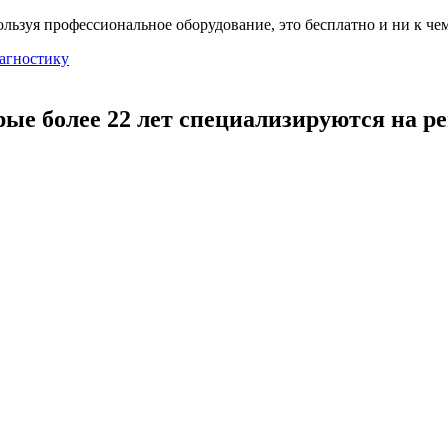
льзуя профессиональное оборудование, это бесплатно и ни к чем
агностику
рые более 22 лет специализируются на р