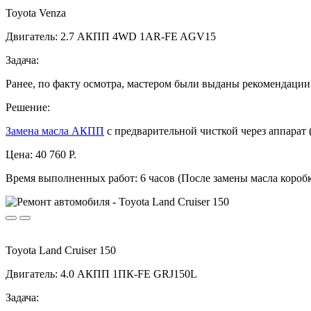
Toyota Venza
Двигатель: 2.7 АКПП 4WD 1AR-FE AGV15
Задача:
Ранее, по факту осмотра, мастером были выданы рекомендации
Решение:
Замена масла АКПП
с предварительной чисткой через аппарат 
Цена:
40 760 Р.
Время выполненных работ:
6 часов (После замены масла короб
Toyota Land Cruiser 150
Двигатель: 4.0 АКПП 1ПК-FE GRJ150L
Задача: