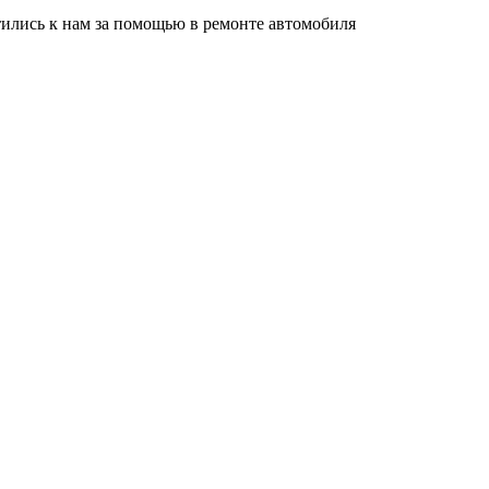
тились к нам за помощью в ремонте автомобиля