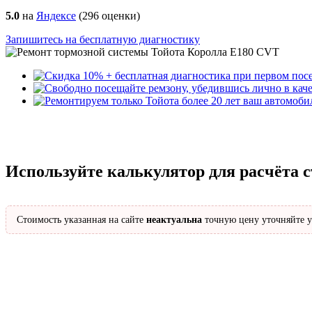
5.0
на
Яндексе
(
296
оценки)
Запишитесь на бесплатную диагностику
Используйте калькулятор для расчёта 
Стоимость указанная на сайте
неактуальна
точную цену уточняйте у