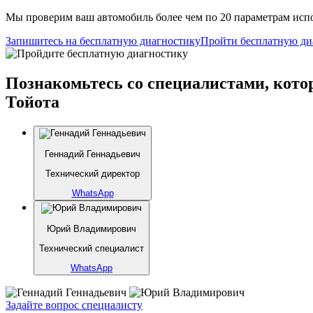
Мы проверим ваш автомобиль более чем по 20 параметрам испо
Запишитесь на бесплатную диагностику
Пройти бесплатную ди
Познакомьтесь со специалистами, кото
Тойота
Геннадий Геннадьевич
Технический директор
WhatsApp
Юрий Владимирович
Технический специалист
WhatsApp
Задайте вопрос специалисту