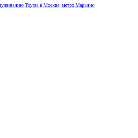
луживанию Toyota в Москве, метро Марьино