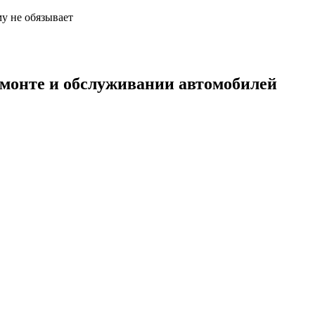
у не обязывает
емонте и обслуживании автомобилей