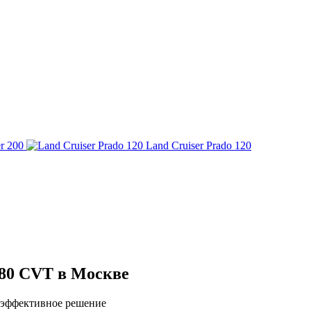
r 200
Land Cruiser Prado 120
180 CVT в Москве
 эффективное решение