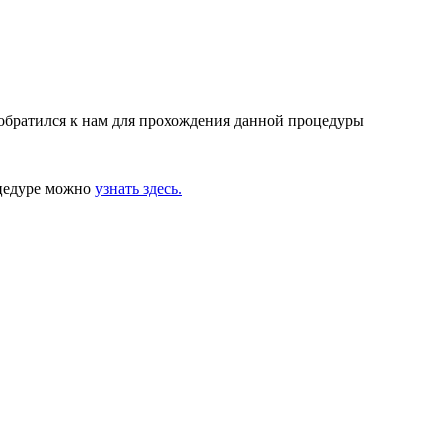
 обратился к нам для прохождения данной процедуры
оцедуре можно
узнать здесь.