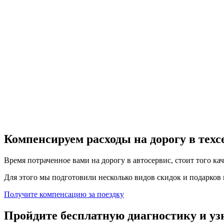
Компенсируем расходы на дорогу в тех
Время потраченное вами на дорогу в автосервис, стоит того ка
Для этого мы подготовили несколько видов скидок и подарков в
Получите компенсацию
за поездку
Пройдите бесплатную диагностику и уз