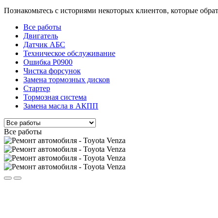
Познакомьтесь с историями некоторых клиентов, которые обра
Все работы
Двигатель
Датчик АБС
Техническое обслуживание
Ошибка P0900
Чистка форсунок
Замена тормозных дисков
Стартер
Тормозная система
Замена масла в АКПП
Все работы