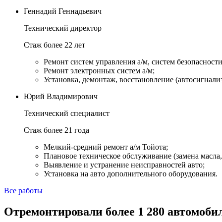
Геннадий Геннадьевич
Технический директор
Стаж более 22 лет
Ремонт систем управления а/м, систем безопасности и
Ремонт электронных систем а/м;
Установка, демонтаж, восстановление (автосигнали
Юрий Владимирович
Технический специалист
Стаж более 21 года
Мелкий-средний ремонт а/м Тойота;
Плановое техническое обслуживание (замена масла, 
Выявление и устранение неисправностей авто;
Установка на авто дополнительного оборудования.
Все работы
Отремонтировали более 1 280 автомобил