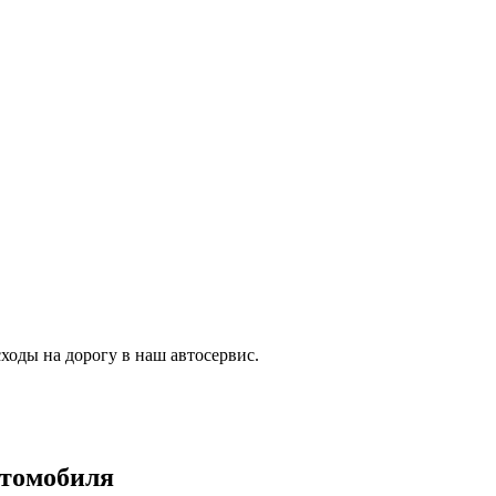
ходы на дорогу в наш автосервис.
втомобиля