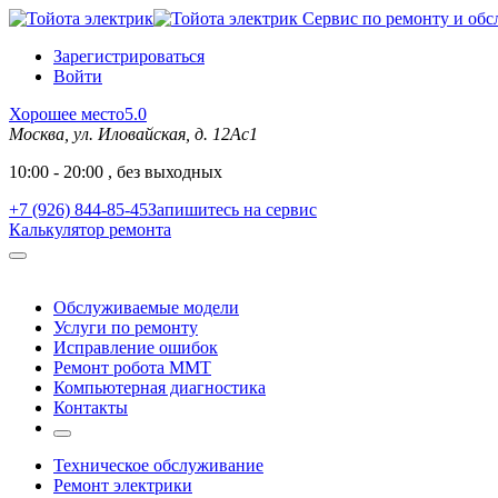
Сервис по ремонту и обс
Зарегистрироваться
Войти
Хорошее место
5.0
Москва, ул. Иловайская, д. 12Ас1
10:00 - 20:00 , без выходных
+7 (926) 844-85-45
Запишитесь на сервис
Калькулятор ремонта
Обслуживаемые модели
Услуги по ремонту
Исправление ошибок
Ремонт робота MMT
Компьютерная диагностика
Контакты
Техническое обслуживание
Ремонт электрики