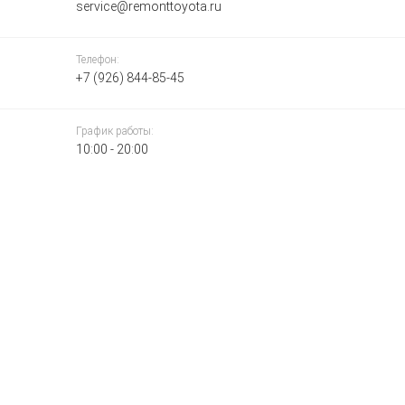
service@remonttoyota.ru
Телефон:
+7 (926) 844-85-45
График работы:
10:00 - 20:00