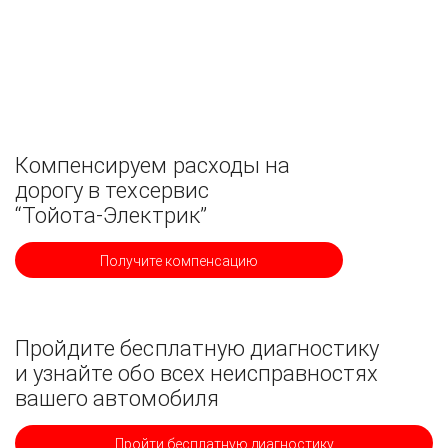
Компенсируем расходы на
дорогу в техсервис
“Тойота-Электрик”
Получите компенсацию
Пройдите бесплатную диагностику
и узнайте обо всех неисправностях
вашего автомобиля
Пройти бесплатную диагностику