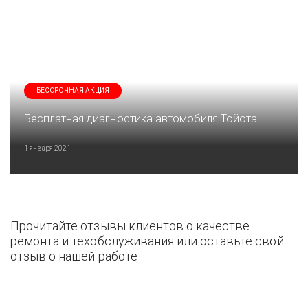
БЕССРОЧНАЯ АКЦИЯ
Бесплатная диагностика автомобиля Тойота
1 января 2021
Прочитайте отзывы клиентов о качестве
ремонта и техобслуживания или оставьте свой
отзыв о нашей работе