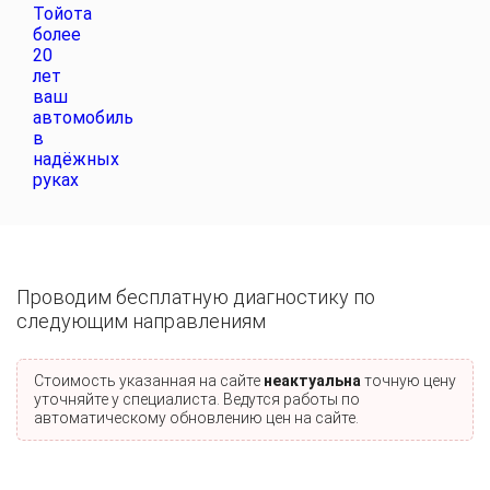
Проводим бесплатную диагностику по
следующим направлениям
Стоимость указанная на сайте
неактуальна
точную цену
уточняйте у специалиста. Ведутся работы по
автоматическому обновлению цен на сайте.