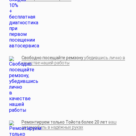
Свободно посещайте ремзону
убедившись лично в
качестве нашей работы
Ремонтируем только Тойота более 20 лет
ваш
автомобиль в надёжных руках