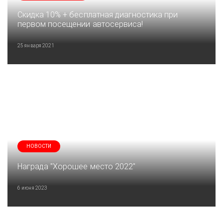
Скидка 10% + бесплатная диагностика при
первом посещении автосервиса!
25 января 2021
НОВОСТИ
Награда "Хорошее место 2022"
6 июня 2023