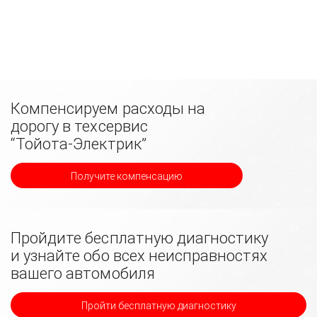
Компенсируем расходы на
дорогу в техсервис
“Тойота-Электрик”
Получите компенсацию
Пройдите бесплатную диагностику
и узнайте обо всех неисправностях
вашего автомобиля
Пройти бесплатную диагностику