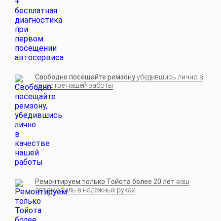
Свободно посещайте ремзону
убедившись лично в
качестве нашей работы
Ремонтируем только Тойота более 20 лет
ваш
автомобиль в надёжных руках