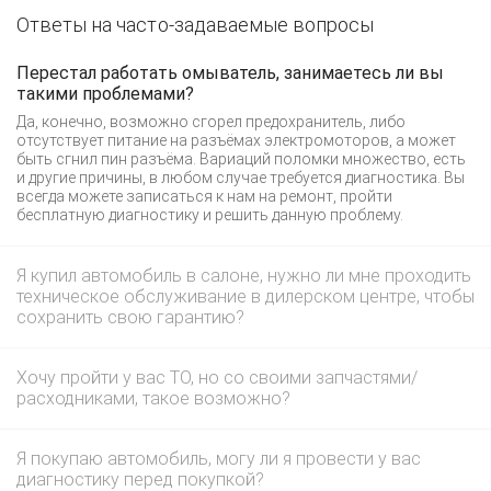
Ответы на часто-задаваемые вопросы
Перестал работать омыватель, занимаетесь ли вы
такими проблемами?
Да, конечно, возможно сгорел предохранитель, либо
отсутствует питание на разъёмах электромоторов, а может
быть сгнил пин разъёма. Вариаций поломки множество, есть
и другие причины, в любом случае требуется диагностика. Вы
всегда можете записаться к нам на ремонт, пройти
бесплатную диагностику и решить данную проблему.
Я купил автомобиль в салоне, нужно ли мне проходить
техническое обслуживание в дилерском центре, чтобы
сохранить свою гарантию?
Хочу пройти у вас ТО, но со своими запчастями/
расходниками, такое возможно?
Я покупаю автомобиль, могу ли я провести у вас
диагностику перед покупкой?