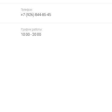
Телефон:
+7 (926) 844-85-45
График работы:
10:00 - 20:00