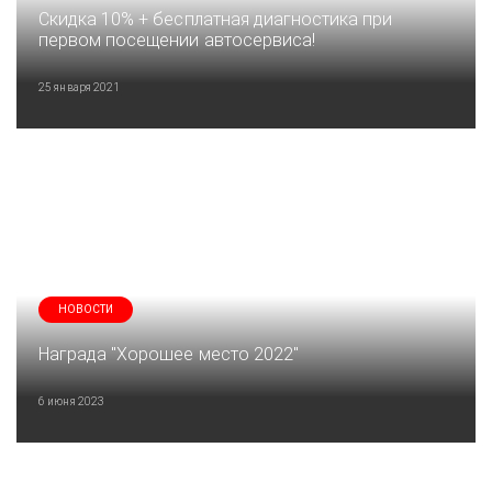
Скидка 10% + бесплатная диагностика при
первом посещении автосервиса!
25 января 2021
НОВОСТИ
Награда "Хорошее место 2022"
6 июня 2023