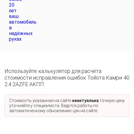
Используйте калькулятор для расчёта
стоимости исправления ошибок Тойота Камри 40
2.4 2AZFE АКПП
Стоимость указанная на сайте
неактуальна
точную цену
уточняйте у специалиста. Ведутся работы по
автоматическому обновлению цен на сайте.