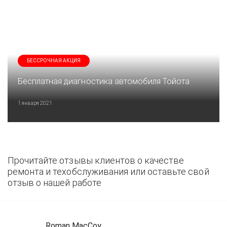
БЕССРОЧНАЯ АКЦИЯ
Бесплатная диагностика автомобиля Тойота
1 января 2021
Прочитайте отзывы клиентов о качестве
ремонта и техобслуживания или оставьте свой
отзыв о нашей работе
Roman MacCoy