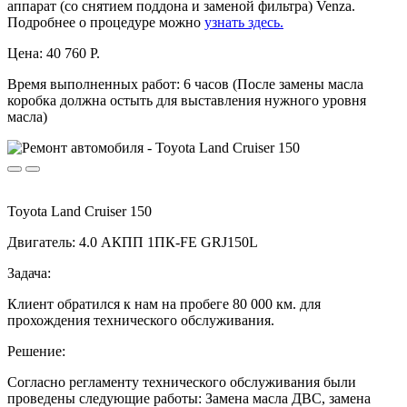
аппарат (со снятием поддона и заменой фильтра) Venza.
Подробнее о процедуре можно
узнать здесь.
Цена:
40 760 Р.
Время выполненных работ:
6 часов (После замены масла
коробка должна остыть для выставления нужного уровня
масла)
Toyota Land Cruiser 150
Двигатель: 4.0 АКПП 1ПК-FE GRJ150L
Задача:
Клиент обратился к нам на пробеге 80 000 км. для
прохождения технического обслуживания.
Решение:
Согласно регламенту технического обслуживания были
проведены следующие работы: Замена масла ДВС, замена