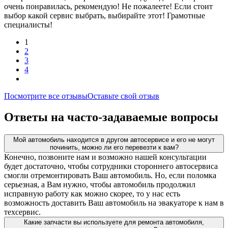
очень понравилась, рекомендую! Не пожалеете! Если стоит
выбор какой сервис выбрать, выбирайте этот! Грамотные
специалисты!
1
2
3
4
Посмотрите все отзывы
Оставьте свой отзыв
Ответы на часто-задаваемые вопросы
Мой автомобиль находится в другом автосервисе и его не могут
починить, можно ли его перевезти к вам?
Конечно, позвоните нам и возможно нашей консультации
будет достаточно, чтобы сотрудники стороннего автосервиса
смогли отремонтировать Ваш автомобиль. Но, если поломка
серьезная, а Вам нужно, чтобы автомобиль продолжил
исправную работу как можно скорее, то у нас есть
возможность доставить Ваш автомобиль на эвакуаторе к нам в
техсервис.
Какие запчасти вы используете для ремонта автомобиля,