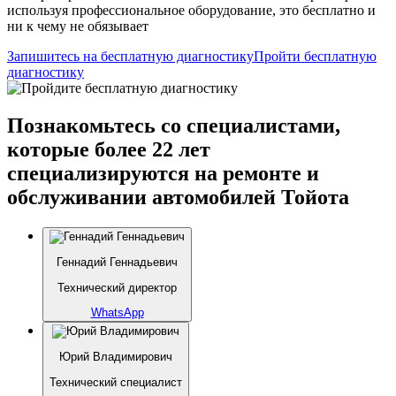
используя профессиональное оборудование, это бесплатно и
ни к чему не обязывает
Запишитесь на бесплатную диагностику
Пройти бесплатную
диагностику
Познакомьтесь со специалистами,
которые более 22 лет
специализируются на ремонте и
обслуживании автомобилей Тойота
Геннадий Геннадьевич
Технический директор
WhatsApp
Юрий Владимирович
Технический специалист