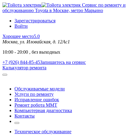
Сервис по ремонту и
обслуживанию Toyota в Москве, метро Марьино
Зарегистрироваться
Войти
Хорошее место
5.0
Москва, ул. Иловайская, д. 12Ас1
10:00 - 20:00 , без выходных
+7 (926) 844-85-45
Запишитесь на сервис
Калькулятор ремонта
Обслуживаемые модели
Услуги по ремонту
Исправление ошибок
Ремонт робота MMT
Компьютерная диагностика
Контакты
Техническое обслуживание