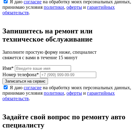
Я даю
согласие
на обработку моих персональных данных,
принимаю условия
политики
,
оферты
и
гарантийных
обязательств
.
Запишитесь на ремонт или
техническое обслуживание
Заполните простую форму ниже, специалист
свяжется с вами в течение 15 минут
Имя
*
Номер телефона
*
Записаться на сервис
Я даю
согласие
на обработку моих персональных данных,
принимаю условия
политики
,
оферты
и
гарантийных
обязательств
.
Задайте свой вопрос по ремонту авто
специалисту