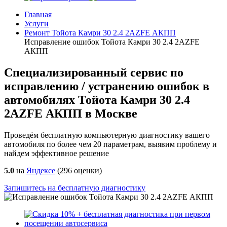
Главная
Услуги
Ремонт Тойота Камри 30 2.4 2AZFE АКПП
Исправление ошибок Тойота Камри 30 2.4 2AZFE
АКПП
Специализированный сервис по
исправлению / устранению ошибок в
автомобилях Тойота Камри 30 2.4
2AZFE АКПП в Москве
Проведём бесплатную компьютерную диагностику вашего
автомобиля по более чем 20 параметрам, выявим проблему и
найдем эффективное решение
5.0
на
Яндексе
(
296
оценки)
Запишитесь на бесплатную диагностику