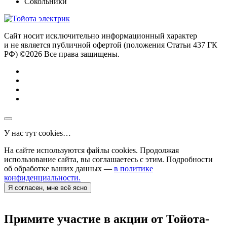
Сокольники
Сайт носит исключительно информационный характер
и не является публичной офертой (положения Статьи 437 ГК
РФ) ©2026 Все права защищены.
У нас тут cookies…
На сайте используются файлы cookies. Продолжая
использование сайта, вы соглашаетесь с этим. Подробности
об обработке ваших данных —
в политике
конфиденциальности.
Я согласен, мне всё ясно
Примите участие в акции от Тойота-