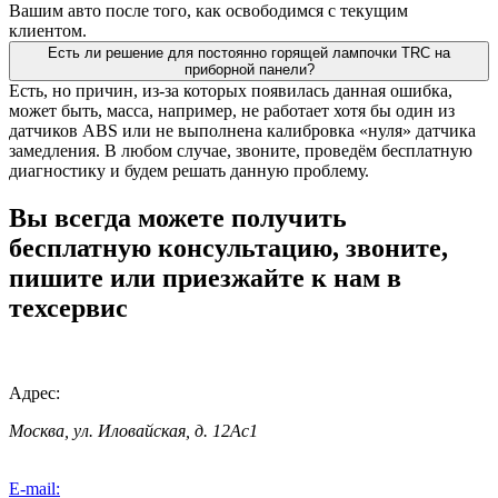
Вашим авто после того, как освободимся с текущим
клиентом.
Есть ли решение для постоянно горящей лампочки TRC на
приборной панели?
Есть, но причин, из-за которых появилась данная ошибка,
может быть, масса, например, не работает хотя бы один из
датчиков ABS или не выполнена калибровка «нуля» датчика
замедления. В любом случае, звоните, проведём бесплатную
диагностику и будем решать данную проблему.
Вы всегда можете получить
бесплатную консультацию, звоните,
пишите или приезжайте к нам в
техсервис
Адрес:
Москва, ул. Иловайская, д. 12Ас1
E-mail: