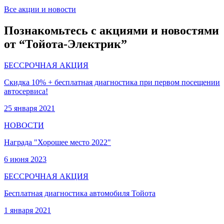
Все акции и новости
Познакомьтесь с акциями и новостями
от “Тойота-Электрик”
БЕССРОЧНАЯ АКЦИЯ
Скидка 10% + бесплатная диагностика при первом посещении
автосервиса!
25 января 2021
НОВОСТИ
Награда "Хорошее место 2022"
6 июня 2023
БЕССРОЧНАЯ АКЦИЯ
Бесплатная диагностика автомобиля Тойота
1 января 2021