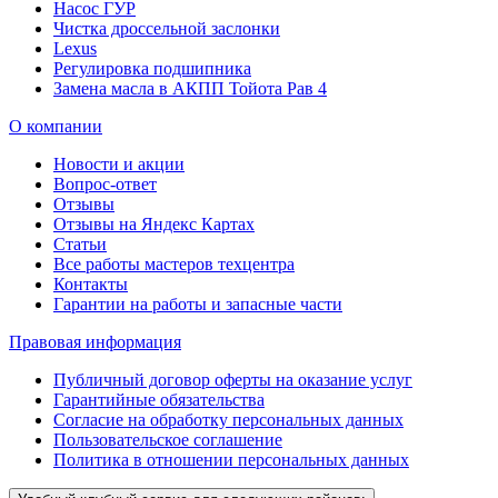
Насос ГУР
Чистка дроссельной заслонки
Lexus
Регулировка подшипника
Замена масла в АКПП Тойота Рав 4
О компании
Новости и акции
Вопрос-ответ
Отзывы
Отзывы на Яндекс Картах
Статьи
Все работы мастеров техцентра
Контакты
Гарантии на работы и запасные части
Правовая информация
Публичный договор оферты на оказание услуг
Гарантийные обязательства
Согласие на обработку персональных данных
Пользовательское соглашение
Политика в отношении персональных данных