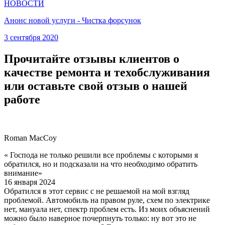
НОВОСТИ
Анонс новой услуги - Чистка форсунок
3 сентября 2020
Прочитайте отзывы клиентов о
качестве ремонта и техобслуживания
или оставьте свой отзыв о нашей
работе
Roman MacCoy
« Господа не только решили все проблемы с которыми я
обратился, но и подсказали на что необходимо обратить
внимание»
16 января 2024
Обратился в этот сервис с не решаемой на мой взгляд
проблемой. Автомобиль на правом руле, схем по электрике
нет, мануала нет, спектр проблем есть. Из моих объяснений
можно было наверное почерпнуть только: ну вот это не