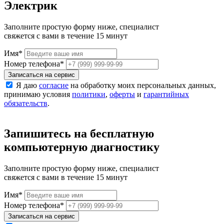
Электрик
Заполните простую форму ниже, специалист
свяжется с вами в течение 15 минут
Имя
*
Номер телефона
*
Записаться на сервис
Я даю
согласие
на обработку моих персональных данных,
принимаю условия
политики
,
оферты
и
гарантийных
обязательств
.
Запишитесь на бесплатную
компьютерную диагностику
Заполните простую форму ниже, специалист
свяжется с вами в течение 15 минут
Имя
*
Номер телефона
*
Записаться на сервис