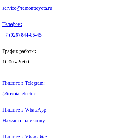
service@remonttoyota.ru
Телефон:
+7 (926) 844-85-45
График работы:
10:00 - 20:00
Пишите в Telegram:
@toyota_electric
Пишите в WhatsApp:
Нажмите на иконку
Пишите в Vkontakte: