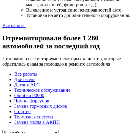
масла, жидкостей, фильтров и т.д.);
Выявление и устранение неисправностей авто;
Установка на авто дополнительного оборудования.
Все работы
Отремонтировали более 1 280
автомобилей за последний год
Познакомьтесь с историями некоторых клиентов, которые
обратились к нам за помощью в ремонте автомобиля
Все работы
Двигатель
Датчик АБС
Техническое обслуживание
Ошибка P0900
Чистка форсунок
Замена тормозных дисков
Стартер
Тормозная система
Замена масла в АКПП