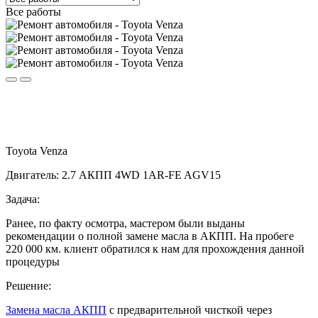
Все работы
Toyota Venza
Двигатель: 2.7 АКПП 4WD 1AR-FE AGV15
Задача:
Ранее, по факту осмотра, мастером были выданы
рекомендации о полной замене масла в АКПП. На пробеге
220 000 км. клиент обратился к нам для прохождения данной
процедуры
Решение:
Замена масла АКПП
с предварительной чисткой через