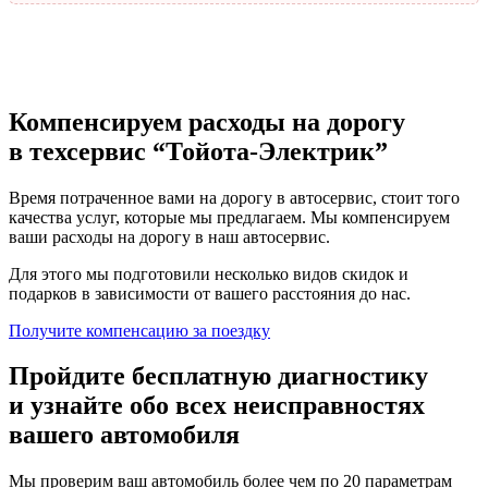
Компенсируем расходы на дорогу
в техсервис
“Тойота-Электрик”
Время потраченное вами на дорогу в автосервис, стоит того
качества услуг, которые мы предлагаем. Мы компенсируем
ваши расходы на дорогу в наш автосервис.
Для этого мы подготовили несколько видов скидок и
подарков в зависимости от вашего расстояния до нас.
Получите компенсацию
за поездку
Пройдите бесплатную диагностику
и узнайте обо всех неисправностях
вашего автомобиля
Мы проверим ваш автомобиль более чем по 20 параметрам