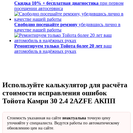
Скидка 10% + бесплатная диагностика
при первом
посещении автосервиса
Свободно посещайте ремзону
убедившись лично в
качестве нашей работы
Ремонтируем только Тойота более 20 лет
ваш
автомобиль в надёжных руках
Используйте калькулятор для расчёта
стоимости исправления ошибок
Тойота Камри 30 2.4 2AZFE АКПП
Стоимость указанная на сайте
неактуальна
точную цену
уточняйте у специалиста. Ведутся работы по автоматическому
обновлению цен на сайте.