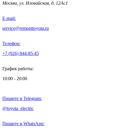
Москва, ул. Иловайская, д. 12Ас1
E-mail:
service@remonttoyota.ru
Телефон:
+7 (926) 844-85-45
График работы:
10:00 - 20:00
Пишите в Telegram:
@toyota_electric
Пишите в WhatsApp: