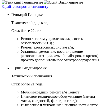
Задайте вопрос специалисту
Геннадий Геннадьевич
Технический директор
Стаж более 22 лет
Ремонт систем управления а/м, систем
безопасности и т. д.;
Ремонт электронных систем а/м;
Установка, демонтаж, восстановление
(автосигнализаций, иммобилайзеров, секреток)
прочего дополнительного электрооборудования.
Юрий Владимирович
Технический специалист
Стаж более 21 года
Мелкий-средний ремонт а/м Тойота;
Плановое техническое обслуживание (замена
масла, жидкостей, фильтров и т.д.);
Выявление и устранение неисправностей авто;