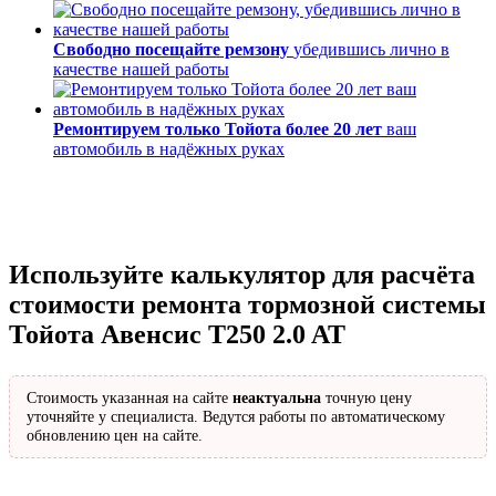
Свободно посещайте ремзону
убедившись лично в
качестве нашей работы
Ремонтируем только Тойота более 20 лет
ваш
автомобиль в надёжных руках
Используйте калькулятор для расчёта
стоимости ремонта тормозной системы
Тойота Авенсис T250 2.0 AT
Стоимость указанная на сайте
неактуальна
точную цену
уточняйте у специалиста. Ведутся работы по автоматическому
обновлению цен на сайте.