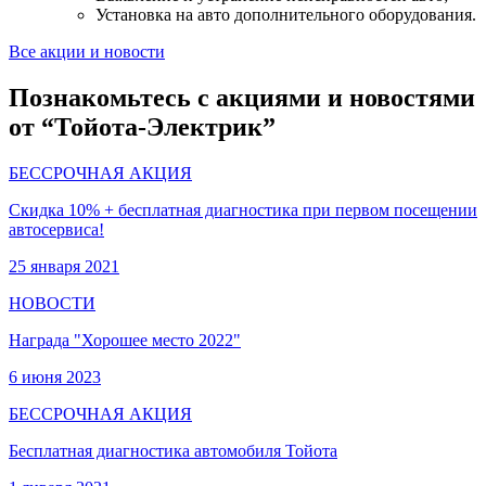
Установка на авто дополнительного оборудования.
Все акции и новости
Познакомьтесь с акциями и новостями
от “Тойота-Электрик”
БЕССРОЧНАЯ АКЦИЯ
Скидка 10% + бесплатная диагностика при первом посещении
автосервиса!
25 января 2021
НОВОСТИ
Награда "Хорошее место 2022"
6 июня 2023
БЕССРОЧНАЯ АКЦИЯ
Бесплатная диагностика автомобиля Тойота