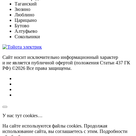
Таганский
Зюзино
Люблино
Царицыно
Бутово
Алтуфьево
Сокольники
Сайт носит исключительно информационный характер
и не является публичной офертой (положения Статьи 437 ГК
РФ) ©2026 Все права защищены.
У нас тут cookies…
На сайте используются файлы cookies. Продолжая
использование сайта, вы соглашаетесь с этим. Подробности