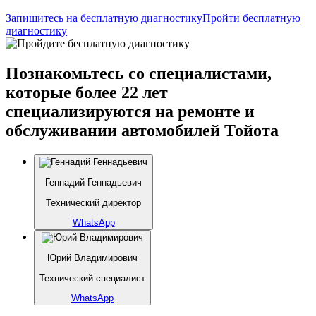
Запишитесь на бесплатную диагностику
Пройти бесплатную
диагностику
Познакомьтесь со специалистами,
которые более 22 лет
специализируются на ремонте и
обслуживании автомобилей Тойота
Геннадий Геннадьевич
Технический директор
WhatsApp
Юрий Владимирович
Технический специалист
WhatsApp