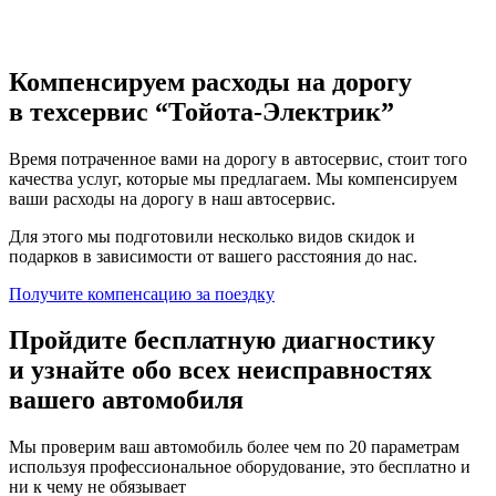
Компенсируем расходы на дорогу
в техсервис
“Тойота-Электрик”
Время потраченное вами на дорогу в автосервис, стоит того
качества услуг, которые мы предлагаем. Мы компенсируем
ваши расходы на дорогу в наш автосервис.
Для этого мы подготовили несколько видов скидок и
подарков в зависимости от вашего расстояния до нас.
Получите компенсацию
за поездку
Пройдите бесплатную диагностику
и узнайте обо всех неисправностях
вашего автомобиля
Мы проверим ваш автомобиль более чем по 20 параметрам
используя профессиональное оборудование, это бесплатно и
ни к чему не обязывает