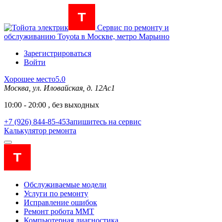
Сервис по ремонту и
обслуживанию Toyota в Москве, метро Марьино
Зарегистрироваться
Войти
Хорошее место
5.0
Москва, ул. Иловайская, д. 12Ас1
10:00 - 20:00 , без выходных
+7 (926) 844-85-45
Запишитесь на сервис
Калькулятор ремонта
Обслуживаемые модели
Услуги по ремонту
Исправление ошибок
Ремонт робота MMT
Компьютерная диагностика