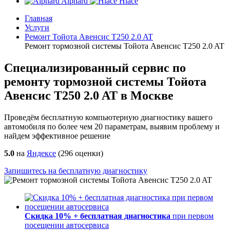
Alphard
Hiace
Главная
Услуги
Ремонт Тойота Авенсис T250 2.0 AT
Ремонт тормозной системы Тойота Авенсис T250 2.0 AT
Специализированный сервис по
ремонту тормозной системы Тойота
Авенсис T250 2.0 AT в Москве
Проведём бесплатную компьютерную диагностику вашего
автомобиля по более чем 20 параметрам, выявим проблему и
найдем эффективное решение
5.0
на
Яндексе
(
296
оценки)
Запишитесь на бесплатную диагностику
Скидка 10% + бесплатная диагностика
при первом
посещении автосервиса