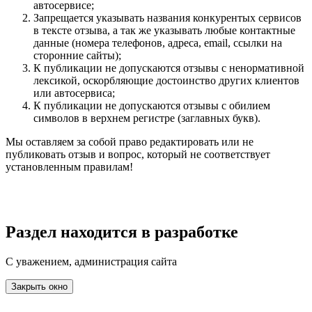
автосервисе;
Запрещается указывать названия конкурентых сервисов
в тексте отзыва, а так же указывать любые контактные
данные (номера телефонов, адреса, email, ссылки на
сторонние сайты);
К публикации не допускаются отзывы с ненормативной
лексикой, оскорбляющие достоинство других клиентов
или автосервиса;
К публикации не допускаются отзывы с обилием
символов в верхнем регистре (заглавных букв).
Мы оставляем за собой право редактировать или не
публиковать отзыв и вопрос, который не соответствует
установленным правилам!
Раздел находится в разработке
С уважением, администрация сайта
Закрыть окно