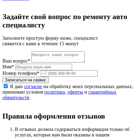
Задайте свой вопрос по ремонту авто
специалисту
Заполните простую форму ниже, специалист
свяжется с вами в течение 15 минут
Ваш вопрос
*
Имя
*
Номер телефона
*
Записаться на сервис
Я даю
согласие
на обработку моих персональных данных,
принимаю условия
политики
,
оферты
и
гарантийных
обязательств
.
Правила оформления отзывов
В отзывах должна содержаться информация только об
услугах, которые вам были оказаны в нашем