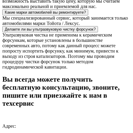
возможность выставить такую цену, которую мы считаем
максимально реальной и приемлемой для нас.
Какие марки автомобилей вы ремонтируете?
Мы специализированный сервис, который занимается только
автомобилями марки Тойота / Лексус.
Делаете ли вы ультразвуковую чистку форсунок?
Ультразвуковая чистка не применима к керамическим
форсункам, которые установлены в большинстве
современных авто, потому как данный процесс можете
попросту испортить форсунку, как минимум, привести к
выходу из строя катализаторов. Поэтому мы проводим
процедуру чистки форсунок только методом
гидродинамической кавитации.
Вы всегда можете получить
бесплатную консультацию, звоните,
пишите или приезжайте к нам в
техсервис
Адрес: