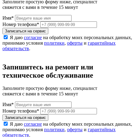
Заполните простую форму ниже, специалист
свяжется с вами в течение 15 минут
Имя
*
Номер телефона
*
Записаться на сервис
Я даю
согласие
на обработку моих персональных данных,
принимаю условия
политики
,
оферты
и
гарантийных
обязательств
.
Запишитесь на ремонт или
техническое обслуживание
Заполните простую форму ниже, специалист
свяжется с вами в течение 15 минут
Имя
*
Номер телефона
*
Записаться на сервис
Я даю
согласие
на обработку моих персональных данных,
принимаю условия
политики
,
оферты
и
гарантийных
обязательств
.