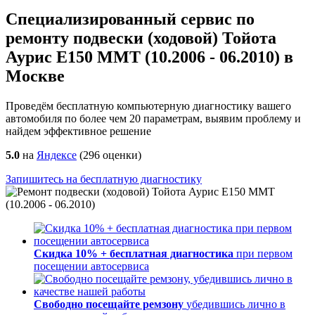
Специализированный сервис по
ремонту подвески (ходовой) Тойота
Аурис E150 MMT (10.2006 - 06.2010) в
Москве
Проведём бесплатную компьютерную диагностику вашего
автомобиля по более чем 20 параметрам, выявим проблему и
найдем эффективное решение
5.0
на
Яндексе
(
296
оценки)
Запишитесь на бесплатную диагностику
Скидка 10% + бесплатная диагностика
при первом
посещении автосервиса
Свободно посещайте ремзону
убедившись лично в