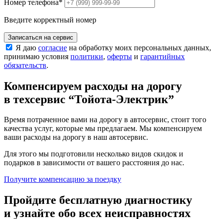
Номер телефона
*
Введите корректный номер
Записаться на сервис
Я даю
согласие
на обработку моих персональных данных,
принимаю условия
политики
,
оферты
и
гарантийных
обязательств
.
Компенсируем расходы на дорогу
в техсервис
“Тойота-Электрик”
Время потраченное вами на дорогу в автосервис, стоит того
качества услуг, которые мы предлагаем. Мы компенсируем
ваши расходы на дорогу в наш автосервис.
Для этого мы подготовили несколько видов скидок и
подарков в зависимости от вашего расстояния до нас.
Получите компенсацию
за поездку
Пройдите бесплатную диагностику
и узнайте обо всех неисправностях