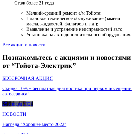
Стаж более 21 года
Мелкий-средний ремонт а/м Тойота;
Плановое техническое обслуживание (замена
масла, жидкостей, фильтров и т.д.);
Выявление и устранение неисправностей авто;
Установка на авто дополнительного оборудования.
Все акции и новости
Познакомьтесь с акциями и новостями
от “Тойота-Электрик”
БЕССРОЧНАЯ АКЦИЯ
Скидка 10% + бесплатная диагностика при первом посещении
автосервиса!
25 января 2021
НОВОСТИ
Награда "Хорошее место 2022"