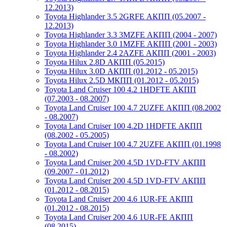
12.2013)
Toyota Highlander 3.5 2GRFE АКПП (05.2007 -
12.2013)
Toyota Highlander 3.3 3MZFE АКПП (2004 - 2007)
Toyota Highlander 3.0 1MZFE АКПП (2001 - 2003)
Toyota Highlander 2.4 2AZFE АКПП (2001 - 2003)
Toyota Hilux 2.8D АКПП (05.2015)
Toyota Hilux 3.0D АКПП (01.2012 - 05.2015)
Toyota Hilux 2.5D МКПП (01.2012 - 05.2015)
Toyota Land Cruiser 100 4.2 1HDFTE АКПП
(07.2003 - 08.2007)
Toyota Land Cruiser 100 4.7 2UZFE АКПП (08.2002
- 08.2007)
Toyota Land Cruiser 100 4.2D 1HDFTE АКПП
(08.2002 - 05.2005)
Toyota Land Cruiser 100 4.7 2UZFE АКПП (01.1998
- 08.2002)
Toyota Land Cruiser 200 4.5D 1VD-FTV АКПП
(09.2007 - 01.2012)
Toyota Land Cruiser 200 4.5D 1VD-FTV АКПП
(01.2012 - 08.2015)
Toyota Land Cruiser 200 4.6 1UR-FE АКПП
(01.2012 - 08.2015)
Toyota Land Cruiser 200 4.6 1UR-FE АКПП
(08.2015)