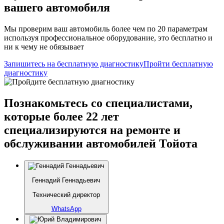
вашего автомобиля
Мы проверим ваш автомобиль более чем по 20 параметрам
используя профессиональное оборудование, это бесплатно и
ни к чему не обязывает
Запишитесь на бесплатную диагностику
Пройти бесплатную
диагностику
Познакомьтесь со специалистами,
которые более 22 лет
специализируются на ремонте и
обслуживании автомобилей Тойота
Геннадий Геннадьевич
Технический директор
WhatsApp