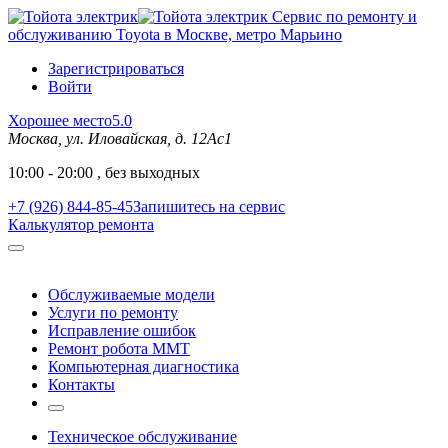
Сервис по ремонту и
обслуживанию Toyota в Москве, метро Марьино
Зарегистрироваться
Войти
Хорошее место
5.0
Москва, ул. Иловайская, д. 12Ас1
10:00 - 20:00 , без выходных
+7 (926) 844-85-45
Запишитесь на сервис
Калькулятор ремонта
Обслуживаемые модели
Услуги по ремонту
Исправление ошибок
Ремонт робота MMT
Компьютерная диагностика
Контакты
Техническое обслуживание