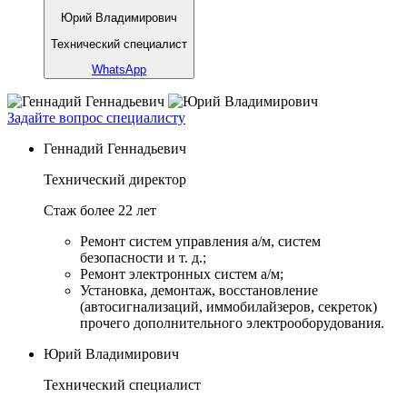
Юрий Владимирович
Технический специалист
WhatsApp
Задайте вопрос специалисту
Геннадий Геннадьевич
Технический директор
Стаж более 22 лет
Ремонт систем управления а/м, систем
безопасности и т. д.;
Ремонт электронных систем а/м;
Установка, демонтаж, восстановление
(автосигнализаций, иммобилайзеров, секреток)
прочего дополнительного электрооборудования.
Юрий Владимирович
Технический специалист