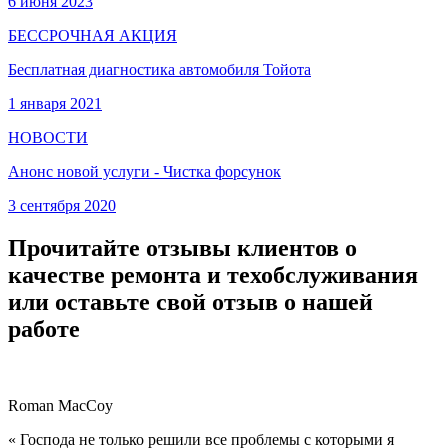
6 июня 2023
БЕССРОЧНАЯ АКЦИЯ
Бесплатная диагностика автомобиля Тойота
1 января 2021
НОВОСТИ
Анонс новой услуги - Чистка форсунок
3 сентября 2020
Прочитайте отзывы клиентов о
качестве ремонта и техобслуживания
или оставьте свой отзыв о нашей
работе
Roman MacCoy
« Господа не только решили все проблемы с которыми я