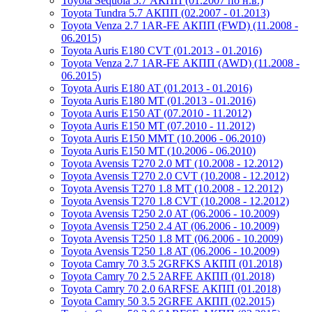
Toyota Sequoia 5.7 АКПП (01.2007 по н.в.)
Toyota Tundra 5.7 АКПП (02.2007 - 01.2013)
Toyota Venza 2.7 1AR-FE АКПП (FWD) (11.2008 -
06.2015)
Toyota Auris E180 CVT (01.2013 - 01.2016)
Toyota Venza 2.7 1AR-FE АКПП (AWD) (11.2008 -
06.2015)
Toyota Auris E180 AT (01.2013 - 01.2016)
Toyota Auris E180 MT (01.2013 - 01.2016)
Toyota Auris E150 AT (07.2010 - 11.2012)
Toyota Auris E150 MT (07.2010 - 11.2012)
Toyota Auris E150 MMT (10.2006 - 06.2010)
Toyota Auris E150 MT (10.2006 - 06.2010)
Toyota Avensis T270 2.0 MT (10.2008 - 12.2012)
Toyota Avensis T270 2.0 CVT (10.2008 - 12.2012)
Toyota Avensis T270 1.8 MT (10.2008 - 12.2012)
Toyota Avensis T270 1.8 CVT (10.2008 - 12.2012)
Toyota Avensis T250 2.0 AT (06.2006 - 10.2009)
Toyota Avensis T250 2.4 AT (06.2006 - 10.2009)
Toyota Avensis T250 1.8 MT (06.2006 - 10.2009)
Toyota Avensis T250 1.8 AT (06.2006 - 10.2009)
Toyota Camry 70 3.5 2GRFKS АКПП (01.2018)
Toyota Camry 70 2.5 2ARFE АКПП (01.2018)
Toyota Camry 70 2.0 6ARFSE АКПП (01.2018)
Toyota Camry 50 3.5 2GRFE АКПП (02.2015)