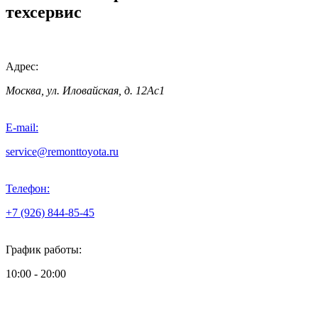
техсервис
Адрес:
Москва, ул. Иловайская, д. 12Ас1
E-mail:
service@remonttoyota.ru
Телефон:
+7 (926) 844-85-45
График работы:
10:00 - 20:00