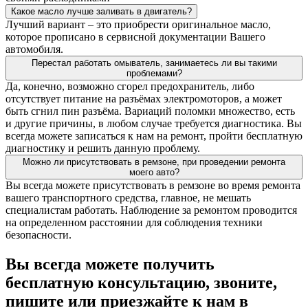
Какое масло лучше заливать в двигатель?
Лучший вариант – это приобрести оригинальное масло,
которое прописано в сервисной документации Вашего
автомобиля.
Перестал работать омыватель, занимаетесь ли вы такими
проблемами?
Да, конечно, возможно сгорел предохранитель, либо
отсутствует питание на разъёмах электромоторов, а может
быть сгнил пин разъёма. Вариаций поломки множество, есть
и другие причины, в любом случае требуется диагностика. Вы
всегда можете записаться к нам на ремонт, пройти бесплатную
диагностику и решить данную проблему.
Можно ли присутствовать в ремзоне, при проведении ремонта
моего авто?
Вы всегда можете присутствовать в ремзоне во время ремонта
вашего транспортного средства, главное, не мешать
специалистам работать. Наблюдение за ремонтом проводится
на определенном расстоянии для соблюдения техники
безопасности.
Вы всегда можете получить
бесплатную консультацию, звоните,
пишите или приезжайте к нам в