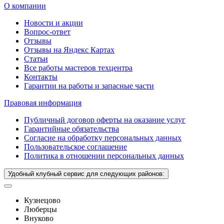
О компании
Новости и акции
Вопрос-ответ
Отзывы
Отзывы на Яндекс Картах
Статьи
Все работы мастеров техцентра
Контакты
Гарантии на работы и запасные части
Правовая информация
Публичный договор оферты на оказание услуг
Гарантийные обязательства
Согласие на обработку персональных данных
Пользовательское соглашение
Политика в отношении персональных данных
Удобный клубный сервис для следующих районов:
Кузнецово
Люберцы
Внуково