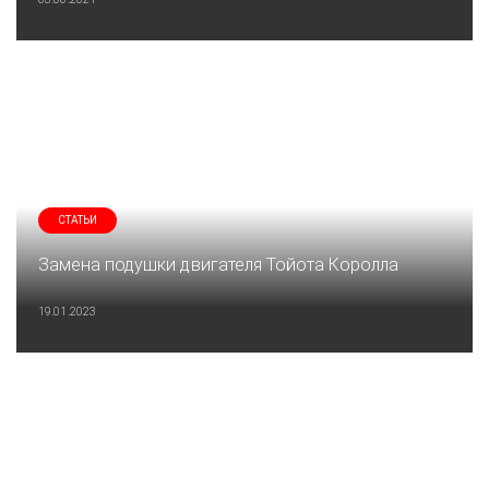
СТАТЬИ
Замена подушки двигателя Тойота Королла
19.01.2023