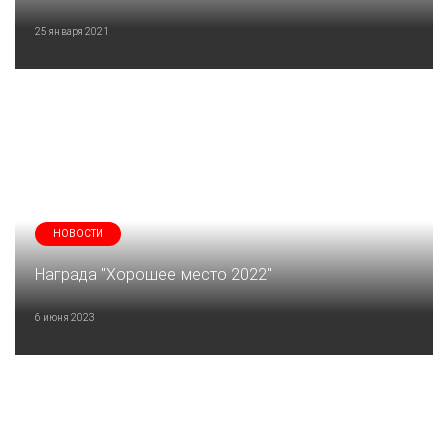
25 января 2021
НОВОСТИ
Награда "Хорошее место 2022"
6 июня 2023