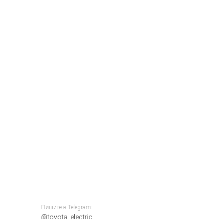
Пишите в Telegram:
@toyota_electric