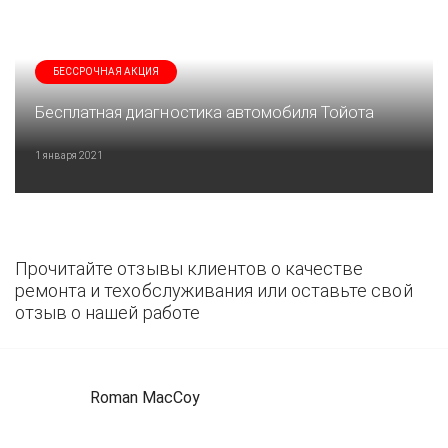
БЕССРОЧНАЯ АКЦИЯ
Бесплатная диагностика автомобиля Тойота
1 января 2021
Прочитайте отзывы клиентов о качестве
ремонта и техобслуживания или оставьте свой
отзыв о нашей работе
Roman MacCoy