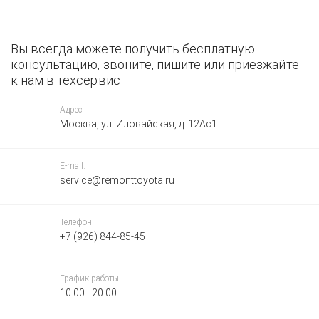
Вы всегда можете получить бесплатную
консультацию, звоните, пишите или приезжайте
к нам в техсервис
Адрес:
Москва, ул. Иловайская, д. 12Ас1
E-mail:
service@remonttoyota.ru
Телефон:
+7 (926) 844-85-45
График работы:
10:00 - 20:00