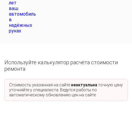
Используйте калькулятор расчёта стоимости
ремонта
Стоимость указанная на сайте
неактуальна
точную цену
уточняйте у специалиста. Ведутся работы по
автоматическому обновлению цен на сайте.