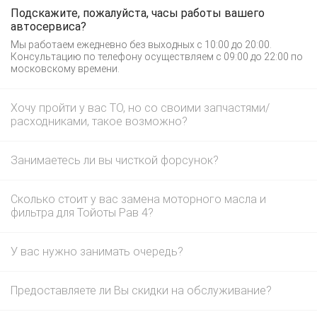
Подскажите, пожалуйста, часы работы вашего
автосервиса?
Мы работаем ежедневно без выходных с 10:00 до 20:00.
Консультацию по телефону осуществляем с 09:00 до 22:00 по
московскому времени.
Хочу пройти у вас ТО, но со своими запчастями/
расходниками, такое возможно?
Занимаетесь ли вы чисткой форсунок?
Сколько стоит у вас замена моторного масла и
фильтра для Тойоты Рав 4?
У вас нужно занимать очередь?
Предоставляете ли Вы скидки на обслуживание?