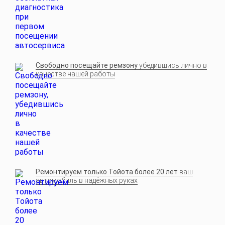
Свободно посещайте ремзону
убедившись лично в
качестве нашей работы
Ремонтируем только Тойота более 20 лет
ваш
автомобиль в надёжных руках