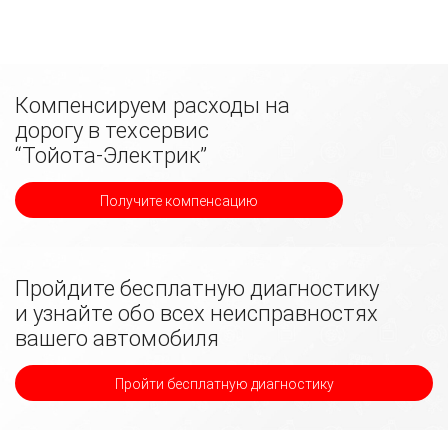
Компенсируем расходы на
дорогу в техсервис
“Тойота-Электрик”
Получите компенсацию
Пройдите бесплатную диагностику
и узнайте обо всех неисправностях
вашего автомобиля
Пройти бесплатную диагностику