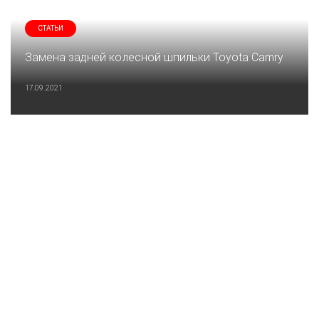
СТАТЬИ
Замена задней колесной шпильки Toyota Camry
17.09.2021