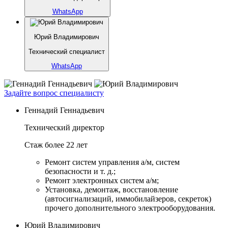
WhatsApp
Юрий Владимирович
Технический специалист
WhatsApp
Задайте вопрос специалисту
Геннадий Геннадьевич
Технический директор
Стаж более 22 лет
Ремонт систем управления а/м, систем
безопасности и т. д.;
Ремонт электронных систем а/м;
Установка, демонтаж, восстановление
(автосигнализаций, иммобилайзеров, секреток)
прочего дополнительного электрооборудования.
Юрий Владимирович