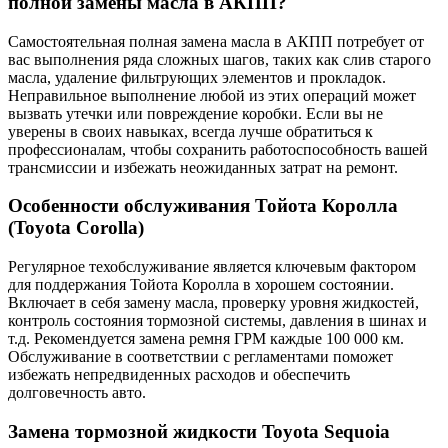
полной замены масла в АКПП?
Самостоятельная полная замена масла в АКПП потребует от
вас выполнения ряда сложных шагов, таких как слив старого
масла, удаление фильтрующих элементов и прокладок.
Неправильное выполнение любой из этих операций может
вызвать утечки или повреждение коробки. Если вы не
уверены в своих навыках, всегда лучше обратиться к
профессионалам, чтобы сохранить работоспособность вашей
трансмиссии и избежать неожиданных затрат на ремонт.
Особенности обслуживания Тойота Королла
(Toyota Corolla)
Регулярное техобслуживание является ключевым фактором
для поддержания Тойота Королла в хорошем состоянии.
Включает в себя замену масла, проверку уровня жидкостей,
контроль состояния тормозной системы, давления в шинах и
т.д. Рекомендуется замена ремня ГРМ каждые 100 000 км.
Обслуживание в соответствии с регламентами поможет
избежать непредвиденных расходов и обеспечить
долговечность авто.
Замена тормозной жидкости Toyota Sequoia