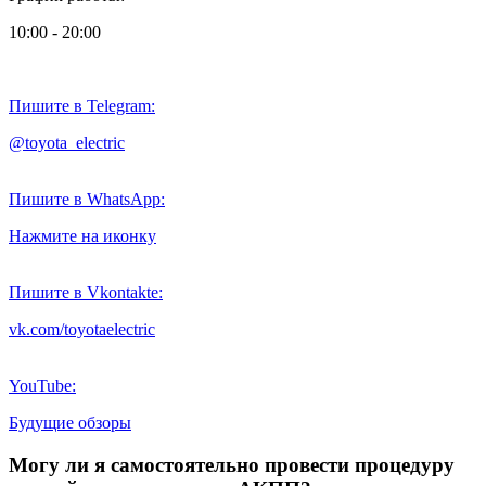
10:00 - 20:00
Пишите в Telegram:
@toyota_electric
Пишите в WhatsApp:
Нажмите на иконку
Пишите в Vkontakte:
vk.com/toyotaelectric
YouTube:
Будущие обзоры
Могу ли я самостоятельно провести процедуру