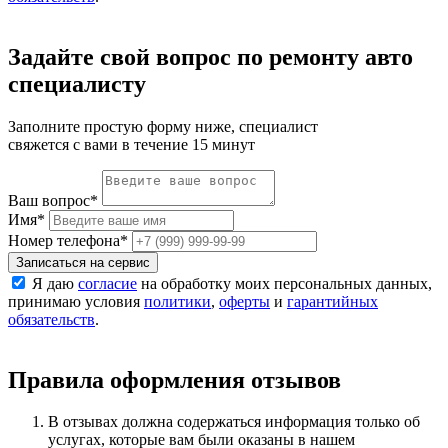
Задайте свой вопрос по ремонту авто
специалисту
Заполните простую форму ниже, специалист
свяжется с вами в течение 15 минут
Ваш вопрос
*
Имя
*
Номер телефона
*
Записаться на сервис
Я даю
согласие
на обработку моих персональных данных,
принимаю условия
политики
,
оферты
и
гарантийных
обязательств
.
Правила оформления отзывов
В отзывах должна содержаться информация только об
услугах, которые вам были оказаны в нашем