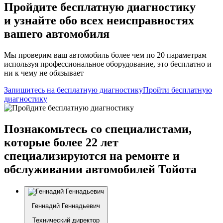
Пройдите бесплатную диагностику
и узнайте обо всех неисправностях
вашего автомобиля
Мы проверим ваш автомобиль более чем по 20 параметрам
используя профессиональное оборудование, это бесплатно и
ни к чему не обязывает
Запишитесь на бесплатную диагностику
Пройти бесплатную
диагностику
Познакомьтесь со специалистами,
которые более 22 лет
специализируются на ремонте и
обслуживании автомобилей Тойота
Геннадий Геннадьевич
Технический директор