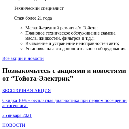
Технический специалист
Стаж более 21 года
Мелкий-средний ремонт а/м Тойота;
Плановое техническое обслуживание (замена
масла, жидкостей, фильтров и т.д.);
Выявление и устранение неисправностей авто;
Установка на авто дополнительного оборудования.
Все акции и новости
Познакомьтесь с акциями и новостями
от “Тойота-Электрик”
БЕССРОЧНАЯ АКЦИЯ
Скидка 10% + бесплатная диагностика при первом посещении
автосервиса!
25 января 2021
НОВОСТИ