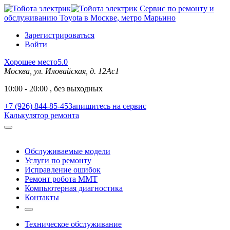
Сервис по ремонту и
обслуживанию Toyota в Москве, метро Марьино
Зарегистрироваться
Войти
Хорошее место
5.0
Москва, ул. Иловайская, д. 12Ас1
10:00 - 20:00 , без выходных
+7 (926) 844-85-45
Запишитесь на сервис
Калькулятор ремонта
Обслуживаемые модели
Услуги по ремонту
Исправление ошибок
Ремонт робота MMT
Компьютерная диагностика
Контакты
Техническое обслуживание