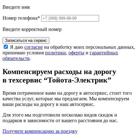
Введите имя
Номер телефона
*
Введите корректный номер
Записаться на сервис
Я даю
согласие
на обработку моих персональных данных,
принимаю условия
политики
,
оферты
и
гарантийных
обязательств
.
Компенсируем расходы на дорогу
в техсервис
“Тойота-Электрик”
Время потраченное вами на дорогу в автосервис, стоит того
качества услуг, которые мы предлагаем. Мы компенсируем
ваши расходы на дорогу в наш автосервис.
Для этого мы подготовили несколько видов скидок и
подарков в зависимости от вашего расстояния до нас.
Получите компенсацию
за поездку