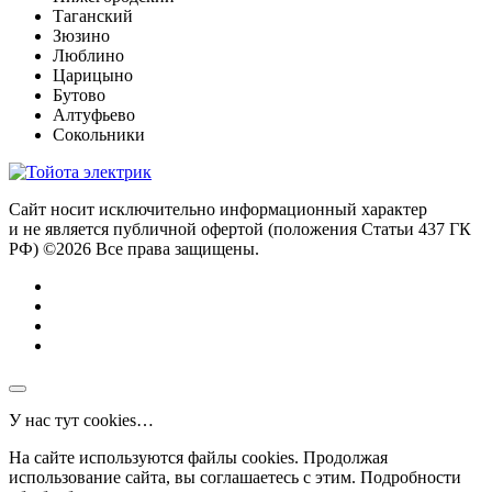
Таганский
Зюзино
Люблино
Царицыно
Бутово
Алтуфьево
Сокольники
Сайт носит исключительно информационный характер
и не является публичной офертой (положения Статьи 437 ГК
РФ) ©2026 Все права защищены.
У нас тут cookies…
На сайте используются файлы cookies. Продолжая
использование сайта, вы соглашаетесь с этим. Подробности