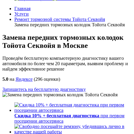
Главная
Услуги
Ремонт тормозной системы Тойота Секвойя
Замена передних тормозных колодок Тойота Секвойя
Замена передних тормозных колодок
Тойота Секвойя в Москве
Проведём бесплатную компьютерную диагностику вашего
автомобиля по более чем 20 параметрам, выявим проблему и
найдем эффективное решение
5.0
на
Яндексе
(
296
оценки)
Запишитесь на бесплатную диагностику
Скидка 10% + бесплатная диагностика
при первом
посещении автосервиса