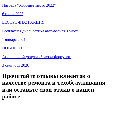
Награда "Хорошее место 2022"
6 июня 2023
БЕССРОЧНАЯ АКЦИЯ
Бесплатная диагностика автомобиля Тойота
1 января 2021
НОВОСТИ
Анонс новой услуги - Чистка форсунок
3 сентября 2020
Прочитайте отзывы клиентов о
качестве ремонта и техобслуживания
или оставьте свой отзыв о нашей
работе