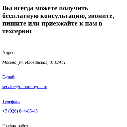
Вы всегда можете получить
бесплатную консультацию, звоните,
пишите или приезжайте к нам в
техсервис
Адрес:
Москва, ул. Иловайская, д. 12Ас1
E-mail:
service@remonttoyota.ru
Телефон:
+7 (926) 844-85-45
График работы: