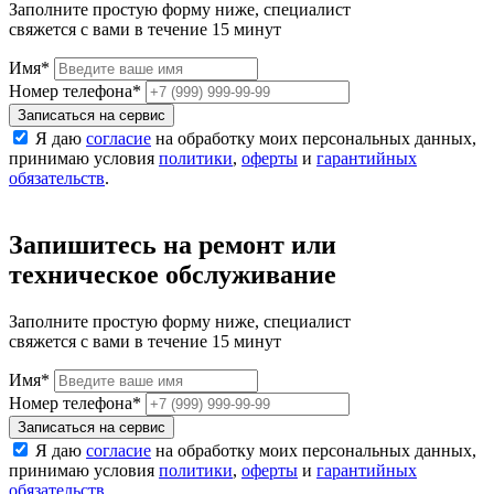
Заполните простую форму ниже, специалист
свяжется с вами в течение 15 минут
Имя
*
Номер телефона
*
Записаться на сервис
Я даю
согласие
на обработку моих персональных данных,
принимаю условия
политики
,
оферты
и
гарантийных
обязательств
.
Запишитесь на ремонт или
техническое обслуживание
Заполните простую форму ниже, специалист
свяжется с вами в течение 15 минут
Имя
*
Номер телефона
*
Записаться на сервис
Я даю
согласие
на обработку моих персональных данных,
принимаю условия
политики
,
оферты
и
гарантийных
обязательств
.