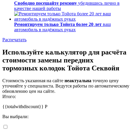
Свободно посещайте ремзону
убедившись лично в
качестве нашей работы
Ремонтируем только Тойота более 20 лет
ваш
автомобиль в надёжных руках
Распечатать
Используйте калькулятор для расчёта
стоимости замены передних
тормозных колодок Тойота Секвойя
Стоимость указанная на сайте
неактуальна
точную цену
уточняйте у специалиста. Ведутся работы по автоматическому
обновлению цен на сайте.
Итого:
{{totalwithdiscount}}
Р
Вы выбрали: