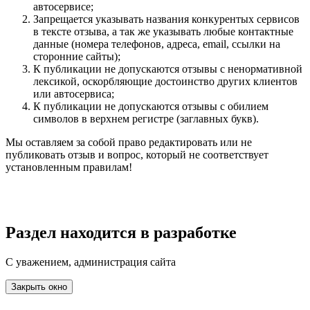
автосервисе;
Запрещается указывать названия конкурентых сервисов
в тексте отзыва, а так же указывать любые контактные
данные (номера телефонов, адреса, email, ссылки на
сторонние сайты);
К публикации не допускаются отзывы с ненормативной
лексикой, оскорбляющие достоинство других клиентов
или автосервиса;
К публикации не допускаются отзывы с обилием
символов в верхнем регистре (заглавных букв).
Мы оставляем за собой право редактировать или не
публиковать отзыв и вопрос, который не соответствует
установленным правилам!
Раздел находится в разработке
С уважением, администрация сайта
Закрыть окно