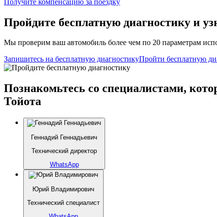
Получите компенсацию
за поездку
Пройдите бесплатную диагностику и уз
Мы проверим ваш автомобиль более чем по 20 параметрам испо
Запишитесь на бесплатную диагностику
Пройти бесплатную ди
Познакомьтесь со специалистами, кото
Тойота
Геннадий Геннадьевич
Технический директор
WhatsApp
Юрий Владимирович
Технический специалист
WhatsApp