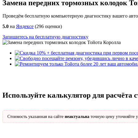
Замена передних тормозных колодок То
Проведём бесплатную компьютерную диагностику вашего автом
5.0
на
Яндексе
(
296
оценки)
Запишитесь на бесплатную диагностику
Используйте калькулятор для расчёта 
Стоимость указанная на сайте
неактуальна
точную цену уточняйте у