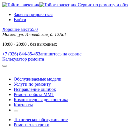
Сервис по ремонту и обс
Зарегистрироваться
Войти
Хорошее место
5.0
Москва, ул. Иловайская, д. 12Ас1
10:00 - 20:00 , без выходных
+7 (926) 844-85-45
Запишитесь на сервис
Калькулятор ремонта
Обслуживаемые модели
Услуги по ремонту
Исправление ошибок
Ремонт робота MMT
Компьютерная диагностика
Контакты
Техническое обслуживание
Ремонт электрики