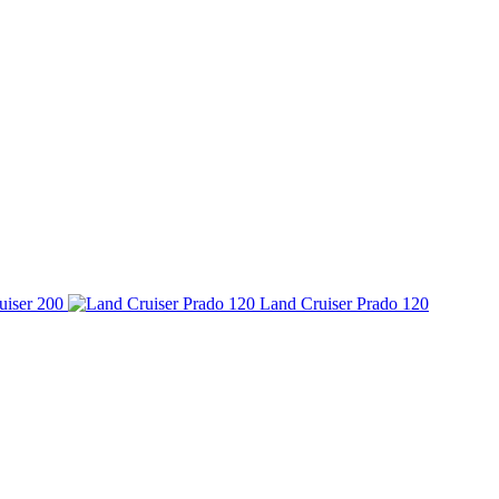
uiser 200
Land Cruiser Prado 120