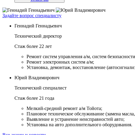
Задайте вопрос специалисту
Геннадий Геннадьевич
Технический директор
Стаж более 22 лет
Ремонт систем управления а/м, систем безопасности и
Ремонт электронных систем а/м;
Установка, демонтаж, восстановление (автосигнали
Юрий Владимирович
Технический специалист
Стаж более 21 года
Мелкий-средний ремонт а/м Тойота;
Плановое техническое обслуживание (замена масла, 
Выявление и устранение неисправностей авто;
Установка на авто дополнительного оборудования.
Все акции и новости