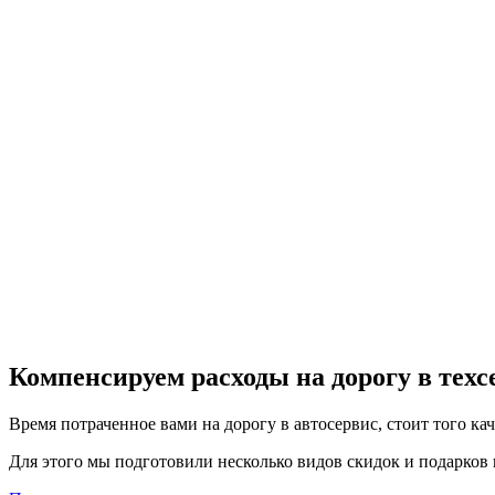
Компенсируем расходы на дорогу в тех
Время потраченное вами на дорогу в автосервис, стоит того ка
Для этого мы подготовили несколько видов скидок и подарков в