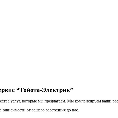
сервис
“Тойота-Электрик”
чества услуг, которые мы предлагаем. Мы компенсируем ваши рас
 зависимости от вашего расстояния до нас.