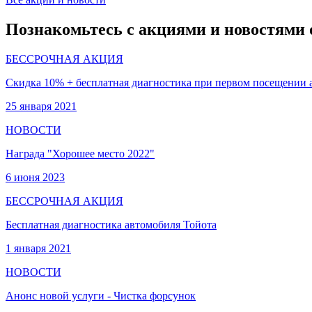
Познакомьтесь с акциями и новостями 
БЕССРОЧНАЯ АКЦИЯ
Скидка 10% + бесплатная диагностика при первом посещении 
25 января 2021
НОВОСТИ
Награда "Хорошее место 2022"
6 июня 2023
БЕССРОЧНАЯ АКЦИЯ
Бесплатная диагностика автомобиля Тойота
1 января 2021
НОВОСТИ
Анонс новой услуги - Чистка форсунок