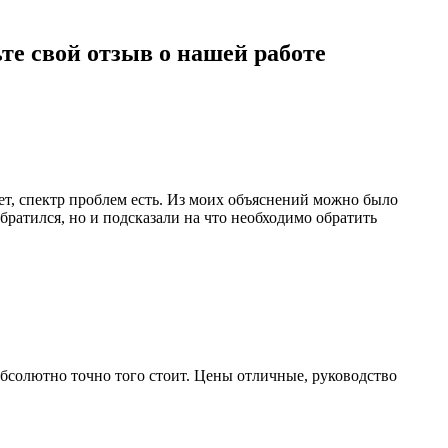
те свой отзыв о нашей работе
нет, спектр проблем есть. Из моих объяснений можно было
братился, но и подсказали на что необходимо обратить
 абсолютно точно того стоит. Цены отличные, руководство