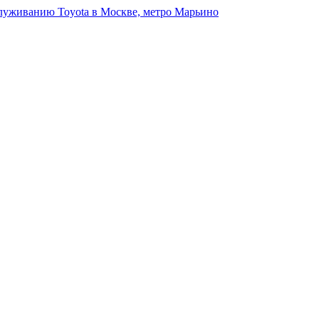
луживанию Toyota в Москве, метро Марьино