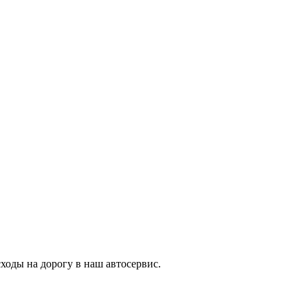
ходы на дорогу в наш автосервис.