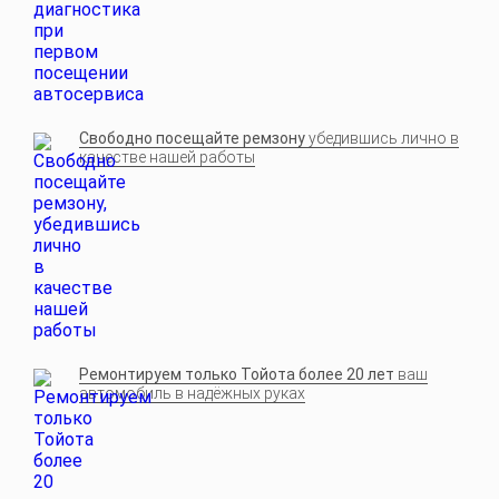
Свободно посещайте ремзону
убедившись лично в
качестве нашей работы
Ремонтируем только Тойота более 20 лет
ваш
автомобиль в надёжных руках