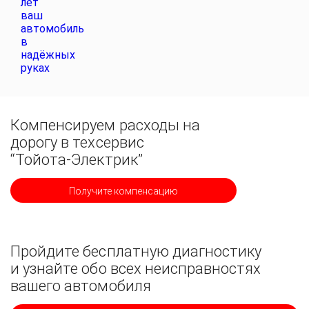
Компенсируем расходы на
дорогу в техсервис
“Тойота-Электрик”
Получите компенсацию
Пройдите бесплатную диагностику
и узнайте обо всех неисправностях
вашего автомобиля