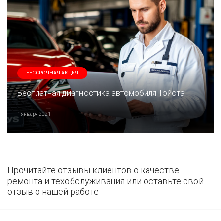
БЕССРОЧНАЯ АКЦИЯ
Бесплатная диагностика автомобиля Тойота
1 января 2021
Прочитайте отзывы клиентов о качестве
ремонта и техобслуживания или оставьте свой
отзыв о нашей работе