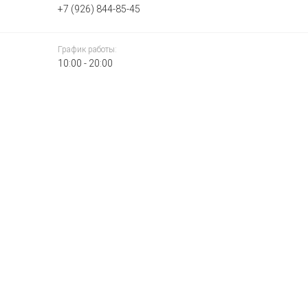
+7 (926) 844-85-45
График работы:
10:00 - 20:00