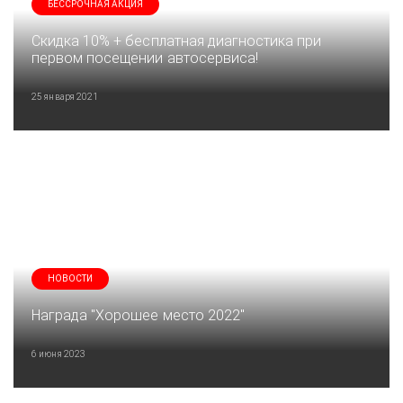
БЕССРОЧНАЯ АКЦИЯ
Скидка 10% + бесплатная диагностика при
первом посещении автосервиса!
25 января 2021
НОВОСТИ
Награда "Хорошее место 2022"
6 июня 2023