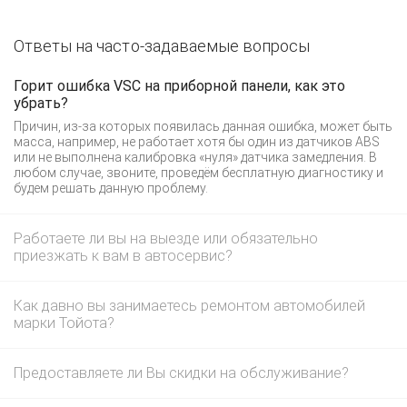
Ответы на часто-задаваемые вопросы
Горит ошибка VSC на приборной панели, как это
убрать?
Причин, из-за которых появилась данная ошибка, может быть
масса, например, не работает хотя бы один из датчиков ABS
или не выполнена калибровка «нуля» датчика замедления. В
любом случае, звоните, проведём бесплатную диагностику и
будем решать данную проблему.
Работаете ли вы на выезде или обязательно
приезжать к вам в автосервис?
Как давно вы занимаетесь ремонтом автомобилей
марки Тойота?
Предоставляете ли Вы скидки на обслуживание?