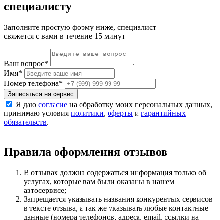
специалисту
Заполните простую форму ниже, специалист
свяжется с вами в течение 15 минут
Ваш вопрос
*
Имя
*
Номер телефона
*
Записаться на сервис
Я даю
согласие
на обработку моих персональных данных,
принимаю условия
политики
,
оферты
и
гарантийных
обязательств
.
Правила оформления отзывов
В отзывах должна содержаться информация только об
услугах, которые вам были оказаны в нашем
автосервисе;
Запрещается указывать названия конкурентых сервисов
в тексте отзыва, а так же указывать любые контактные
данные (номера телефонов, адреса, email, ссылки на