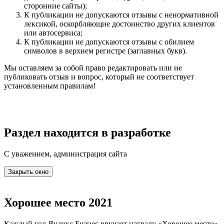
сторонние сайты);
К публикации не допускаются отзывы с ненормативной
лексикой, оскорбляющие достоинство других клиентов
или автосервиса;
К публикации не допускаются отзывы с обилием
символов в верхнем регистре (заглавных букв).
Мы оставляем за собой право редактировать или не
публиковать отзыв и вопрос, который не соответствует
установленным правилам!
Раздел находится в разработке
С уважением, администрация сайта
Закрыть окно
Хорошее место 2021
Каждый год Яндекс Бизнес вручает награду «Хорошее место»