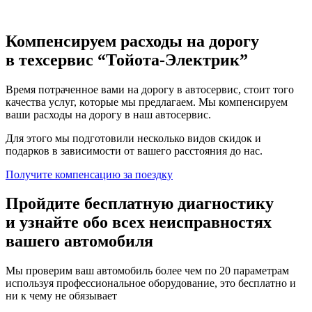
Компенсируем расходы на дорогу
в техсервис
“Тойота-Электрик”
Время потраченное вами на дорогу в автосервис, стоит того
качества услуг, которые мы предлагаем. Мы компенсируем
ваши расходы на дорогу в наш автосервис.
Для этого мы подготовили несколько видов скидок и
подарков в зависимости от вашего расстояния до нас.
Получите компенсацию
за поездку
Пройдите бесплатную диагностику
и узнайте обо всех неисправностях
вашего автомобиля
Мы проверим ваш автомобиль более чем по 20 параметрам
используя профессиональное оборудование, это бесплатно и
ни к чему не обязывает