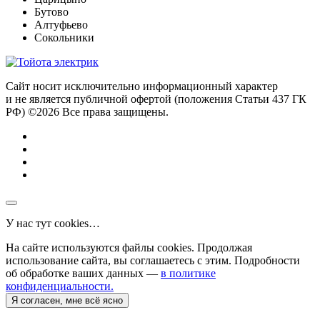
Бутово
Алтуфьево
Сокольники
Сайт носит исключительно информационный характер
и не является публичной офертой (положения Статьи 437 ГК
РФ) ©2026 Все права защищены.
У нас тут cookies…
На сайте используются файлы cookies. Продолжая
использование сайта, вы соглашаетесь с этим. Подробности
об обработке ваших данных —
в политике
конфиденциальности.
Я согласен, мне всё ясно