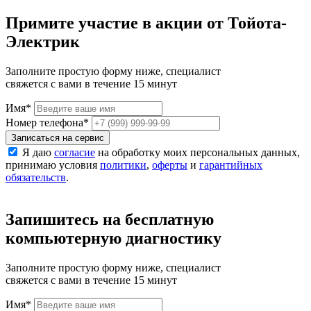
Примите участие в акции от Тойота-
Электрик
Заполните простую форму ниже, специалист
свяжется с вами в течение 15 минут
Имя
*
Номер телефона
*
Записаться на сервис
Я даю
согласие
на обработку моих персональных данных,
принимаю условия
политики
,
оферты
и
гарантийных
обязательств
.
Запишитесь на бесплатную
компьютерную диагностику
Заполните простую форму ниже, специалист
свяжется с вами в течение 15 минут
Имя
*