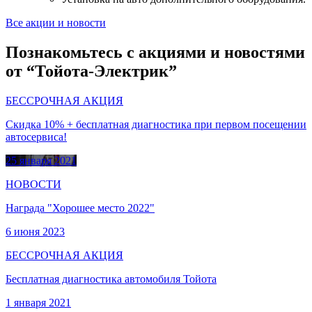
Все акции и новости
Познакомьтесь с акциями и новостями
от “Тойота-Электрик”
БЕССРОЧНАЯ АКЦИЯ
Скидка 10% + бесплатная диагностика при первом посещении
автосервиса!
25 января 2021
НОВОСТИ
Награда "Хорошее место 2022"
6 июня 2023
БЕССРОЧНАЯ АКЦИЯ
Бесплатная диагностика автомобиля Тойота
1 января 2021