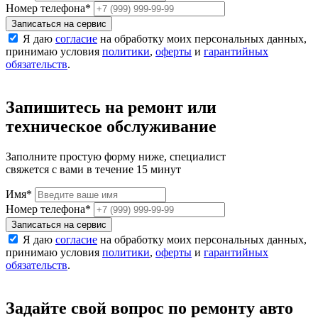
Номер телефона
*
Записаться на сервис
Я даю
согласие
на обработку моих персональных данных,
принимаю условия
политики
,
оферты
и
гарантийных
обязательств
.
Запишитесь на ремонт или
техническое обслуживание
Заполните простую форму ниже, специалист
свяжется с вами в течение 15 минут
Имя
*
Номер телефона
*
Записаться на сервис
Я даю
согласие
на обработку моих персональных данных,
принимаю условия
политики
,
оферты
и
гарантийных
обязательств
.
Задайте свой вопрос по ремонту авто