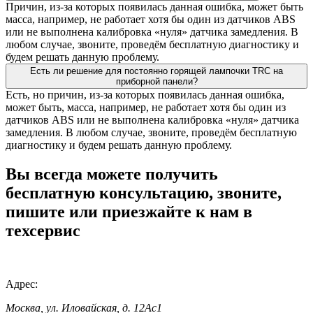
Причин, из-за которых появилась данная ошибка, может быть
масса, например, не работает хотя бы один из датчиков ABS
или не выполнена калибровка «нуля» датчика замедления. В
любом случае, звоните, проведём бесплатную диагностику и
будем решать данную проблему.
Есть ли решение для постоянно горящей лампочки TRC на
приборной панели?
Есть, но причин, из-за которых появилась данная ошибка,
может быть, масса, например, не работает хотя бы один из
датчиков ABS или не выполнена калибровка «нуля» датчика
замедления. В любом случае, звоните, проведём бесплатную
диагностику и будем решать данную проблему.
Вы всегда можете получить
бесплатную консультацию, звоните,
пишите или приезжайте к нам в
техсервис
Адрес:
Москва, ул. Иловайская, д. 12Ас1