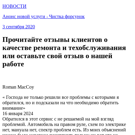
НОВОСТИ
Анонс новой услуги - Чистка форсунок
3 сентября 2020
Прочитайте отзывы клиентов о
качестве ремонта и техобслуживания
или оставьте свой отзыв о нашей
работе
Roman MacCoy
« Господа не только решили все проблемы с которыми я
обратился, но и подсказали на что необходимо обратить
внимание»
16 января 2024
Обратился в этот сервис с не решаемой на мой взгляд
проблемой. Автомобиль на правом руле, схем по электрике
нет, мануала нет, спектр проблем есть. Из моих объяснений