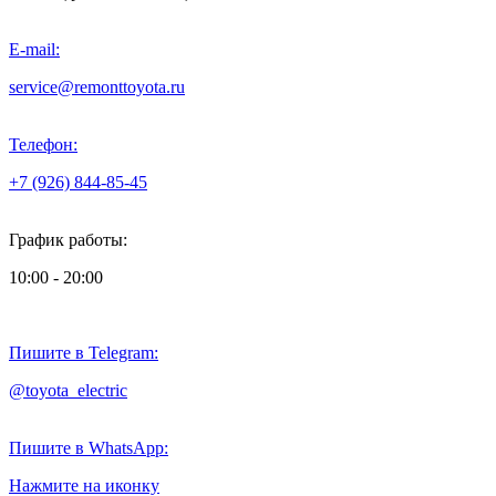
E-mail:
service@remonttoyota.ru
Телефон:
+7 (926) 844-85-45
График работы:
10:00 - 20:00
Пишите в Telegram:
@toyota_electric
Пишите в WhatsApp:
Нажмите на иконку