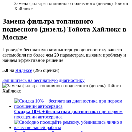
Замена фильтра топливного подвесного (дизель) Тойота
Хайлюкс
Замена фильтра топливного
подвесного (дизель) Тойота Хайлюкс в
Москве
Проведём бесплатную компьютерную диагностику вашего
автомобиля по более чем 20 параметрам, выявим проблему и
найдем эффективное решение
5.0
на
Яндексе
(
296
оценки)
Запишитесь на бесплатную диагностику
Скидка 10% + бесплатная диагностика
при первом
посещении автосервиса