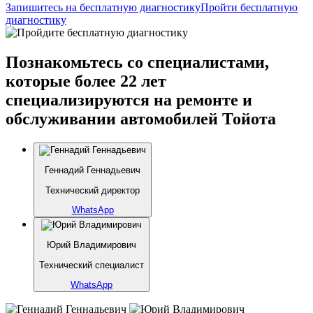
Запишитесь на бесплатную диагностику
Пройти бесплатную
диагностику
Познакомьтесь со специалистами,
которые более 22 лет
специализируются на ремонте и
обслуживании автомобилей Тойота
Геннадий Геннадьевич
Технический директор
WhatsApp
Юрий Владимирович
Технический специалист
WhatsApp