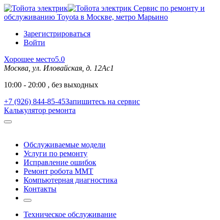
Сервис по ремонту и
обслуживанию Toyota в Москве, метро Марьино
Зарегистрироваться
Войти
Хорошее место
5.0
Москва, ул. Иловайская, д. 12Ас1
10:00 - 20:00 , без выходных
+7 (926) 844-85-45
Запишитесь на сервис
Калькулятор ремонта
Обслуживаемые модели
Услуги по ремонту
Исправление ошибок
Ремонт робота MMT
Компьютерная диагностика
Контакты
Техническое обслуживание