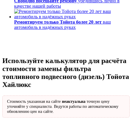
Свободно посещайте ремзону
убедившись лично в
качестве нашей работы
Ремонтируем только Тойота более 20 лет
ваш
автомобиль в надёжных руках
Используйте калькулятор для расчёта
стоимости замены фильтра
топливного подвесного (дизель) Тойота
Хайлюкс
Стоимость указанная на сайте
неактуальна
точную цену
уточняйте у специалиста. Ведутся работы по автоматическому
обновлению цен на сайте.