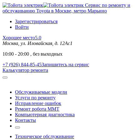
Сервис по ремонту и
обслуживанию Toyota в Москве, метро Марьино
Зарегистрироваться
Войти
Хорошее место
5.0
Москва, ул. Иловайская, д. 12Ас1
10:00 - 20:00 , без выходных
+7 (926) 844-85-45
Запишитесь на сервис
Калькулятор ремонта
Обслуживаемые модели
Услуги по ремонту
Исправление ошибок
Ремонт робота MMT
Компьютерная диагностика
Контакты
Техническое обслуживание