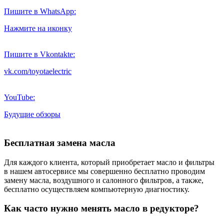
Пишите в WhatsApp:
Нажмите на иконку
Пишите в Vkontakte:
vk.com/toyotaelectric
YouTube:
Будущие обзоры
Бесплатная замена масла
Для каждого клиента, который приобретает масло и фильтры
в нашем автосервисе мы совершенно бесплатно проводим
замену масла, воздушного и салонного фильтров, а также,
бесплатно осуществляем компьютерную диагностику.
Как часто нужно менять масло в редукторе?