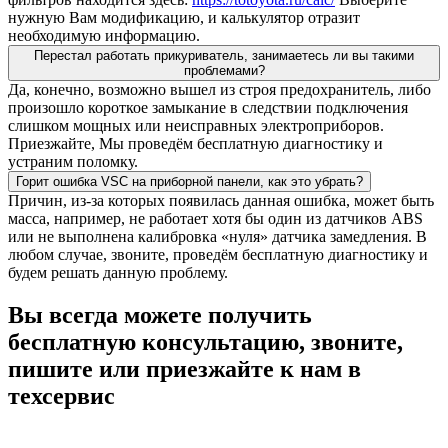
нужную Вам модификацию, и калькулятор отразит
необходимую информацию.
Перестал работать прикуриватель, занимаетесь ли вы такими
проблемами?
Да, конечно, возможно вышел из строя предохранитель, либо
произошло короткое замыкание в следствии подключения
слишком мощных или неисправных электроприборов.
Приезжайте, Мы проведём бесплатную диагностику и
устраним поломку.
Горит ошибка VSC на приборной панели, как это убрать?
Причин, из-за которых появилась данная ошибка, может быть
масса, например, не работает хотя бы один из датчиков ABS
или не выполнена калибровка «нуля» датчика замедления. В
любом случае, звоните, проведём бесплатную диагностику и
будем решать данную проблему.
Вы всегда можете получить
бесплатную консультацию, звоните,
пишите или приезжайте к нам в
техсервис