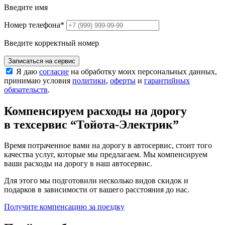
Введите имя
Номер телефона
*
Введите корректный номер
Записаться на сервис
Я даю
согласие
на обработку моих персональных данных,
принимаю условия
политики
,
оферты
и
гарантийных
обязательств
.
Компенсируем расходы на дорогу
в техсервис
“Тойота-Электрик”
Время потраченное вами на дорогу в автосервис, стоит того
качества услуг, которые мы предлагаем. Мы компенсируем
ваши расходы на дорогу в наш автосервис.
Для этого мы подготовили несколько видов скидок и
подарков в зависимости от вашего расстояния до нас.
Получите компенсацию
за поездку