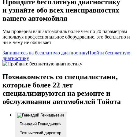
Пройдите бесплатную диагностику
и узнайте обо всех неисправностях
вашего автомобиля
Мы проверим ваш автомобиль более чем по 20 параметрам
используя профессиональное оборудование, это бесплатно и
ни к чему не обязывает
Запишитесь на бесплатную диагностику
Пройти бесплатную
диагностику
Познакомьтесь со специалистами,
которые более 22 лет
специализируются на ремонте и
обслуживании автомобилей Тойота
Геннадий Геннадьевич
Технический директор