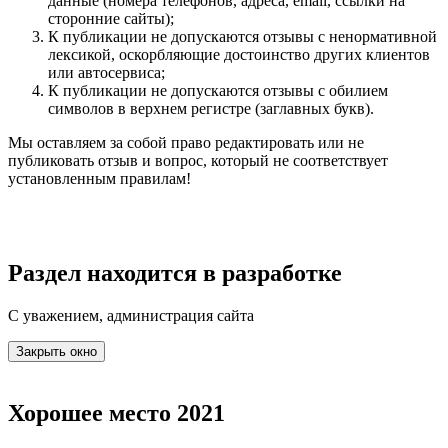
данные (номера телефонов, адреса, email, ссылки на
сторонние сайты);
К публикации не допускаются отзывы с ненормативной
лексикой, оскорбляющие достоинство других клиентов
или автосервиса;
К публикации не допускаются отзывы с обилием
символов в верхнем регистре (заглавных букв).
Мы оставляем за собой право редактировать или не
публиковать отзыв и вопрос, который не соответствует
установленным правилам!
Раздел находится в разработке
С уважением, администрация сайта
Закрыть окно
Хорошее место 2021