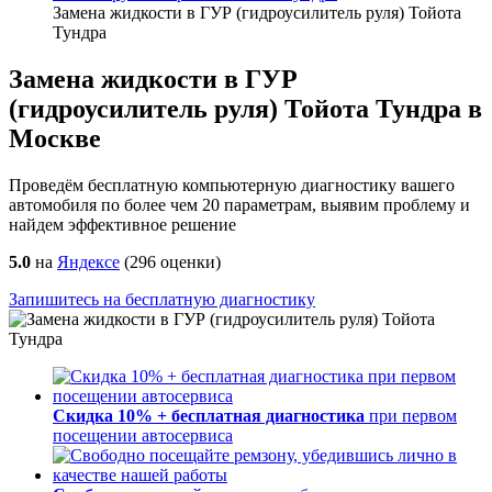
Замена жидкости в ГУР (гидроусилитель руля) Тойота
Тундра
Замена жидкости в ГУР
(гидроусилитель руля) Тойота Тундра в
Москве
Проведём бесплатную компьютерную диагностику вашего
автомобиля по более чем 20 параметрам, выявим проблему и
найдем эффективное решение
5.0
на
Яндексе
(
296
оценки)
Запишитесь на бесплатную диагностику
Скидка 10% + бесплатная диагностика
при первом
посещении автосервиса