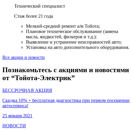
Технический специалист
Стаж более 21 года
Мелкий-средний ремонт а/м Тойота;
Плановое техническое обслуживание (замена
масла, жидкостей, фильтров и т.д.);
Выявление и устранение неисправностей авто;
Установка на авто дополнительного оборудования.
Все акции и новости
Познакомьтесь с акциями и новостями
от “Тойота-Электрик”
БЕССРОЧНАЯ АКЦИЯ
Скидка 10% + бесплатная диагностика при первом посещении
автосервиса!
25 января 2021
НОВОСТИ