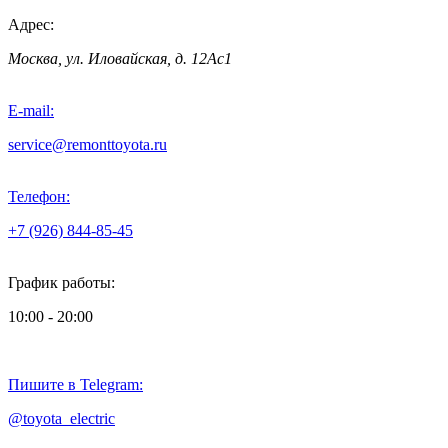
Адрес:
Москва, ул. Иловайская, д. 12Ас1
E-mail:
service@remonttoyota.ru
Телефон:
+7 (926) 844-85-45
График работы:
10:00 - 20:00
Пишите в Telegram:
@toyota_electric