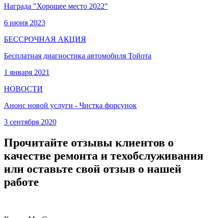
Награда "Хорошее место 2022"
6 июня 2023
БЕССРОЧНАЯ АКЦИЯ
Бесплатная диагностика автомобиля Тойота
1 января 2021
НОВОСТИ
Анонс новой услуги - Чистка форсунок
3 сентября 2020
Прочитайте отзывы клиентов о
качестве ремонта и техобслуживания
или оставьте свой отзыв о нашей
работе