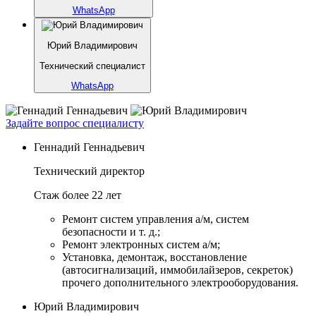
WhatsApp
Юрий Владимирович
Технический специалист
WhatsApp
Задайте вопрос специалисту
Геннадий Геннадьевич
Технический директор
Стаж более 22 лет
Ремонт систем управления а/м, систем
безопасности и т. д.;
Ремонт электронных систем а/м;
Установка, демонтаж, восстановление
(автосигнализаций, иммобилайзеров, секреток)
прочего дополнительного электрооборудования.
Юрий Владимирович