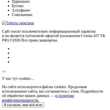
Царицыно
Бутово
Алтуфьево
Сокольники
Сайт носит исключительно информационный характер
и не является публичной офертой (положения Статьи 437 ГК
РФ) ©2026 Все права защищены.
У нас тут cookies…
На сайте используются файлы cookies. Продолжая
использование сайта, вы соглашаетесь с этим. Подробности
об обработке ваших данных —
в политике
конфиденциальности.
Я согласен, мне всё ясно