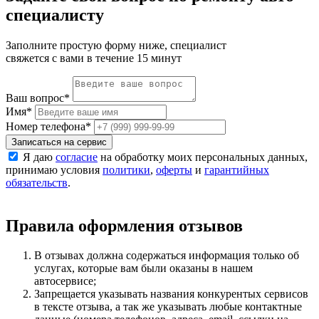
специалисту
Заполните простую форму ниже, специалист
свяжется с вами в течение 15 минут
Ваш вопрос
*
Имя
*
Номер телефона
*
Записаться на сервис
Я даю
согласие
на обработку моих персональных данных,
принимаю условия
политики
,
оферты
и
гарантийных
обязательств
.
Правила оформления отзывов
В отзывах должна содержаться информация только об
услугах, которые вам были оказаны в нашем
автосервисе;
Запрещается указывать названия конкурентых сервисов
в тексте отзыва, а так же указывать любые контактные