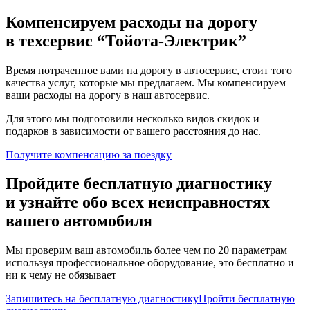
Компенсируем расходы на дорогу
в техсервис
“Тойота-Электрик”
Время потраченное вами на дорогу в автосервис, стоит того
качества услуг, которые мы предлагаем. Мы компенсируем
ваши расходы на дорогу в наш автосервис.
Для этого мы подготовили несколько видов скидок и
подарков в зависимости от вашего расстояния до нас.
Получите компенсацию
за поездку
Пройдите бесплатную диагностику
и узнайте обо всех неисправностях
вашего автомобиля
Мы проверим ваш автомобиль более чем по 20 параметрам
используя профессиональное оборудование, это бесплатно и
ни к чему не обязывает
Запишитесь на бесплатную диагностику
Пройти бесплатную