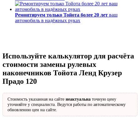
Ремонтируем только Тойота более 20 лет
ваш
автомобиль в надёжных руках
Используйте калькулятор для расчёта
стоимости замены рулевых
наконечников Тойота Ленд Крузер
Прадо 120
Стоимость указанная на сайте
неактуальна
точную цену
уточняйте у специалиста. Ведутся работы по автоматическому
обновлению цен на сайте.