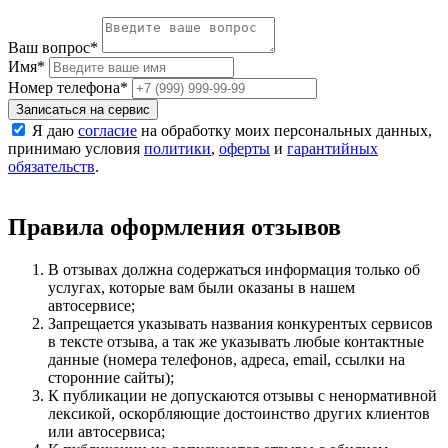
Ваш вопрос
*
Имя
*
Номер телефона
*
Записаться на сервис
Я даю
согласие
на обработку моих персональных данных,
принимаю условия
политики
,
оферты
и
гарантийных
обязательств
.
Правила оформления отзывов
В отзывах должна содержаться информация только об
услугах, которые вам были оказаны в нашем
автосервисе;
Запрещается указывать названия конкурентых сервисов
в тексте отзыва, а так же указывать любые контактные
данные (номера телефонов, адреса, email, ссылки на
сторонние сайты);
К публикации не допускаются отзывы с ненормативной
лексикой, оскорбляющие достоинство других клиентов
или автосервиса;