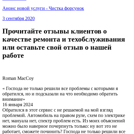
Анонс новой услуги - Чистка форсунок
3 сентября 2020
Прочитайте отзывы клиентов о
качестве ремонта и техобслуживания
или оставьте свой отзыв о нашей
работе
Roman MacCoy
« Господа не только решили все проблемы с которыми я
обратился, но и подсказали на что необходимо обратить
внимание»
16 января 2024
Обратился в этот сервис с не решаемой на мой взгляд
проблемой. Автомобиль на правом руле, схем по электрике
нет, мануала нет, спектр проблем есть. Из моих объяснений
можно было наверное почерпнуть только: ну вот это не
работает, сможете починить? Господа не только решили все