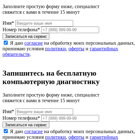
Заполните простую форму ниже, специалист
свяжется с вами в течение 15 минут
Имя
*
Номер телефона
*
Записаться на сервис
Я даю
согласие
на обработку моих персональных данных,
принимаю условия
политики
,
оферты
и
гарантийных
обязательств
.
Запишитесь на бесплатную
компьютерную диагностику
Заполните простую форму ниже, специалист
свяжется с вами в течение 15 минут
Имя
*
Номер телефона
*
Записаться на сервис
Я даю
согласие
на обработку моих персональных данных,
принимаю условия
политики
,
оферты
и
гарантийных