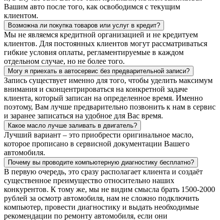
Вашим авто после того, как освободимся с текущим
клиентом.
Возможна ли покупка товаров или услуг в кредит?
Мы не являемся кредитной организацией и не кредитуем
клиентов. Для постоянных клиентов могут рассматриваться
гибкие условия оплаты, регламентируемые в каждом
отдельном случае, но не более того.
Могу я приехать в автосервис без предварительной записи?
Запись существует именно для того, чтобы уделить максимум
внимания и сконцентрироваться на конкретной задаче
клиента, который записан на определенное время. Именно
поэтому, Вам лучше предварительно позвонить к нам в сервис
и заранее записаться на удобное для Вас время.
Какое масло лучше заливать в двигатель?
Лучший вариант – это приобрести оригинальное масло,
которое прописано в сервисной документации Вашего
автомобиля.
Почему вы проводите компьютерную диагностику бесплатно?
В первую очередь, это сразу располагает клиента и создаёт
существенное преимущество относительно наших
конкурентов. К тому же, мы не видим смысла брать 1500-2000
рублей за осмотр автомобиля, нам не сложно подключить
компьютер, провести диагностику и выдать необходимые
рекомендации по ремонту автомобиля, если они