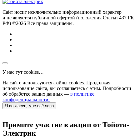
Сайт носит исключительно информационный характер
и не является публичной офертой (положения Статьи 437 ГК
РФ) ©2026 Все права защищены.
У нас тут cookies…
На сайте используются файлы cookies. Продолжая
использование сайта, вы соглашаетесь с этим. Подробности
об обработке ваших данных —
в политике
конфиденциальности.
Я согласен, мне всё ясно
Примите участие в акции от Тойота-
Электрик