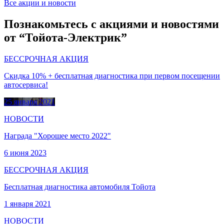
Все акции и новости
Познакомьтесь с акциями и новостями
от “Тойота-Электрик”
БЕССРОЧНАЯ АКЦИЯ
Скидка 10% + бесплатная диагностика при первом посещении
автосервиса!
25 января 2021
НОВОСТИ
Награда "Хорошее место 2022"
6 июня 2023
БЕССРОЧНАЯ АКЦИЯ
Бесплатная диагностика автомобиля Тойота
1 января 2021
НОВОСТИ