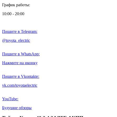
График работы:
10:00 - 20:00
Пишите в Telegram:
@toyota_electric
Пишите в WhatsApp:
Нажмите на иконку
Пишите в Vkontakte:
vk.com/toyotaelectric
YouTube:
Будущие обзоры