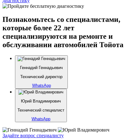
диагностику
Познакомьтесь со специалистами,
которые более 22 лет
специализируются на ремонте и
обслуживании автомобилей Тойота
Геннадий Геннадьевич
Технический директор
WhatsApp
Юрий Владимирович
Технический специалист
WhatsApp
Задайте вопрос специалисту