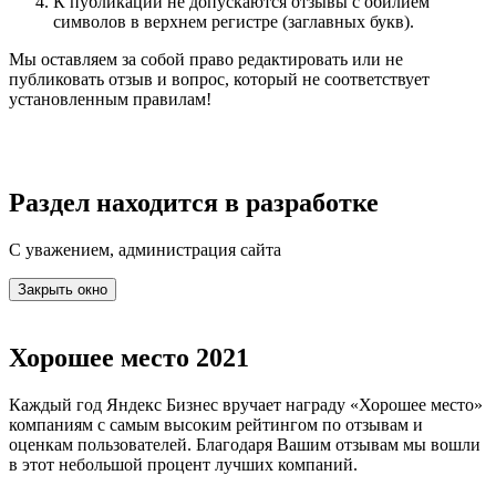
К публикации не допускаются отзывы с обилием
символов в верхнем регистре (заглавных букв).
Мы оставляем за собой право редактировать или не
публиковать отзыв и вопрос, который не соответствует
установленным правилам!
Раздел находится в разработке
С уважением, администрация сайта
Закрыть окно
Хорошее место 2021
Каждый год Яндекс Бизнес вручает награду «Хорошее место»
компаниям с самым высоким рейтингом по отзывам и
оценкам пользователей. Благодаря Вашим отзывам мы вошли
в этот небольшой процент лучших компаний.