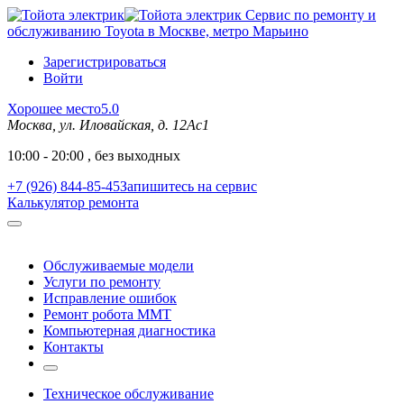
Сервис по ремонту и
обслуживанию Toyota в Москве, метро Марьино
Зарегистрироваться
Войти
Хорошее место
5.0
Москва, ул. Иловайская, д. 12Ас1
10:00 - 20:00 , без выходных
+7 (926) 844-85-45
Запишитесь на сервис
Калькулятор ремонта
Обслуживаемые модели
Услуги по ремонту
Исправление ошибок
Ремонт робота MMT
Компьютерная диагностика
Контакты
Техническое обслуживание