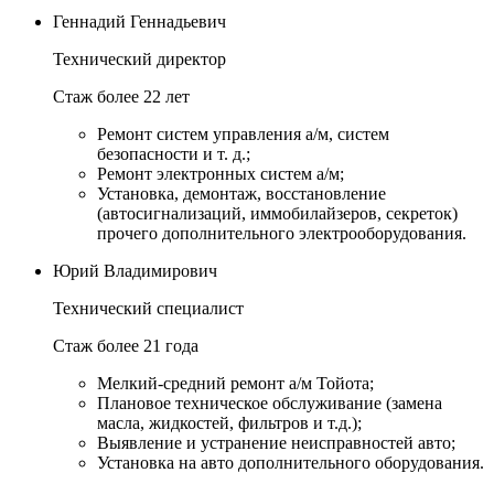
Геннадий Геннадьевич
Технический директор
Стаж более 22 лет
Ремонт систем управления а/м, систем
безопасности и т. д.;
Ремонт электронных систем а/м;
Установка, демонтаж, восстановление
(автосигнализаций, иммобилайзеров, секреток)
прочего дополнительного электрооборудования.
Юрий Владимирович
Технический специалист
Стаж более 21 года
Мелкий-средний ремонт а/м Тойота;
Плановое техническое обслуживание (замена
масла, жидкостей, фильтров и т.д.);
Выявление и устранение неисправностей авто;
Установка на авто дополнительного оборудования.