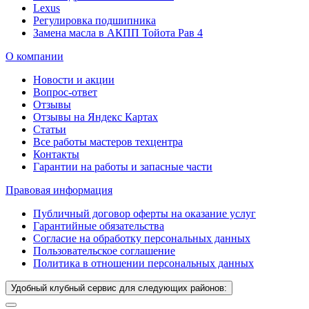
Lexus
Регулировка подшипника
Замена масла в АКПП Тойота Рав 4
О компании
Новости и акции
Вопрос-ответ
Отзывы
Отзывы на Яндекс Картах
Статьи
Все работы мастеров техцентра
Контакты
Гарантии на работы и запасные части
Правовая информация
Публичный договор оферты на оказание услуг
Гарантийные обязательства
Согласие на обработку персональных данных
Пользовательское соглашение
Политика в отношении персональных данных
Удобный клубный сервис для следующих районов: