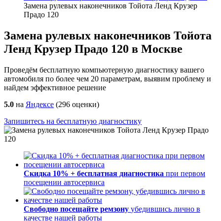
Замена рулевых наконечников Тойота Ленд Крузер
Прадо 120
Замена рулевых наконечников Тойота
Ленд Крузер Прадо 120 в Москве
Проведём бесплатную компьютерную диагностику вашего
автомобиля по более чем 20 параметрам, выявим проблему и
найдем эффективное решение
5.0
на
Яндексе
(
296
оценки)
Запишитесь на бесплатную диагностику
Скидка 10% + бесплатная диагностика
при первом
посещении автосервиса
Свободно посещайте ремзону
убедившись лично в
качестве нашей работы