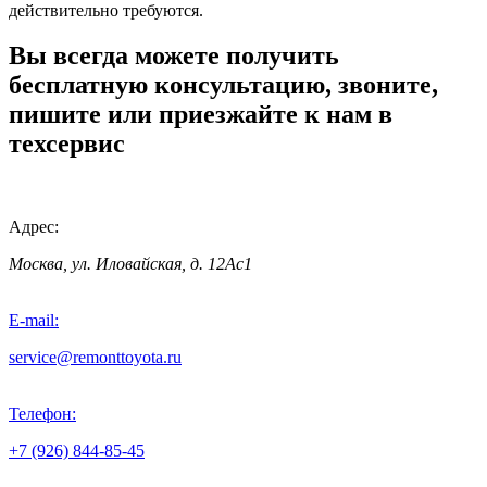
действительно требуются.
Вы всегда можете получить
бесплатную консультацию, звоните,
пишите или приезжайте к нам в
техсервис
Адрес:
Москва, ул. Иловайская, д. 12Ас1
E-mail:
service@remonttoyota.ru
Телефон:
+7 (926) 844-85-45