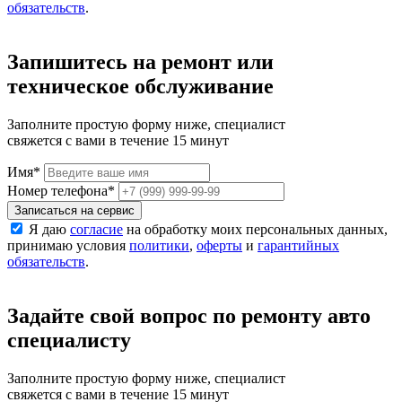
обязательств
.
Запишитесь на ремонт или
техническое обслуживание
Заполните простую форму ниже, специалист
свяжется с вами в течение 15 минут
Имя
*
Номер телефона
*
Записаться на сервис
Я даю
согласие
на обработку моих персональных данных,
принимаю условия
политики
,
оферты
и
гарантийных
обязательств
.
Задайте свой вопрос по ремонту авто
специалисту
Заполните простую форму ниже, специалист
свяжется с вами в течение 15 минут