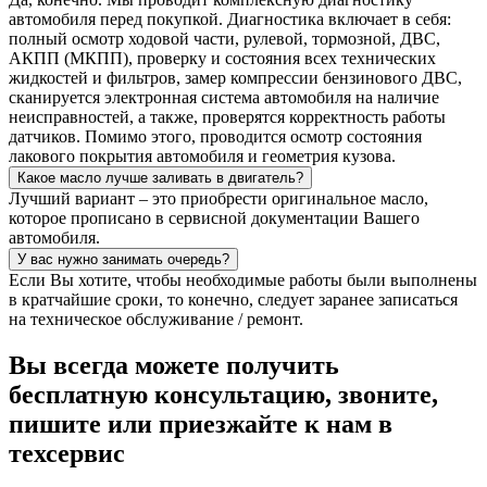
автомобиля перед покупкой. Диагностика включает в себя:
полный осмотр ходовой части, рулевой, тормозной, ДВС,
АКПП (МКПП), проверку и состояния всех технических
жидкостей и фильтров, замер компрессии бензинового ДВС,
сканируется электронная система автомобиля на наличие
неисправностей, а также, проверятся корректность работы
датчиков. Помимо этого, проводится осмотр состояния
лакового покрытия автомобиля и геометрия кузова.
Какое масло лучше заливать в двигатель?
Лучший вариант – это приобрести оригинальное масло,
которое прописано в сервисной документации Вашего
автомобиля.
У вас нужно занимать очередь?
Если Вы хотите, чтобы необходимые работы были выполнены
в кратчайшие сроки, то конечно, следует заранее записаться
на техническое обслуживание / ремонт.
Вы всегда можете получить
бесплатную консультацию, звоните,
пишите или приезжайте к нам в
техсервис