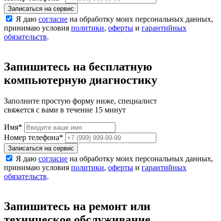
Записаться на сервис
Я даю
согласие
на обработку моих персональных данных,
принимаю условия
политики
,
оферты
и
гарантийных
обязательств
.
Запишитесь на бесплатную
компьютерную диагностику
Заполните простую форму ниже, специалист
свяжется с вами в течение 15 минут
Имя
*
Номер телефона
*
Записаться на сервис
Я даю
согласие
на обработку моих персональных данных,
принимаю условия
политики
,
оферты
и
гарантийных
обязательств
.
Запишитесь на ремонт или
техническое обслуживание