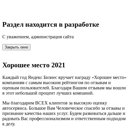
Раздел находится в разработке
С уважением, администрация сайта
Закрыть окно
Хорошее место 2021
Каждый год Яндекс Бизнес вручает награду «Хорошее место»
компаниям с самым высоким рейтингом по отзывам и
оценкам пользователей. Благодаря Вашим отзывам мы вошли
в этот небольшой процент лучших компаний.
Мы благодарим ВСЕХ клиентов за высокую оценку
автосервиса. Большое Вам Человеческое спасибо за отзывы и
признание качества наших услуг. Будем развиваться дальше и
радовать Вас профессионализмом и ответственным подходом
к делу.