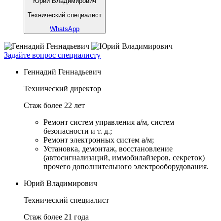
Юрий Владимирович
Технический специалист
WhatsApp
Задайте вопрос специалисту
Геннадий Геннадьевич
Технический директор
Стаж более 22 лет
Ремонт систем управления а/м, систем
безопасности и т. д.;
Ремонт электронных систем а/м;
Установка, демонтаж, восстановление
(автосигнализаций, иммобилайзеров, секреток)
прочего дополнительного электрооборудования.
Юрий Владимирович
Технический специалист
Стаж более 21 года