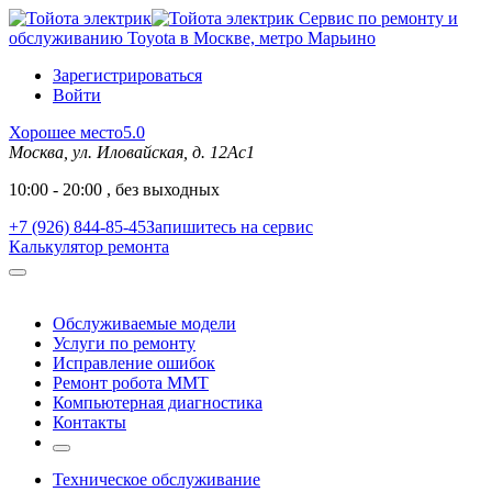
Сервис по ремонту и
обслуживанию Toyota в Москве, метро Марьино
Зарегистрироваться
Войти
Хорошее место
5.0
Москва, ул. Иловайская, д. 12Ас1
10:00 - 20:00 , без выходных
+7 (926) 844-85-45
Запишитесь на сервис
Калькулятор ремонта
Обслуживаемые модели
Услуги по ремонту
Исправление ошибок
Ремонт робота MMT
Компьютерная диагностика
Контакты
Техническое обслуживание