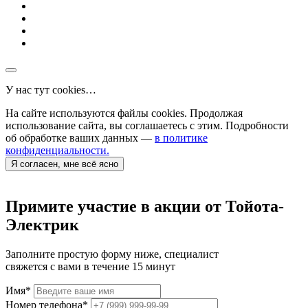
У нас тут cookies…
На сайте используются файлы cookies. Продолжая
использование сайта, вы соглашаетесь с этим. Подробности
об обработке ваших данных —
в политике
конфиденциальности.
Я согласен, мне всё ясно
Примите участие в акции от Тойота-
Электрик
Заполните простую форму ниже, специалист
свяжется с вами в течение 15 минут
Имя
*
Номер телефона
*