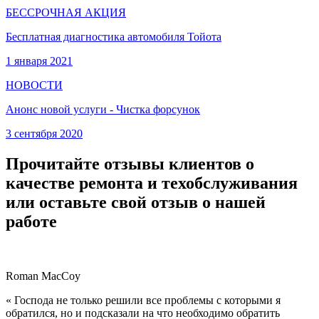
БЕССРОЧНАЯ АКЦИЯ
Бесплатная диагностика автомобиля Тойота
1 января 2021
НОВОСТИ
Анонс новой услуги - Чистка форсунок
3 сентября 2020
Прочитайте отзывы клиентов о
качестве ремонта и техобслуживания
или оставьте свой отзыв о нашей
работе
Roman MacCoy
« Господа не только решили все проблемы с которыми я
обратился, но и подсказали на что необходимо обратить