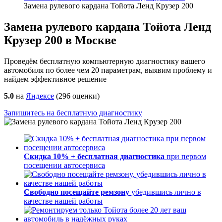
Замена рулевого кардана Тойота Ленд Крузер 200
Замена рулевого кардана Тойота Ленд
Крузер 200 в Москве
Проведём бесплатную компьютерную диагностику вашего
автомобиля по более чем 20 параметрам, выявим проблему и
найдем эффективное решение
5.0
на
Яндексе
(
296
оценки)
Запишитесь на бесплатную диагностику
Скидка 10% + бесплатная диагностика
при первом
посещении автосервиса
Свободно посещайте ремзону
убедившись лично в
качестве нашей работы