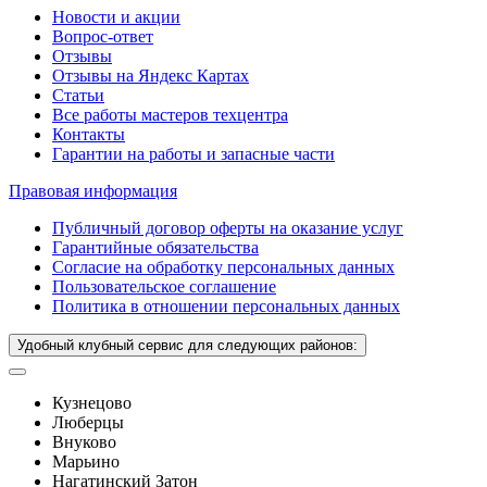
Новости и акции
Вопрос-ответ
Отзывы
Отзывы на Яндекс Картах
Статьи
Все работы мастеров техцентра
Контакты
Гарантии на работы и запасные части
Правовая информация
Публичный договор оферты на оказание услуг
Гарантийные обязательства
Согласие на обработку персональных данных
Пользовательское соглашение
Политика в отношении персональных данных
Удобный клубный сервис для следующих районов:
Кузнецово
Люберцы
Внуково
Марьино
Нагатинский Затон