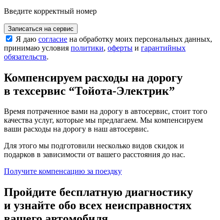
Введите корректный номер
Записаться на сервис
Я даю
согласие
на обработку моих персональных данных,
принимаю условия
политики
,
оферты
и
гарантийных
обязательств
.
Компенсируем расходы на дорогу
в техсервис
“Тойота-Электрик”
Время потраченное вами на дорогу в автосервис, стоит того
качества услуг, которые мы предлагаем. Мы компенсируем
ваши расходы на дорогу в наш автосервис.
Для этого мы подготовили несколько видов скидок и
подарков в зависимости от вашего расстояния до нас.
Получите компенсацию
за поездку
Пройдите бесплатную диагностику
и узнайте обо всех неисправностях
вашего автомобиля