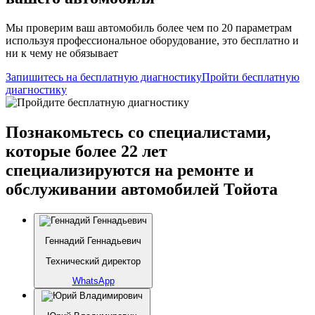
Мы проверим ваш автомобиль более чем по 20 параметрам
используя профессиональное оборудование, это бесплатно и
ни к чему не обязывает
Запишитесь на бесплатную диагностику
Пройти бесплатную
диагностику
Познакомьтесь со специалистами,
которые более 22 лет
специализируются на ремонте и
обслуживании автомобилей Тойота
Геннадий Геннадьевич
Технический директор
WhatsApp