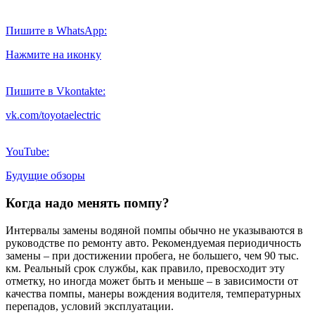
Пишите в WhatsApp:
Нажмите на иконку
Пишите в Vkontakte:
vk.com/toyotaelectric
YouTube:
Будущие обзоры
Когда надо менять помпу?
Интервалы замены водяной помпы обычно не указываются в
руководстве по ремонту авто. Рекомендуемая периодичность
замены – при достижении пробега, не большего, чем 90 тыс.
км. Реальный срок службы, как правило, превосходит эту
отметку, но иногда может быть и меньше – в зависимости от
качества помпы, манеры вождения водителя, температурных
перепадов, условий эксплуатации.