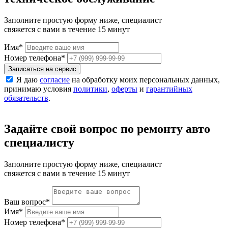
Заполните простую форму ниже, специалист
свяжется с вами в течение 15 минут
Имя
*
Номер телефона
*
Записаться на сервис
Я даю
согласие
на обработку моих персональных данных,
принимаю условия
политики
,
оферты
и
гарантийных
обязательств
.
Задайте свой вопрос по ремонту авто
специалисту
Заполните простую форму ниже, специалист
свяжется с вами в течение 15 минут
Ваш вопрос
*
Имя
*
Номер телефона
*