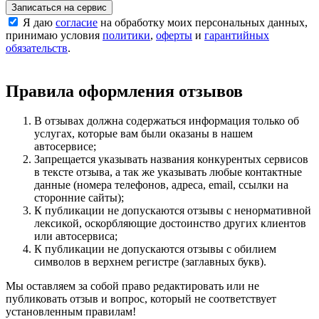
Записаться на сервис
Я даю
согласие
на обработку моих персональных данных,
принимаю условия
политики
,
оферты
и
гарантийных
обязательств
.
Правила оформления отзывов
В отзывах должна содержаться информация только об
услугах, которые вам были оказаны в нашем
автосервисе;
Запрещается указывать названия конкурентых сервисов
в тексте отзыва, а так же указывать любые контактные
данные (номера телефонов, адреса, email, ссылки на
сторонние сайты);
К публикации не допускаются отзывы с ненормативной
лексикой, оскорбляющие достоинство других клиентов
или автосервиса;
К публикации не допускаются отзывы с обилием
символов в верхнем регистре (заглавных букв).
Мы оставляем за собой право редактировать или не
публиковать отзыв и вопрос, который не соответствует
установленным правилам!