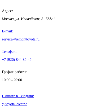
Адрес:
Москва, ул. Иловайская, д. 12Ас1
E-mail:
service@remonttoyota.ru
Телефон:
+7 (926) 844-85-45
График работы:
10:00 - 20:00
Пишите в Telegram:
@toyota_electric