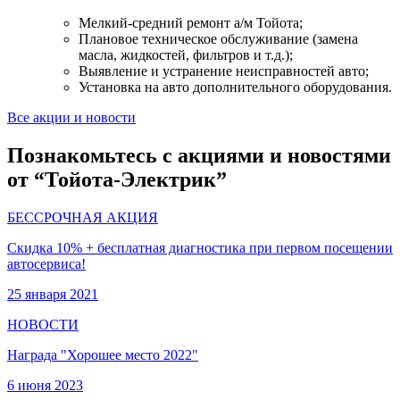
Мелкий-средний ремонт а/м Тойота;
Плановое техническое обслуживание (замена
масла, жидкостей, фильтров и т.д.);
Выявление и устранение неисправностей авто;
Установка на авто дополнительного оборудования.
Все акции и новости
Познакомьтесь с акциями и новостями
от “Тойота-Электрик”
БЕССРОЧНАЯ АКЦИЯ
Скидка 10% + бесплатная диагностика при первом посещении
автосервиса!
25 января 2021
НОВОСТИ
Награда "Хорошее место 2022"
6 июня 2023