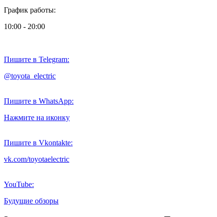
График работы:
10:00 - 20:00
Пишите в Telegram:
@toyota_electric
Пишите в WhatsApp:
Нажмите на иконку
Пишите в Vkontakte:
vk.com/toyotaelectric
YouTube:
Будущие обзоры