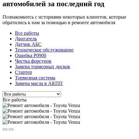
автомобилей за последний год
Познакомьтесь с историями некоторых клиентов, которые
обратились к нам за помощью в ремонте автомобиля
Все работы
Двигатель
Датчик АБС
Техническое обслуживание
Ошибка P0900
Чистка форсунок
Замена тормозных дисков
Стартер
Тормозная система
Замена масла в АКПП
Все работы