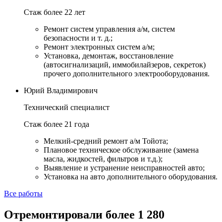
Стаж более 22 лет
Ремонт систем управления а/м, систем
безопасности и т. д.;
Ремонт электронных систем а/м;
Установка, демонтаж, восстановление
(автосигнализаций, иммобилайзеров, секреток)
прочего дополнительного электрооборудования.
Юрий Владимирович
Технический специалист
Стаж более 21 года
Мелкий-средний ремонт а/м Тойота;
Плановое техническое обслуживание (замена
масла, жидкостей, фильтров и т.д.);
Выявление и устранение неисправностей авто;
Установка на авто дополнительного оборудования.
Все работы
Отремонтировали более 1 280