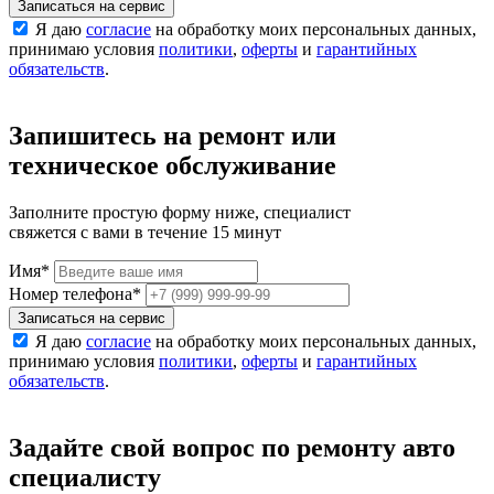
Записаться на сервис
Я даю
согласие
на обработку моих персональных данных,
принимаю условия
политики
,
оферты
и
гарантийных
обязательств
.
Запишитесь на ремонт или
техническое обслуживание
Заполните простую форму ниже, специалист
свяжется с вами в течение 15 минут
Имя
*
Номер телефона
*
Записаться на сервис
Я даю
согласие
на обработку моих персональных данных,
принимаю условия
политики
,
оферты
и
гарантийных
обязательств
.
Задайте свой вопрос по ремонту авто
специалисту