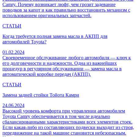
Camry. Почему возникает люфт, чем грозит задевание
поводков за капот и как правильно восстановить механизм с
использованием оригинальных запчастей.
СТАТЬИ
Когда требуется полная замена масла в АКПП для
автомобилей Toyota?
01.02.2024
Своевременное обслуживание любого автомобиля — ключ к
его долговечности и надежности. Одна из важнейших
процедур в регулярном обслуживании — замена масла в
автоматической коробке передач (АКПП).
СТАТЬИ
Замена задней стойки Тойота Камри
24.06.2024
Высокий уровень комфорта при управлении автомобилем
Toyota Camry обеспечивается в том числе идеально
сбалансированными характеристиками всех элементов стоек.
Если какая-либо из составляющих подвески выходит из строя,
передвижение на такой машине становится небезопасным.