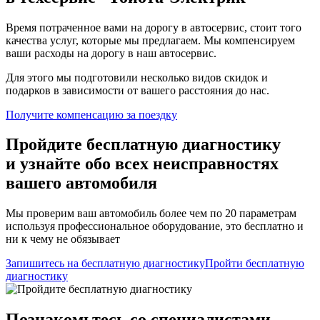
Время потраченное вами на дорогу в автосервис, стоит того
качества услуг, которые мы предлагаем. Мы компенсируем
ваши расходы на дорогу в наш автосервис.
Для этого мы подготовили несколько видов скидок и
подарков в зависимости от вашего расстояния до нас.
Получите компенсацию
за поездку
Пройдите бесплатную диагностику
и узнайте обо всех неисправностях
вашего автомобиля
Мы проверим ваш автомобиль более чем по 20 параметрам
используя профессиональное оборудование, это бесплатно и
ни к чему не обязывает
Запишитесь на бесплатную диагностику
Пройти бесплатную
диагностику
Познакомьтесь со специалистами,