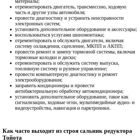
материалы;
отремонтировать двигатель, трансмиссию, ходовую
часть и другие узлы автомобиля;
провести диагностику и устранить неисправности
электронных систем;
установить дополнительное оборудование и аксессуары;
воспользоваться услугами шиномонтажа;
отремонтировать и обслужить двигатели, включая
систему охлаждения, сцепление, МКПП и АКПП;
провести ремонт и замену тормозной системы, включая
тормозные колодки и диски;
отремонтировать и обслужить систему выпуска,
топливную систему и рулевое управление;
провести компьютерную диагностику и ремонт
электрооборудования;
заправить кондиционеры и провести
антибактериальную обработку автокондиционера;
установить дополнительное оборудование, такое как
сигнализации, ходовые огни, мультимедийные аудио- и
видеоустройства, навигация и парктроники.
Как часто выходит из строя сальник редуктора
Тойота