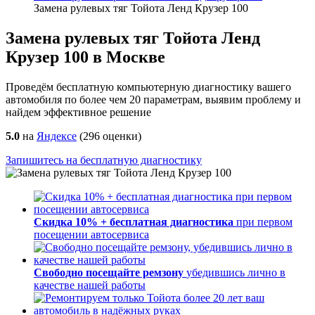
Замена рулевых тяг Тойота Ленд Крузер 100
Замена рулевых тяг Тойота Ленд
Крузер 100 в Москве
Проведём бесплатную компьютерную диагностику вашего
автомобиля по более чем 20 параметрам, выявим проблему и
найдем эффективное решение
5.0
на
Яндексе
(
296
оценки)
Запишитесь на бесплатную диагностику
Скидка 10% + бесплатная диагностика
при первом
посещении автосервиса
Свободно посещайте ремзону
убедившись лично в
качестве нашей работы