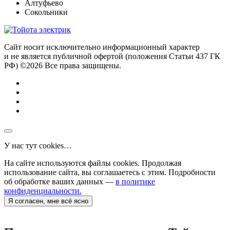
Алтуфьево
Сокольники
Сайт носит исключительно информационный характер
и не является публичной офертой (положения Статьи 437 ГК
РФ) ©2026 Все права защищены.
У нас тут cookies…
На сайте используются файлы cookies. Продолжая
использование сайта, вы соглашаетесь с этим. Подробности
об обработке ваших данных —
в политике
конфиденциальности.
Я согласен, мне всё ясно