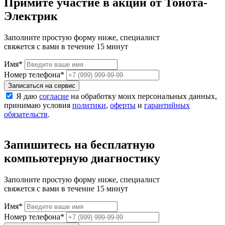
Примите участие в акции от Тойота-
Электрик
Заполните простую форму ниже, специалист
свяжется с вами в течение 15 минут
Имя
*
Номер телефона
*
Записаться на сервис
Я даю
согласие
на обработку моих персональных данных,
принимаю условия
политики
,
оферты
и
гарантийных
обязательств
.
Запишитесь на бесплатную
компьютерную диагностику
Заполните простую форму ниже, специалист
свяжется с вами в течение 15 минут
Имя
*
Номер телефона
*