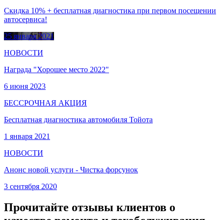
Скидка 10% + бесплатная диагностика при первом посещении
автосервиса!
25 января 2021
НОВОСТИ
Награда "Хорошее место 2022"
6 июня 2023
БЕССРОЧНАЯ АКЦИЯ
Бесплатная диагностика автомобиля Тойота
1 января 2021
НОВОСТИ
Анонс новой услуги - Чистка форсунок
3 сентября 2020
Прочитайте отзывы клиентов о