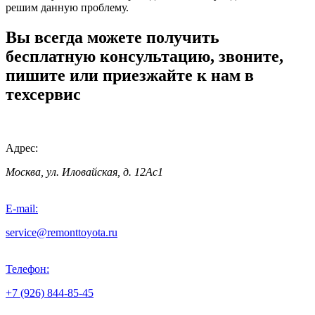
решим данную проблему.
Вы всегда можете получить
бесплатную консультацию, звоните,
пишите или приезжайте к нам в
техсервис
Адрес:
Москва, ул. Иловайская, д. 12Ас1
E-mail:
service@remonttoyota.ru
Телефон:
+7 (926) 844-85-45