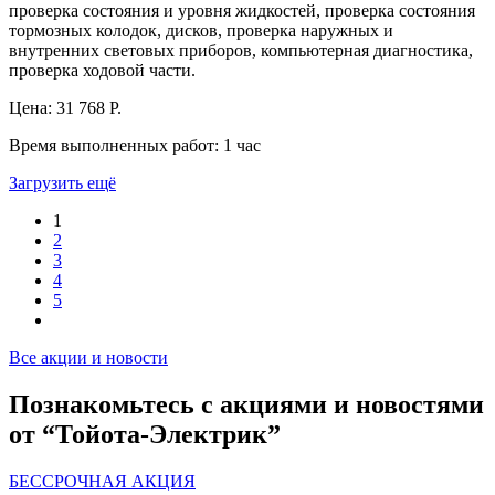
проверка состояния и уровня жидкостей, проверка состояния
тормозных колодок, дисков, проверка наружных и
внутренних световых приборов, компьютерная диагностика,
проверка ходовой части.
Цена:
31 768 Р.
Время выполненных работ:
1 час
Загрузить ещё
1
2
3
4
5
Все акции и новости
Познакомьтесь с акциями и новостями
от “Тойота-Электрик”
БЕССРОЧНАЯ АКЦИЯ