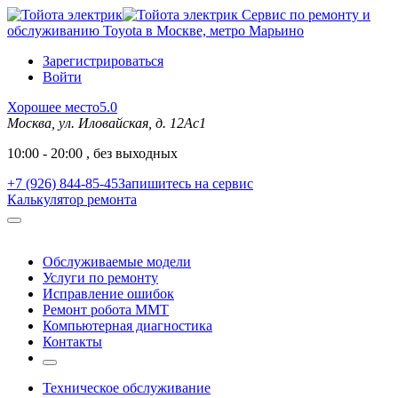
Сервис по ремонту и
обслуживанию Toyota в Москве, метро Марьино
Зарегистрироваться
Войти
Хорошее место
5.0
Москва, ул. Иловайская, д. 12Ас1
10:00 - 20:00 , без выходных
+7 (926) 844-85-45
Запишитесь на сервис
Калькулятор ремонта
Обслуживаемые модели
Услуги по ремонту
Исправление ошибок
Ремонт робота MMT
Компьютерная диагностика
Контакты
Техническое обслуживание