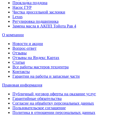
Прокладка поддона
Насос ГУР
Чистка дроссельной заслонки
Lexus
Регулировка подшипника
Замена масла в АКПП Тойота Рав 4
О компании
Новости и акции
Вопрос-ответ
Отзывы
Отзывы на Яндекс Картах
Статьи
Все работы мастеров техцентра
Контакты
Гарантии на работы и запасные части
Правовая информация
Публичный договор оферты на оказание услуг
Гарантийные обязательства
Согласие на обработку персональных данных
Пользовательское соглашение
Политика в отношении персональных данных