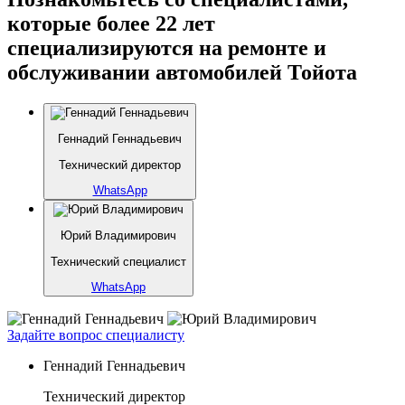
которые более 22 лет
специализируются на ремонте и
обслуживании автомобилей Тойота
Геннадий Геннадьевич
Технический директор
WhatsApp
Юрий Владимирович
Технический специалист
WhatsApp
Задайте вопрос специалисту
Геннадий Геннадьевич
Технический директор