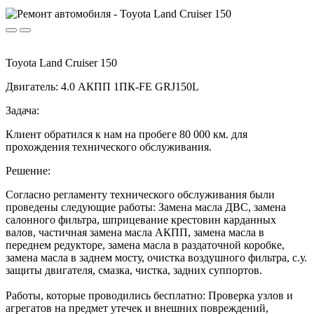
Toyota Land Cruiser 150
Двигатель: 4.0 АКПП 1ПК-FE GRJ150L
Задача:
Клиент обратился к нам на пробеге 80 000 км. для
прохождения технического обслуживания.
Решение:
Согласно регламенту технического обслуживания были
проведены следующие работы: Замена масла ДВС, замена
салонного фильтра, шприцевание крестовин карданных
валов, частичная замена масла АКПП, замена масла в
переднем редукторе, замена масла в раздаточной коробке,
замена масла в заднем мосту, очистка воздушного фильтра, с.у.
защиты двигателя, смазка, чистка, задних суппортов.
Работы, которые проводились бесплатно: Проверка узлов и
агрегатов на предмет утечек и внешних повреждений,