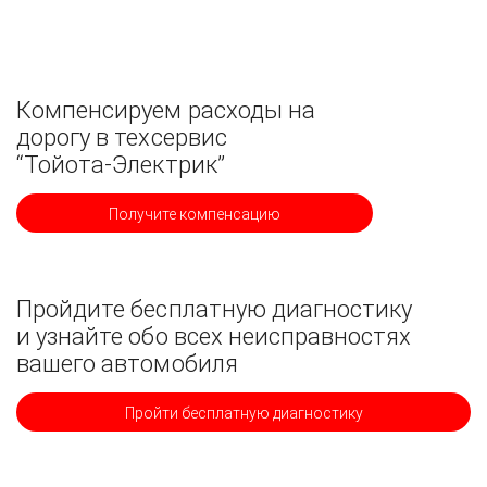
Компенсируем расходы на
дорогу в техсервис
“Тойота-Электрик”
Получите компенсацию
Пройдите бесплатную диагностику
и узнайте обо всех неисправностях
вашего автомобиля
Пройти бесплатную диагностику