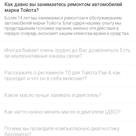
Как давно вы занимаетесь ремонтом автомобилей
марки Тойота?
Более 14 лет мы занимаемся ремонтом и обслуживанием
автомобилей марки Тойота. Благодаря нашему опыту мы
предугадываем поломки заранее, именно эти действия в
первую очередь экономят нашим клиентам время и средства.
Иногда бывает очень трудно до Вас дозвониться. Есть
ли альтернативные каналы связи?
Расскажите о регламенте ТО для Тойота Рав 4, как
проходит и что он в себя включает?
Какое масло лучше заливать в двигатель?
Как часто нужно менять масло в двигателе (ДВС)?
Почему вы проводите компьютерную диагностику
бесплатно?