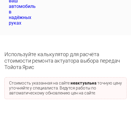
Используйте калькулятор для расчёта
стоимости ремонта актуатора выбора передач
Тойота Ярис
Стоимость указанная на сайте
неактуальна
точную цену
уточняйте у специалиста. Ведутся работы по
автоматическому обновлению цен на сайте.