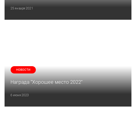
25 января 2021
НОВОСТИ
Награда "Хорошее место 2022"
6 июня 2023