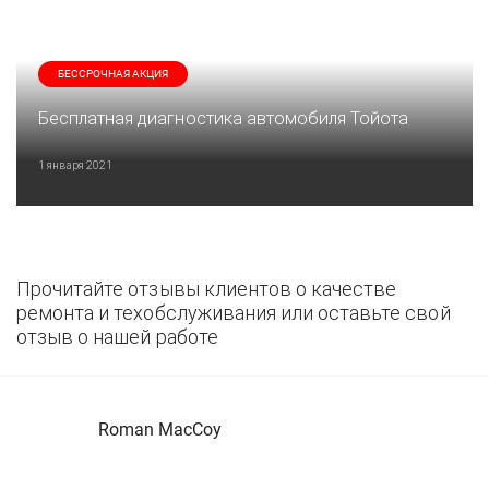
БЕССРОЧНАЯ АКЦИЯ
Бесплатная диагностика автомобиля Тойота
1 января 2021
Прочитайте отзывы клиентов о качестве
ремонта и техобслуживания или оставьте свой
отзыв о нашей работе
Roman MacCoy