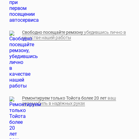
Свободно посещайте ремзону
убедившись лично в
качестве нашей работы
Ремонтируем только Тойота более 20 лет
ваш
автомобиль в надёжных руках