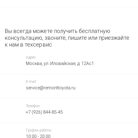
Вы всегда можете получить бесплатную
консультацию, звоните, пишите или приезжайте
к нам в техсервис
Адрес:
Москва, ул. Иловайская, д. 12Ас1
E-mail:
service@remonttoyota.ru
Телефон:
+7 (926) 844-85-45
График работы:
10:00 - 20:00