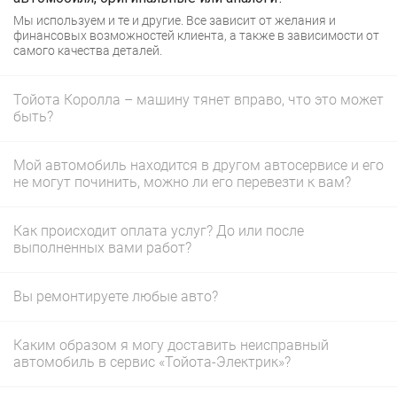
Мы используем и те и другие. Все зависит от желания и
финансовых возможностей клиента, а также в зависимости от
самого качества деталей.
Тойота Королла – машину тянет вправо, что это может
быть?
Мой автомобиль находится в другом автосервисе и его
не могут починить, можно ли его перевезти к вам?
Как происходит оплата услуг? До или после
выполненных вами работ?
Вы ремонтируете любые авто?
Каким образом я могу доставить неисправный
автомобиль в сервис «Тойота-Электрик»?