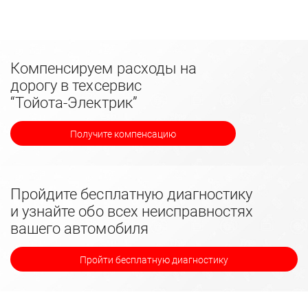
Компенсируем расходы на
дорогу в техсервис
“Тойота-Электрик”
Получите компенсацию
Пройдите бесплатную диагностику
и узнайте обо всех неисправностях
вашего автомобиля
Пройти бесплатную диагностику