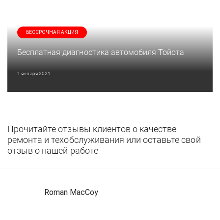
БЕССРОЧНАЯ АКЦИЯ
Бесплатная диагностика автомобиля Тойота
1 января 2021
Прочитайте отзывы клиентов о качестве
ремонта и техобслуживания или оставьте свой
отзыв о нашей работе
Roman MacCoy