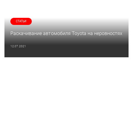
СТАТЬИ
Раскачивание автомобиля Toyota на неровностях
12.07.2021