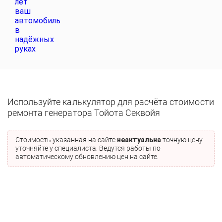
Используйте калькулятор для расчёта стоимости
ремонта генератора Тойота Секвойя
Стоимость указанная на сайте
неактуальна
точную цену
уточняйте у специалиста. Ведутся работы по
автоматическому обновлению цен на сайте.