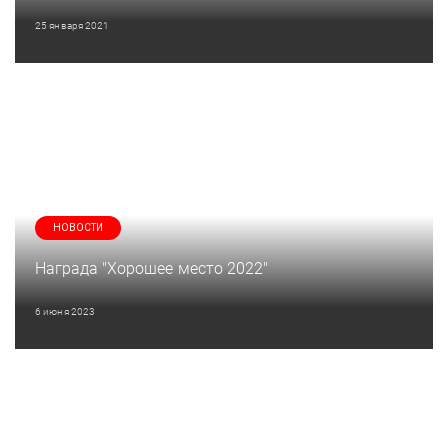
25 января 2021
НОВОСТИ
Награда "Хорошее место 2022"
6 июня 2023