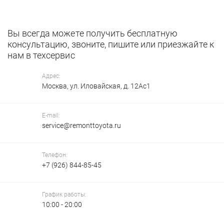
Вы всегда можете получить бесплатную
консультацию, звоните, пишите или приезжайте к
нам в техсервис
Адрес:
Москва, ул. Иловайская, д. 12Ас1
E-mail:
service@remonttoyota.ru
Телефон:
+7 (926) 844-85-45
График работы:
10:00 - 20:00