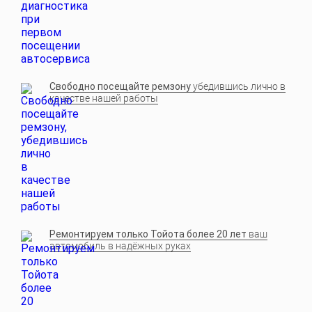
Свободно посещайте ремзону
убедившись лично в
качестве нашей работы
Ремонтируем только Тойота более 20 лет
ваш
автомобиль в надёжных руках