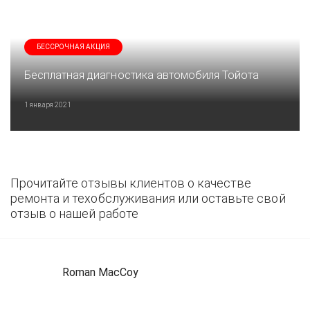
БЕССРОЧНАЯ АКЦИЯ
Бесплатная диагностика автомобиля Тойота
1 января 2021
Прочитайте отзывы клиентов о качестве
ремонта и техобслуживания или оставьте свой
отзыв о нашей работе
Roman MacCoy