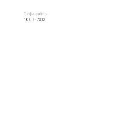
График работы:
10:00 - 20:00