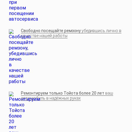
Свободно посещайте ремзону
убедившись лично в
качестве нашей работы
Ремонтируем только Тойота более 20 лет
ваш
автомобиль в надёжных руках