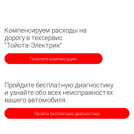
Компенсируем расходы на
дорогу в техсервис
“Тойота-Электрик”
Получите компенсацию
Пройдите бесплатную диагностику
и узнайте обо всех неисправностях
вашего автомобиля
Пройти бесплатную диагностику