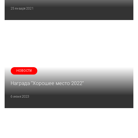
25 января 2021
НОВОСТИ
Награда "Хорошее место 2022"
6 июня 2023