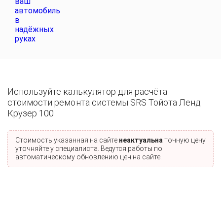
Используйте калькулятор для расчёта
стоимости ремонта системы SRS Тойота Ленд
Крузер 100
Стоимость указанная на сайте
неактуальна
точную цену
уточняйте у специалиста. Ведутся работы по
автоматическому обновлению цен на сайте.