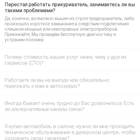
Перестал работать прикуриватель, занимаетесь ли вы
такими проблемами?
Да, конечно, возможно вышел из строя предохранитель, либо
произошло короткое замыкание в следствии подключения
слишком мощных или неисправных электроприборов.
Приезжайте, Мы проведём бесплатную диагностику и
устраним поломку.
Почему стоимость ваших услуг ниже, чему у других
сервисов (СТО)?
Работаете ли вы на выезде или обязательно
приезжать к вам в автосервис?
Иногда бывает очень трудно до Вас дозвониться. Есть
ли альтернативные каналы связи?
Я купил автомобиль в салоне, нужно ли мне проходить
техническое обслуживание в дилерском центре, чтобы
сохранить свою гарантию?