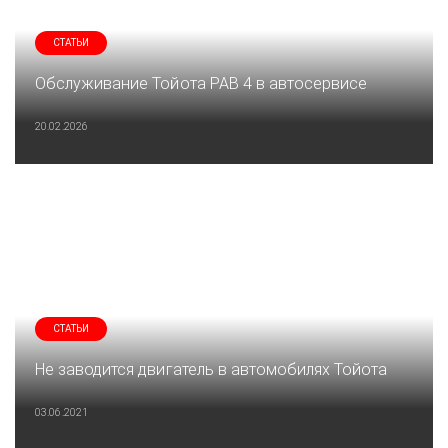
СТАТЬИ
Обслуживание Тойота РАВ 4 в автосервисе
20.02.2026
СТАТЬИ
Не заводится двигатель в автомобилях Тойота
03.06.2021