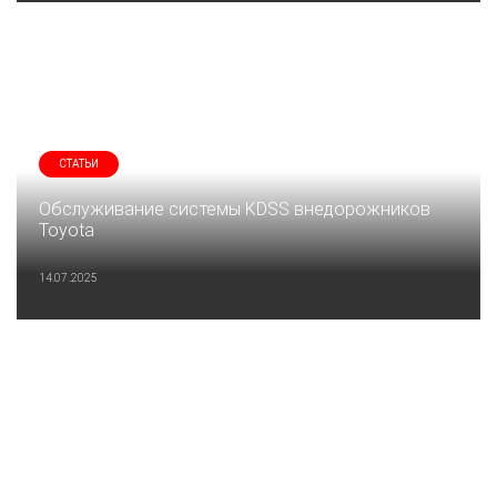
СТАТЬИ
Обслуживание системы KDSS внедорожников
Toyota
14.07.2025