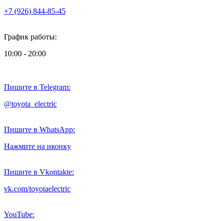
+7 (926) 844-85-45
График работы:
10:00 - 20:00
Пишите в Telegram:
@toyota_electric
Пишите в WhatsApp:
Нажмите на иконку
Пишите в Vkontakte:
vk.com/toyotaelectric
YouTube: