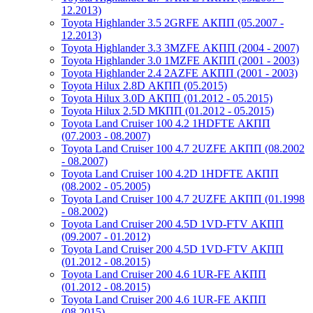
12.2013)
Toyota Highlander 3.5 2GRFE АКПП (05.2007 -
12.2013)
Toyota Highlander 3.3 3MZFE АКПП (2004 - 2007)
Toyota Highlander 3.0 1MZFE АКПП (2001 - 2003)
Toyota Highlander 2.4 2AZFE АКПП (2001 - 2003)
Toyota Hilux 2.8D АКПП (05.2015)
Toyota Hilux 3.0D АКПП (01.2012 - 05.2015)
Toyota Hilux 2.5D МКПП (01.2012 - 05.2015)
Toyota Land Cruiser 100 4.2 1HDFTE АКПП
(07.2003 - 08.2007)
Toyota Land Cruiser 100 4.7 2UZFE АКПП (08.2002
- 08.2007)
Toyota Land Cruiser 100 4.2D 1HDFTE АКПП
(08.2002 - 05.2005)
Toyota Land Cruiser 100 4.7 2UZFE АКПП (01.1998
- 08.2002)
Toyota Land Cruiser 200 4.5D 1VD-FTV АКПП
(09.2007 - 01.2012)
Toyota Land Cruiser 200 4.5D 1VD-FTV АКПП
(01.2012 - 08.2015)
Toyota Land Cruiser 200 4.6 1UR-FE АКПП
(01.2012 - 08.2015)
Toyota Land Cruiser 200 4.6 1UR-FE АКПП
(08.2015)