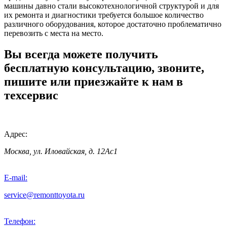
машины давно стали высокотехнологичной структурой и для
их ремонта и диагностики требуется большое количество
различного оборудования, которое достаточно проблематично
перевозить с места на место.
Вы всегда можете получить
бесплатную консультацию, звоните,
пишите или приезжайте к нам в
техсервис
Адрес:
Москва, ул. Иловайская, д. 12Ас1
E-mail:
service@remonttoyota.ru
Телефон: