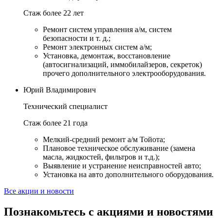
Стаж более 22 лет
Ремонт систем управления а/м, систем
безопасности и т. д.;
Ремонт электронных систем а/м;
Установка, демонтаж, восстановление
(автосигнализаций, иммобилайзеров, секреток)
прочего дополнительного электрооборудования.
Юрий Владимирович
Технический специалист
Стаж более 21 года
Мелкий-средний ремонт а/м Тойота;
Плановое техническое обслуживание (замена
масла, жидкостей, фильтров и т.д.);
Выявление и устранение неисправностей авто;
Установка на авто дополнительного оборудования.
Все акции и новости
Познакомьтесь с акциями и новостями