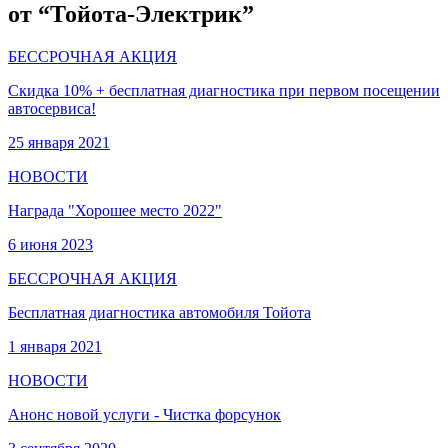
от “Тойота-Электрик”
БЕССРОЧНАЯ АКЦИЯ
Скидка 10% + бесплатная диагностика при первом посещении
автосервиса!
25 января 2021
НОВОСТИ
Награда "Хорошее место 2022"
6 июня 2023
БЕССРОЧНАЯ АКЦИЯ
Бесплатная диагностика автомобиля Тойота
1 января 2021
НОВОСТИ
Анонс новой услуги - Чистка форсунок