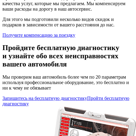
качества услуг, которые мы предлагаем. Мы компенсируем
ваши расходы на дорогу в наш автосервис.
Для этого мы подготовили несколько видов скидок и
подарков в зависимости от вашего расстояния до нас.
Получите компенсацию
за поездку
Пройдите бесплатную диагностику
и узнайте обо всех неисправностях
вашего автомобиля
Мы проверим ваш автомобиль более чем по 20 параметрам
используя профессиональное оборудование, это бесплатно и
ни к чему не обязывает
Запишитесь на бесплатную диагностику
Пройти бесплатную
диагностику