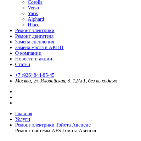
Corolla
Verso
Yaris
Alphard
Hiace
Ремонт электрики
Ремонт двигателя
Замена сцепления
Замена масла в АКПП
О компании
Новости и акции
Статьи
+7 (926) 844-85-45
Москва, ул. Иловайская, д. 12Ас1, без выходных
Главная
Услуги
Ремонт электрики Тойота Авенсис
Ремонт системы AFS Тойота Авенсис