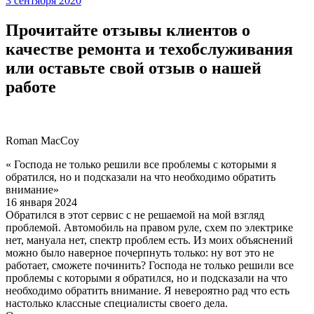
3 сентября 2020
Прочитайте отзывы клиентов о
качестве ремонта и техобслуживания
или оставьте свой отзыв о нашей
работе
Roman MacCoy
« Господа не только решили все проблемы с которыми я
обратился, но и подсказали на что необходимо обратить
внимание»
16 января 2024
Обратился в этот сервис с не решаемой на мой взгляд
проблемой. Автомобиль на правом руле, схем по электрике
нет, мануала нет, спектр проблем есть. Из моих объяснений
можно было наверное почерпнуть только: ну вот это не
работает, сможете починить? Господа не только решили все
проблемы с которыми я обратился, но и подсказали на что
необходимо обратить внимание. Я невероятно рад что есть
настолько классные специалисты своего дела.