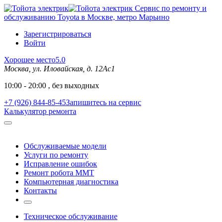
Сервис по ремонту и
обслуживанию Toyota в Москве, метро Марьино
Зарегистрироваться
Войти
Хорошее место
5.0
Москва, ул. Иловайская, д. 12Ас1
10:00 - 20:00 , без выходных
+7 (926) 844-85-45
Запишитесь на сервис
Калькулятор ремонта
Обслуживаемые модели
Услуги по ремонту
Исправление ошибок
Ремонт робота MMT
Компьютерная диагностика
Контакты
Техническое обслуживание