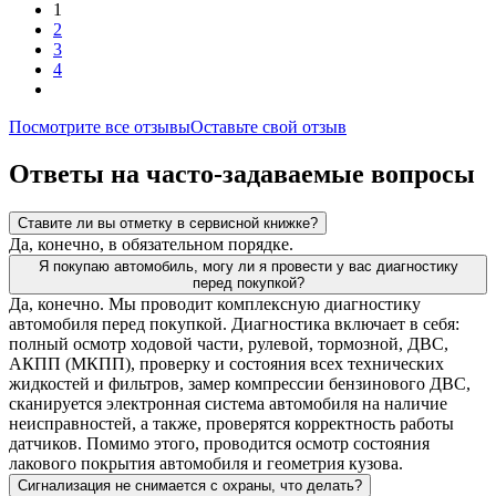
1
2
3
4
Посмотрите все отзывы
Оставьте свой отзыв
Ответы на часто-задаваемые вопросы
Ставите ли вы отметку в сервисной книжке?
Да, конечно, в обязательном порядке.
Я покупаю автомобиль, могу ли я провести у вас диагностику
перед покупкой?
Да, конечно. Мы проводит комплексную диагностику
автомобиля перед покупкой. Диагностика включает в себя:
полный осмотр ходовой части, рулевой, тормозной, ДВС,
АКПП (МКПП), проверку и состояния всех технических
жидкостей и фильтров, замер компрессии бензинового ДВС,
сканируется электронная система автомобиля на наличие
неисправностей, а также, проверятся корректность работы
датчиков. Помимо этого, проводится осмотр состояния
лакового покрытия автомобиля и геометрия кузова.
Сигнализация не снимается с охраны, что делать?