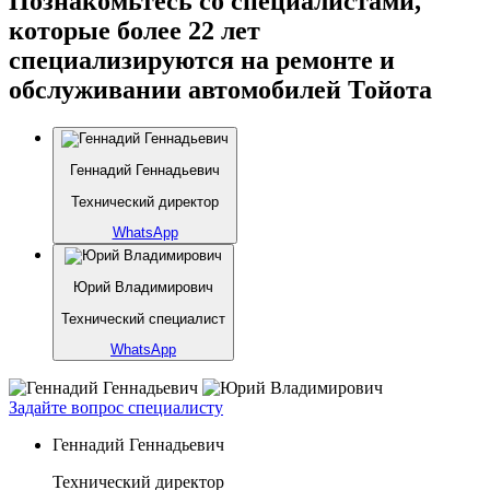
Познакомьтесь со специалистами,
которые более 22 лет
специализируются на ремонте и
обслуживании автомобилей Тойота
Геннадий Геннадьевич
Технический директор
WhatsApp
Юрий Владимирович
Технический специалист
WhatsApp
Задайте вопрос специалисту
Геннадий Геннадьевич
Технический директор