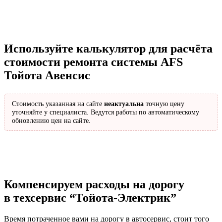
Используйте калькулятор для расчёта
стоимости ремонта системы AFS
Тойота Авенсис
Стоимость указанная на сайте
неактуальна
точную цену
уточняйте у специалиста. Ведутся работы по автоматическому
обновлению цен на сайте.
Компенсируем расходы на дорогу
в техсервис
“Тойота-Электрик”
Время потраченное вами на дорогу в автосервис, стоит того