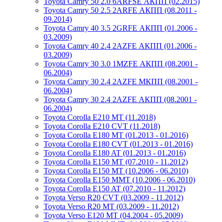
Toyota Camry 50 2.0 6ARFSE АКПП (02.2015)
Toyota Camry 50 2.5 2ARFE АКПП (08.2011 -
09.2014)
Toyota Camry 40 3.5 2GRFE АКПП (01.2006 -
03.2009)
Toyota Camry 40 2.4 2AZFE АКПП (01.2006 -
03.2009)
Toyota Camry 30 3.0 1MZFE АКПП (08.2001 -
06.2004)
Toyota Camry 30 2.4 2AZFE МКПП (08.2001 -
06.2004)
Toyota Camry 30 2.4 2AZFE АКПП (08.2001 -
06.2004)
Toyota Corolla E210 MT (11.2018)
Toyota Corolla E210 CVT (11.2018)
Toyota Corolla E180 MT (01.2013 - 01.2016)
Toyota Corolla E180 CVT (01.2013 - 01.2016)
Toyota Corolla E180 AT (01.2013 - 01.2016)
Toyota Corolla E150 MT (07.2010 - 11.2012)
Toyota Corolla E150 MT (10.2006 - 06.2010)
Toyota Corolla E150 MMT (10.2006 - 06.2010)
Toyota Corolla E150 AT (07.2010 - 11.2012)
Toyota Verso R20 CVT (03.2009 - 11.2012)
Toyota Verso R20 MT (03.2009 - 11.2012)
Toyota Verso E120 MT (04.2004 - 05.2009)