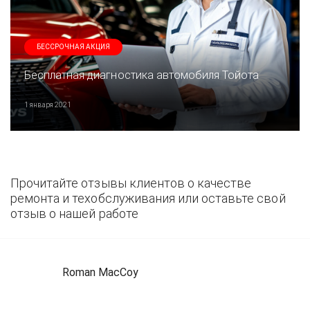
БЕССРОЧНАЯ АКЦИЯ
Бесплатная диагностика автомобиля Тойота
1 января 2021
Прочитайте отзывы клиентов о качестве
ремонта и техобслуживания или оставьте свой
отзыв о нашей работе
Roman MacCoy