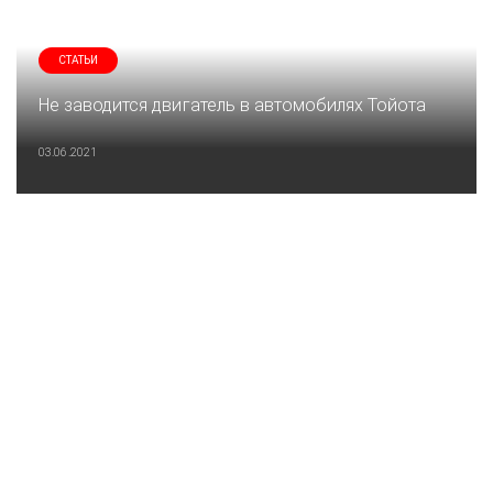
СТАТЬИ
Не заводится двигатель в автомобилях Тойота
03.06.2021