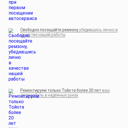
Свободно посещайте ремзону
убедившись лично в
качестве нашей работы
Ремонтируем только Тойота более 20 лет
ваш
автомобиль в надёжных руках