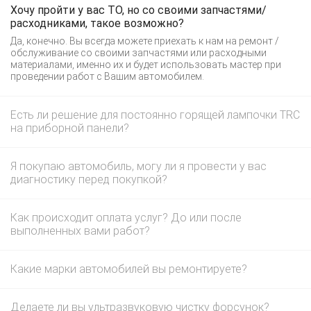
Хочу пройти у вас ТО, но со своими запчастями/
расходниками, такое возможно?
Да, конечно. Вы всегда можете приехать к нам на ремонт /
обслуживание со своими запчастями или расходными
материалами, именно их и будет использовать мастер при
проведении работ с Вашим автомобилем.
Есть ли решение для постоянно горящей лампочки TRC
на приборной панели?
Я покупаю автомобиль, могу ли я провести у вас
диагностику перед покупкой?
Как происходит оплата услуг? До или после
выполненных вами работ?
Какие марки автомобилей вы ремонтируете?
Делаете ли вы ультразвуковую чистку форсунок?