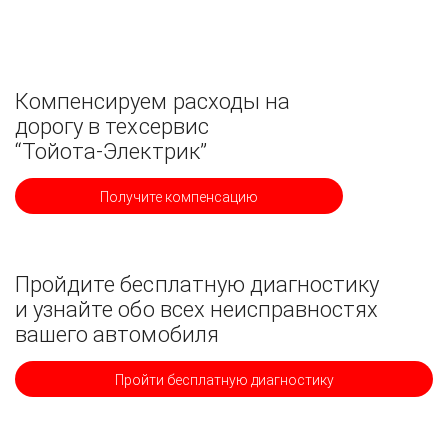
Компенсируем расходы на
дорогу в техсервис
“Тойота-Электрик”
Получите компенсацию
Пройдите бесплатную диагностику
и узнайте обо всех неисправностях
вашего автомобиля
Пройти бесплатную диагностику