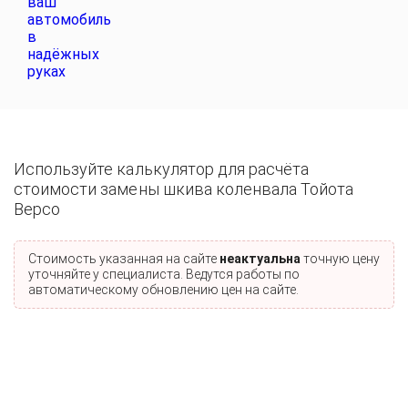
Используйте калькулятор для расчёта
стоимости замены шкива коленвала Тойота
Версо
Стоимость указанная на сайте
неактуальна
точную цену
уточняйте у специалиста. Ведутся работы по
автоматическому обновлению цен на сайте.