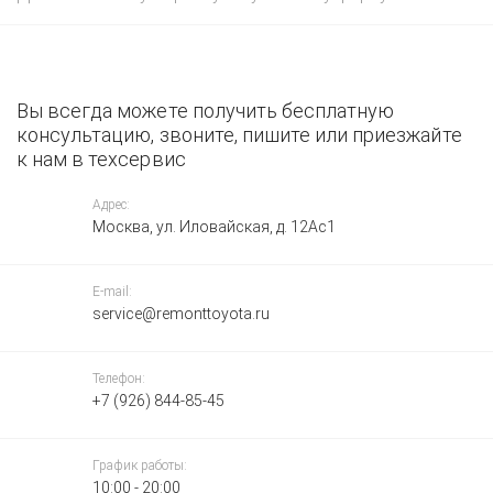
Вы всегда можете получить бесплатную
консультацию, звоните, пишите или приезжайте
к нам в техсервис
Адрес:
Москва, ул. Иловайская, д. 12Ас1
E-mail:
service@remonttoyota.ru
Телефон:
+7 (926) 844-85-45
График работы:
10:00 - 20:00