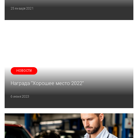
25 января 2021
НОВОСТИ
Награда "Хорошее место 2022"
6 июня 2023