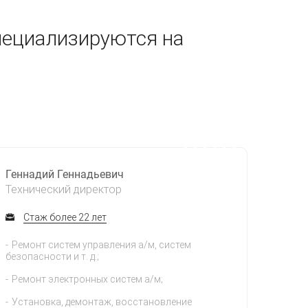
пециализируются на
Геннадий Геннадьевич
Технический директор
Стаж более 22 лет
Ремонт систем управления а/м, систем
безопасности и т. д.;
Ремонт электронных систем а/м;
Установка, демонтаж, восстановление