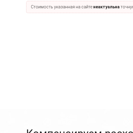
Стоимость указанная на сайте
неактуальна
точную