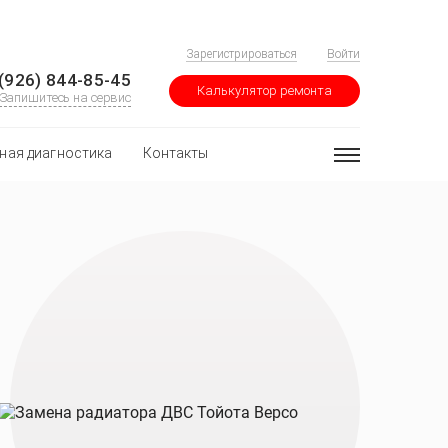
Зарегистрироваться
Войти
(926) 844-85-45
Калькулятор ремонта
Запишитесь на сервис
ная диагностика
Контакты