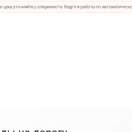
 цену уточняйте у специалиста. Ведутся работы по автоматическо