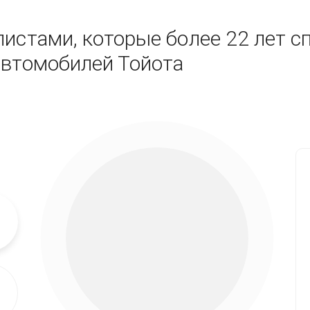
истами, которые более 22 лет с
автомобилей Тойота