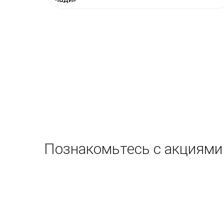
Познакомьтесь с акциями 