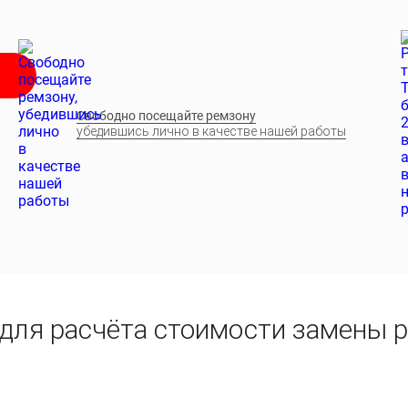
Свободно посещайте ремзону
убедившись лично в качестве нашей работы
 для расчёта стоимости замены 