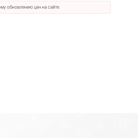
му обновлению цен на сайте.