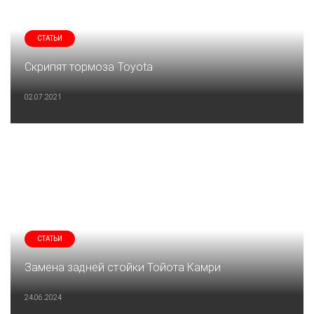
СТАТЬИ
Скрипят тормоза Toyota
02.07.2021
СТАТЬИ
Замена задней стойки Тойота Камри
24.06.2024