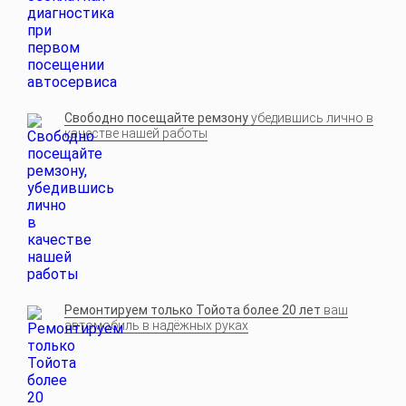
Свободно посещайте ремзону
убедившись лично в
качестве нашей работы
Ремонтируем только Тойота более 20 лет
ваш
автомобиль в надёжных руках