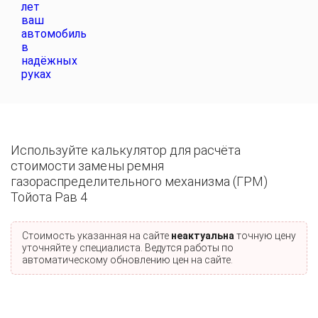
Используйте калькулятор для расчёта
стоимости замены ремня
газораспределительного механизма (ГРМ)
Тойота Рав 4
Стоимость указанная на сайте
неактуальна
точную цену
уточняйте у специалиста. Ведутся работы по
автоматическому обновлению цен на сайте.