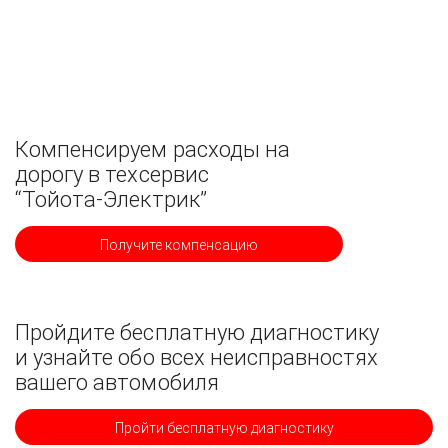
Компенсируем расходы на
дорогу в техсервис
“Тойота-Электрик”
Получите компенсацию
Пройдите бесплатную диагностику
и узнайте обо всех неисправностях
вашего автомобиля
Пройти бесплатную диагностику