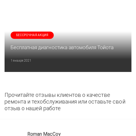
БЕССРОЧНАЯ АКЦИЯ
Бесплатная диагностика автомобиля Тойота
1 января 2021
Прочитайте отзывы клиентов о качестве
ремонта и техобслуживания или оставьте свой
отзыв о нашей работе
Roman MacCoy