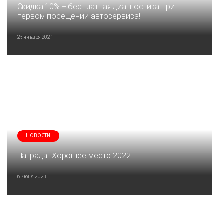
Скидка 10% + бесплатная диагностика при
первом посещении автосервиса!
25 января 2021
НОВОСТИ
Награда "Хорошее место 2022"
6 июня 2023