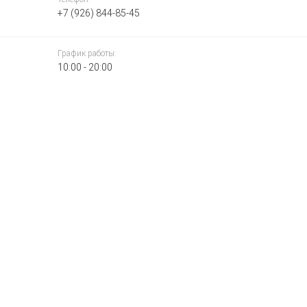
+7 (926) 844-85-45
График работы:
10:00 - 20:00