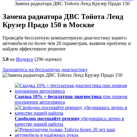
Замена радиатора ДВС Тойота Ленд Крузер Прадо 150
Замена радиатора ДВС Тойота Ленд
Крузер Прадо 150 в Москве
Проведём бесплатную компьютерную диагностику вашего
автомобиля по более чем 20 параметрам, выявим проблему и
найдем эффективное решение
5.0
на
Яндексе
(
296
оценки)
Запишитесь на бесплатную диагностику
Скидка 10% + бесплатная диагностика
при первом
посещении автосервиса
Свободно посещайте ремзону
убедившись лично в
качестве нашей работы