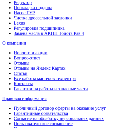
Редуктор
Прокладка поддона
Насос ГУР
Чистка дроссельной заслонки
Lexus
Регулировка подшипника
Замена масла в АКПП Тойота Рав 4
О компании
Новости и акции
Вопрос-ответ
Отзывы
Отзывы на Яндекс Картах
Статьи
Все работы мастеров техцентра
Контакты
Гарантии на работы и запасные части
Правовая информация
Публичный договор оферты на оказание услуг
Гарантийные обязательства
Согласие на обработку персональных данных
Пользовательское соглашение