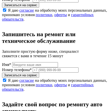
Записаться на сервис
Я даю
согласие
на обработку моих персональных данных,
принимаю условия
политики
,
оферты
и
гарантийных
обязательств
.
Запишитесь на ремонт или
техническое обслуживание
Заполните простую форму ниже, специалист
свяжется с вами в течение 15 минут
Имя
*
Номер телефона
*
Записаться на сервис
Я даю
согласие
на обработку моих персональных данных,
принимаю условия
политики
,
оферты
и
гарантийных
обязательств
.
Задайте свой вопрос по ремонту авто
специалисту