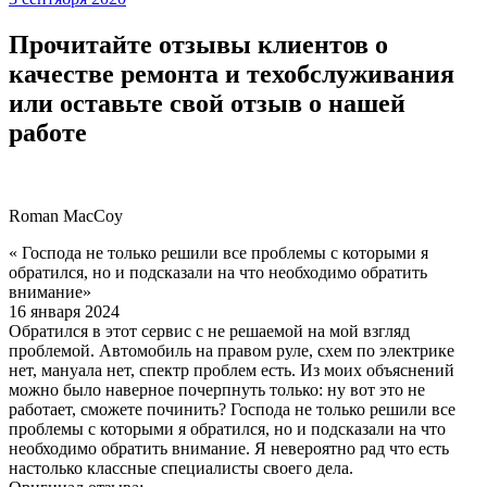
Прочитайте отзывы клиентов о
качестве ремонта и техобслуживания
или оставьте свой отзыв о нашей
работе
Roman MacCoy
« Господа не только решили все проблемы с которыми я
обратился, но и подсказали на что необходимо обратить
внимание»
16 января 2024
Обратился в этот сервис с не решаемой на мой взгляд
проблемой. Автомобиль на правом руле, схем по электрике
нет, мануала нет, спектр проблем есть. Из моих объяснений
можно было наверное почерпнуть только: ну вот это не
работает, сможете починить? Господа не только решили все
проблемы с которыми я обратился, но и подсказали на что
необходимо обратить внимание. Я невероятно рад что есть
настолько классные специалисты своего дела.