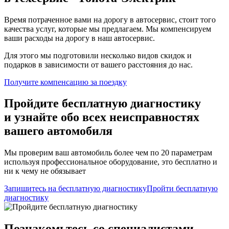
Время потраченное вами на дорогу в автосервис, стоит того
качества услуг, которые мы предлагаем. Мы компенсируем
ваши расходы на дорогу в наш автосервис.
Для этого мы подготовили несколько видов скидок и
подарков в зависимости от вашего расстояния до нас.
Получите компенсацию
за поездку
Пройдите бесплатную диагностику
и узнайте обо всех неисправностях
вашего автомобиля
Мы проверим ваш автомобиль более чем по 20 параметрам
используя профессиональное оборудование, это бесплатно и
ни к чему не обязывает
Запишитесь на бесплатную диагностику
Пройти бесплатную
диагностику
Познакомьтесь со специалистами,