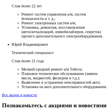
Стаж более 22 лет
Ремонт систем управления а/м, систем
безопасности и т. д.;
Ремонт электронных систем а/м;
Установка, демонтаж, восстановление
(автосигнализаций, иммобилайзеров, секреток)
прочего дополнительного электрооборудования.
Юрий Владимирович
Технический специалист
Стаж более 21 года
Мелкий-средний ремонт а/м Тойота;
Плановое техническое обслуживание (замена
масла, жидкостей, фильтров и т.д.);
Выявление и устранение неисправностей авто;
Установка на авто дополнительного оборудования.
Все акции и новости
Познакомьтесь с акциями и новостями