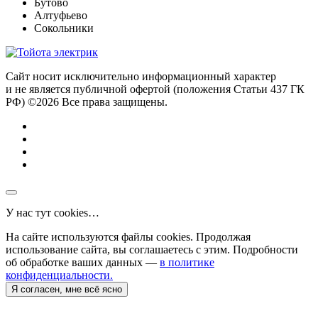
Бутово
Алтуфьево
Сокольники
Сайт носит исключительно информационный характер
и не является публичной офертой (положения Статьи 437 ГК
РФ) ©2026 Все права защищены.
У нас тут cookies…
На сайте используются файлы cookies. Продолжая
использование сайта, вы соглашаетесь с этим. Подробности
об обработке ваших данных —
в политике
конфиденциальности.
Я согласен, мне всё ясно