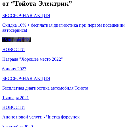
от “Тойота-Электрик”
БЕССРОЧНАЯ АКЦИЯ
Скидка 10% + бесплатная диагностика при первом посещении
автосервиса!
25 января 2021
НОВОСТИ
Награда "Хорошее место 2022"
6 июня 2023
БЕССРОЧНАЯ АКЦИЯ
Бесплатная диагностика автомобиля Тойота
1 января 2021
НОВОСТИ
Анонс новой услуги - Чистка форсунок
3 сентября 2020