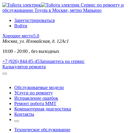
Сервис по ремонту и
обслуживанию Toyota в Москве, метро Марьино
Зарегистрироваться
Войти
Хорошее место
5.0
Москва, ул. Иловайская, д. 12Ас1
10:00 - 20:00 , без выходных
+7 (926) 844-85-45
Запишитесь на сервис
Калькулятор ремонта
Обслуживаемые модели
Услуги по ремонту
Исправление ошибок
Ремонт робота MMT
Компьютерная диагностика
Контакты
Техническое обслуживание