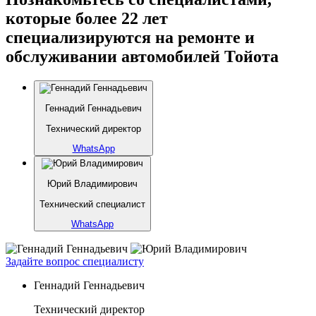
которые более 22 лет
специализируются на ремонте и
обслуживании автомобилей Тойота
Геннадий Геннадьевич
Технический директор
WhatsApp
Юрий Владимирович
Технический специалист
WhatsApp
Задайте вопрос специалисту
Геннадий Геннадьевич
Технический директор