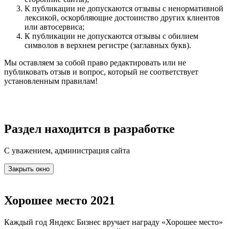
К публикации не допускаются отзывы с ненормативной
лексикой, оскорбляющие достоинство других клиентов
или автосервиса;
К публикации не допускаются отзывы с обилием
символов в верхнем регистре (заглавных букв).
Мы оставляем за собой право редактировать или не
публиковать отзыв и вопрос, который не соответствует
установленным правилам!
Раздел находится в разработке
С уважением, администрация сайта
Закрыть окно
Хорошее место 2021
Каждый год Яндекс Бизнес вручает награду «Хорошее место»