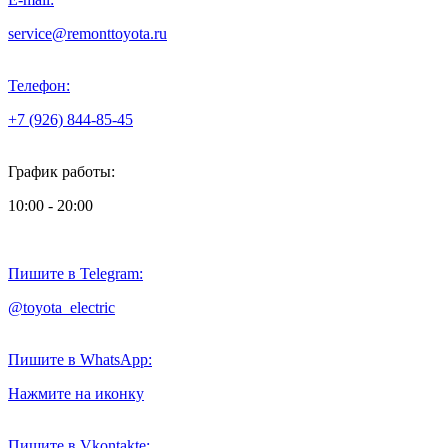
service@remonttoyota.ru
Телефон:
+7 (926) 844-85-45
График работы:
10:00 - 20:00
Пишите в Telegram:
@toyota_electric
Пишите в WhatsApp:
Нажмите на иконку
Пишите в Vkontakte: