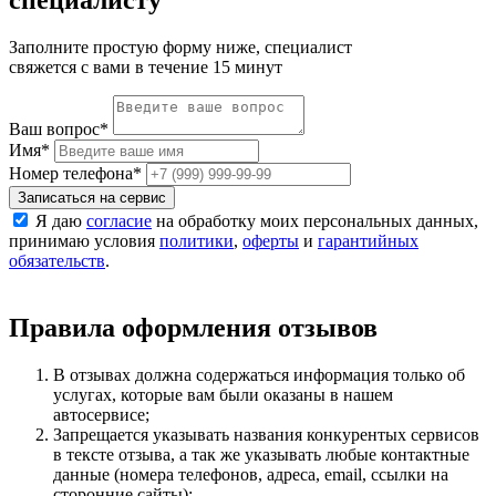
Заполните простую форму ниже, специалист
свяжется с вами в течение 15 минут
Ваш вопрос
*
Имя
*
Номер телефона
*
Записаться на сервис
Я даю
согласие
на обработку моих персональных данных,
принимаю условия
политики
,
оферты
и
гарантийных
обязательств
.
Правила оформления отзывов
В отзывах должна содержаться информация только об
услугах, которые вам были оказаны в нашем
автосервисе;
Запрещается указывать названия конкурентых сервисов
в тексте отзыва, а так же указывать любые контактные
данные (номера телефонов, адреса, email, ссылки на
сторонние сайты);