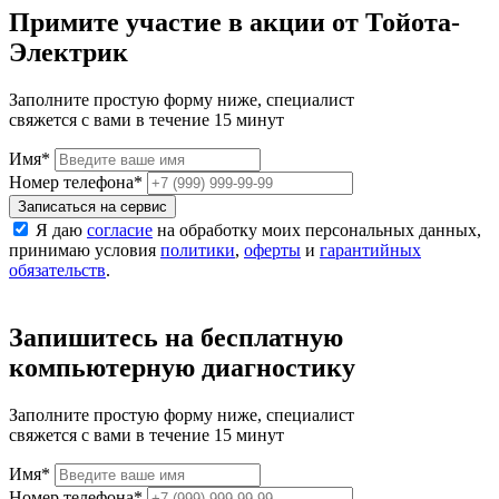
Примите участие в акции от Тойота-
Электрик
Заполните простую форму ниже, специалист
свяжется с вами в течение 15 минут
Имя
*
Номер телефона
*
Записаться на сервис
Я даю
согласие
на обработку моих персональных данных,
принимаю условия
политики
,
оферты
и
гарантийных
обязательств
.
Запишитесь на бесплатную
компьютерную диагностику
Заполните простую форму ниже, специалист
свяжется с вами в течение 15 минут
Имя
*
Номер телефона
*