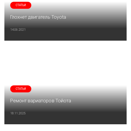
СТАТЬИ
Глохнет двигатель Toyota
14.06.2021
СТАТЬИ
Ремонт вариаторов Тойота
18.11.2025