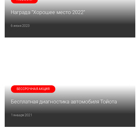
Награда "Хорошее место 2022"
6 июня 2023
БЕССРОЧНАЯ АКЦИЯ
Бесплатная диагностика автомобиля Тойота
1 января 2021