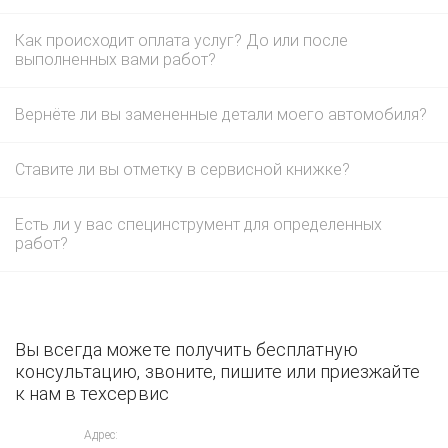
Как происходит оплата услуг? До или после
выполненных вами работ?
Вернёте ли вы замененные детали моего автомобиля?
Ставите ли вы отметку в сервисной книжке?
Есть ли у вас специнструмент для определенных
работ?
Вы всегда можете получить бесплатную
консультацию, звоните, пишите или приезжайте
к нам в техсервис
Адрес: