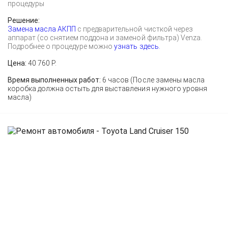
процедуры
Решение:
Замена масла АКПП
с предварительной чисткой через
аппарат (со снятием поддона и заменой фильтра) Venza.
Подробнее о процедуре можно
узнать здесь.
Цена:
40 760 Р.
Время выполненных работ:
6 часов (После замены масла
коробка должна остыть для выставления нужного уровня
масла)