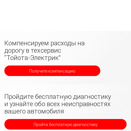
Компенсируем расходы на
дорогу в техсервис
“Тойота-Электрик”
Получите компенсацию
Пройдите бесплатную диагностику
и узнайте обо всех неисправностях
вашего автомобиля
Пройти бесплатную диагностику