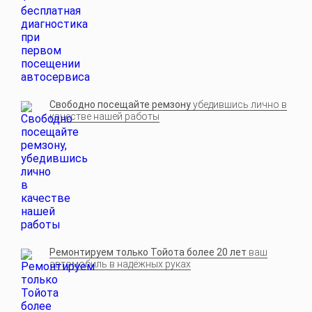
Свободно посещайте ремзону
убедившись лично в
качестве нашей работы
Ремонтируем только Тойота более 20 лет
ваш
автомобиль в надёжных руках