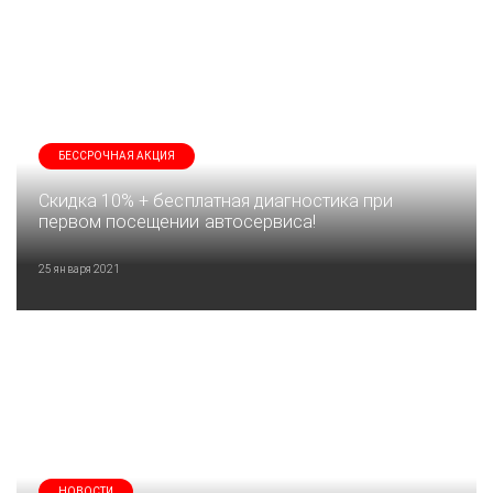
БЕССРОЧНАЯ АКЦИЯ
Скидка 10% + бесплатная диагностика при
первом посещении автосервиса!
25 января 2021
НОВОСТИ