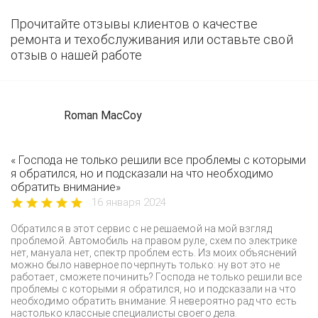
Прочитайте отзывы клиентов о качестве
ремонта и техобслуживания или оставьте свой
отзыв о нашей работе
Roman MacCoy
« Господа не только решили все проблемы с которыми
я обратился, но и подсказали на что необходимо
обратить внимание»
16 января 2024
Обратился в этот сервис с не решаемой на мой взгляд
проблемой. Автомобиль на правом руле, схем по электрике
нет, мануала нет, спектр проблем есть. Из моих объяснений
можно было наверное почерпнуть только: ну вот это не
работает, сможете починить? Господа не только решили все
проблемы с которыми я обратился, но и подсказали на что
необходимо обратить внимание. Я невероятно рад что есть
настолько классные специалисты своего дела.