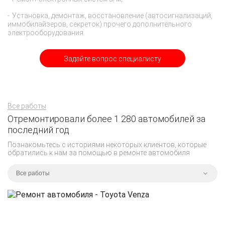
Установка, демонтаж, восстановление (автосигнализаций,
иммобилайзеров, секреток) прочего дополнительного
электрооборудования.
Задайте вопрос специалисту
Все работы
Отремонтировали более 1 280 автомобилей за
последний год
Познакомьтесь с историями некоторых клиентов, которые
обратились к нам за помощью в ремонте автомобиля
Все работы