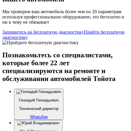
Мы проверим ваш автомобиль более чем по 20 параметрам
используя профессиональное оборудование, это бесплатно и
ни к чему не обязывает
Запишитесь на бесплатную диагностику
Пройти бесплатную
диагностику
Познакомьтесь со специалистами,
которые более 22 лет
специализируются на ремонте и
обслуживании автомобилей Тойота
Геннадий Геннадьевич
Технический директор
WhatsApp