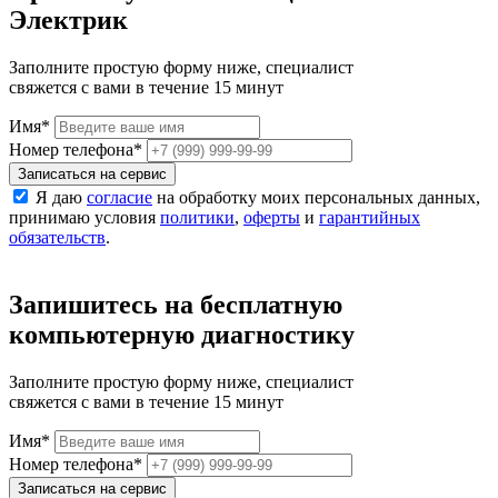
Электрик
Заполните простую форму ниже, специалист
свяжется с вами в течение 15 минут
Имя
*
Номер телефона
*
Записаться на сервис
Я даю
согласие
на обработку моих персональных данных,
принимаю условия
политики
,
оферты
и
гарантийных
обязательств
.
Запишитесь на бесплатную
компьютерную диагностику
Заполните простую форму ниже, специалист
свяжется с вами в течение 15 минут
Имя
*
Номер телефона
*
Записаться на сервис