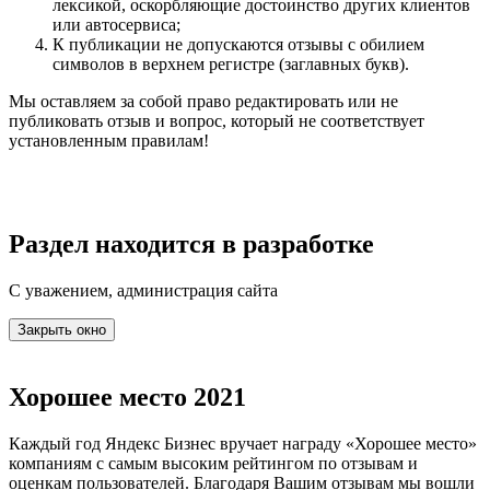
лексикой, оскорбляющие достоинство других клиентов
или автосервиса;
К публикации не допускаются отзывы с обилием
символов в верхнем регистре (заглавных букв).
Мы оставляем за собой право редактировать или не
публиковать отзыв и вопрос, который не соответствует
установленным правилам!
Раздел находится в разработке
С уважением, администрация сайта
Закрыть окно
Хорошее место 2021
Каждый год Яндекс Бизнес вручает награду «Хорошее место»
компаниям с самым высоким рейтингом по отзывам и
оценкам пользователей. Благодаря Вашим отзывам мы вошли