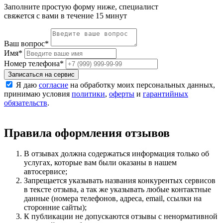
Заполните простую форму ниже, специалист
свяжется с вами в течение 15 минут
Ваш вопрос
*
Имя
*
Номер телефона
*
Записаться на сервис
Я даю
согласие
на обработку моих персональных данных,
принимаю условия
политики
,
оферты
и
гарантийных
обязательств
.
Правила оформления отзывов
В отзывах должна содержаться информация только об
услугах, которые вам были оказаны в нашем
автосервисе;
Запрещается указывать названия конкурентых сервисов
в тексте отзыва, а так же указывать любые контактные
данные (номера телефонов, адреса, email, ссылки на
сторонние сайты);
К публикации не допускаются отзывы с ненормативной