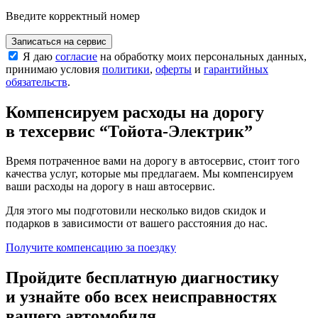
Введите корректный номер
Записаться на сервис
Я даю
согласие
на обработку моих персональных данных,
принимаю условия
политики
,
оферты
и
гарантийных
обязательств
.
Компенсируем расходы на дорогу
в техсервис
“Тойота-Электрик”
Время потраченное вами на дорогу в автосервис, стоит того
качества услуг, которые мы предлагаем. Мы компенсируем
ваши расходы на дорогу в наш автосервис.
Для этого мы подготовили несколько видов скидок и
подарков в зависимости от вашего расстояния до нас.
Получите компенсацию
за поездку
Пройдите бесплатную диагностику
и узнайте обо всех неисправностях
вашего автомобиля