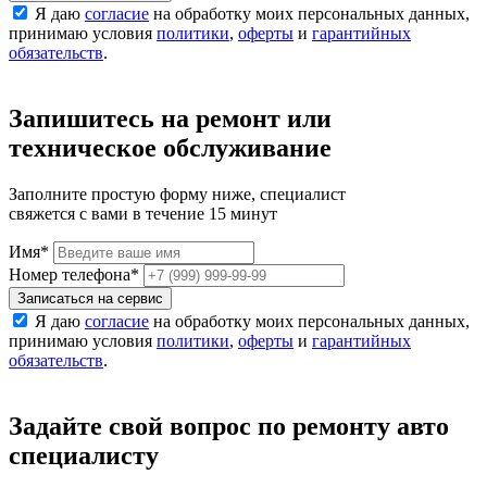
Я даю
согласие
на обработку моих персональных данных,
принимаю условия
политики
,
оферты
и
гарантийных
обязательств
.
Запишитесь на ремонт или
техническое обслуживание
Заполните простую форму ниже, специалист
свяжется с вами в течение 15 минут
Имя
*
Номер телефона
*
Записаться на сервис
Я даю
согласие
на обработку моих персональных данных,
принимаю условия
политики
,
оферты
и
гарантийных
обязательств
.
Задайте свой вопрос по ремонту авто
специалисту