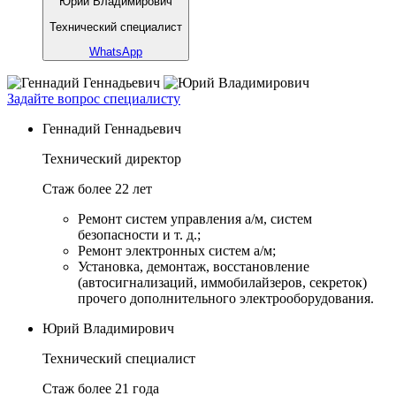
Юрий Владимирович
Технический специалист
WhatsApp
Задайте вопрос специалисту
Геннадий Геннадьевич
Технический директор
Стаж более 22 лет
Ремонт систем управления а/м, систем
безопасности и т. д.;
Ремонт электронных систем а/м;
Установка, демонтаж, восстановление
(автосигнализаций, иммобилайзеров, секреток)
прочего дополнительного электрооборудования.
Юрий Владимирович
Технический специалист
Стаж более 21 года