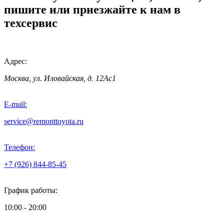
пишите или приезжайте к нам в
техсервис
Адрес:
Москва, ул. Иловайская, д. 12Ас1
E-mail:
service@remonttoyota.ru
Телефон:
+7 (926) 844-85-45
График работы:
10:00 - 20:00