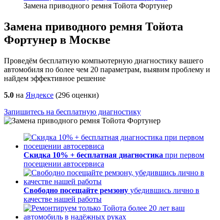
Замена приводного ремня Тойота Фортунер
Замена приводного ремня Тойота
Фортунер в Москве
Проведём бесплатную компьютерную диагностику вашего
автомобиля по более чем 20 параметрам, выявим проблему и
найдем эффективное решение
5.0
на
Яндексе
(
296
оценки)
Запишитесь на бесплатную диагностику
Скидка 10% + бесплатная диагностика
при первом
посещении автосервиса
Свободно посещайте ремзону
убедившись лично в
качестве нашей работы