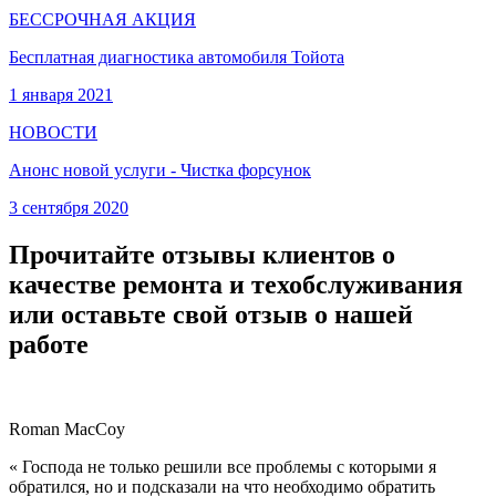
БЕССРОЧНАЯ АКЦИЯ
Бесплатная диагностика автомобиля Тойота
1 января 2021
НОВОСТИ
Анонс новой услуги - Чистка форсунок
3 сентября 2020
Прочитайте отзывы клиентов о
качестве ремонта и техобслуживания
или оставьте свой отзыв о нашей
работе
Roman MacCoy
« Господа не только решили все проблемы с которыми я
обратился, но и подсказали на что необходимо обратить