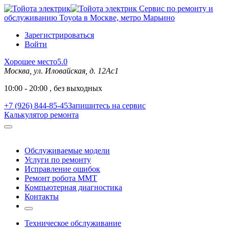
Сервис по ремонту и
обслуживанию Toyota в Москве, метро Марьино
Зарегистрироваться
Войти
Хорошее место
5.0
Москва, ул. Иловайская, д. 12Ас1
10:00 - 20:00 , без выходных
+7 (926) 844-85-45
Запишитесь на сервис
Калькулятор ремонта
Обслуживаемые модели
Услуги по ремонту
Исправление ошибок
Ремонт робота MMT
Компьютерная диагностика
Контакты
Техническое обслуживание