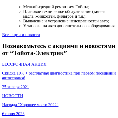
Мелкий-средний ремонт а/м Тойота;
Плановое техническое обслуживание (замена
масла, жидкостей, фильтров и т.д.);
Выявление и устранение неисправностей авто;
Установка на авто дополнительного оборудования.
Все акции и новости
Познакомьтесь с акциями и новостями
от “Тойота-Электрик”
БЕССРОЧНАЯ АКЦИЯ
Скидка 10% + бесплатная диагностика при первом посещении
автосервиса!
25 января 2021
НОВОСТИ
Награда "Хорошее место 2022"
6 июня 2023