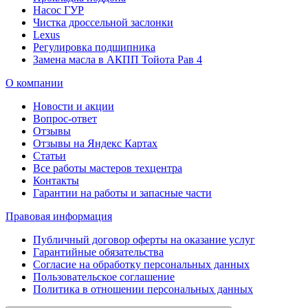
Насос ГУР
Чистка дроссельной заслонки
Lexus
Регулировка подшипника
Замена масла в АКПП Тойота Рав 4
О компании
Новости и акции
Вопрос-ответ
Отзывы
Отзывы на Яндекс Картах
Статьи
Все работы мастеров техцентра
Контакты
Гарантии на работы и запасные части
Правовая информация
Публичный договор оферты на оказание услуг
Гарантийные обязательства
Согласие на обработку персональных данных
Пользовательское соглашение
Политика в отношении персональных данных