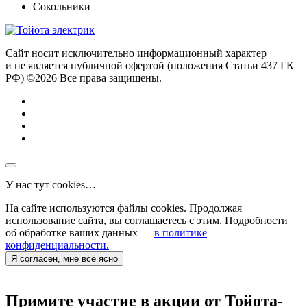
Сокольники
Сайт носит исключительно информационный характер
и не является публичной офертой (положения Статьи 437 ГК
РФ) ©2026 Все права защищены.
У нас тут cookies…
На сайте используются файлы cookies. Продолжая
использование сайта, вы соглашаетесь с этим. Подробности
об обработке ваших данных —
в политике
конфиденциальности.
Я согласен, мне всё ясно
Примите участие в акции от Тойота-