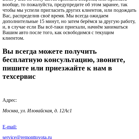
вообще, то пожалуйста, предупредите об этом заранее, так
чтобы мы успели пригласить других клиентов, или подождать
Вас, распределив своё время. Мы всегда ожидаем
дополнительные 15 минут, но затем берёмся за другую работу,
и, в случае если Вы всё-таки приехали, начнём заниматься
Вашим авто после того, как освободимся с текущим
клиентом.
Вы всегда можете получить
бесплатную консультацию, звоните,
пишите или приезжайте к нам в
техсервис
Адрес:
Москва, ул. Иловайская, д. 12Ас1
E-mail:
service@remonttoyota.ru