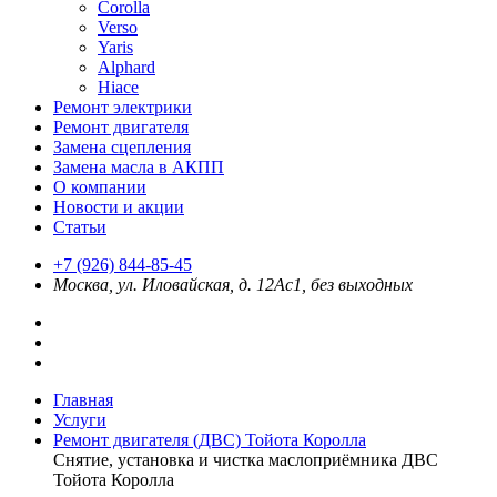
Corolla
Verso
Yaris
Alphard
Hiace
Ремонт электрики
Ремонт двигателя
Замена сцепления
Замена масла в АКПП
О компании
Новости и акции
Статьи
+7 (926) 844-85-45
Москва, ул. Иловайская, д. 12Ас1, без выходных
Главная
Услуги
Ремонт двигателя (ДВС) Тойота Королла
Снятие, установка и чистка маслоприёмника ДВС
Тойота Королла