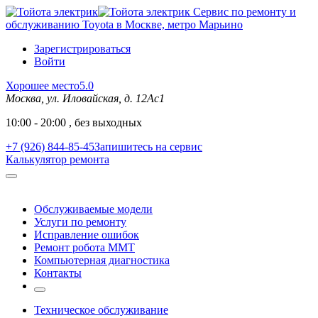
Сервис по ремонту и
обслуживанию Toyota в Москве, метро Марьино
Зарегистрироваться
Войти
Хорошее место
5.0
Москва, ул. Иловайская, д. 12Ас1
10:00 - 20:00 , без выходных
+7 (926) 844-85-45
Запишитесь на сервис
Калькулятор ремонта
Обслуживаемые модели
Услуги по ремонту
Исправление ошибок
Ремонт робота MMT
Компьютерная диагностика
Контакты
Техническое обслуживание