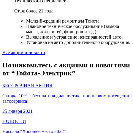
Технический специалист
Стаж более 21 года
Мелкий-средний ремонт а/м Тойота;
Плановое техническое обслуживание (замена
масла, жидкостей, фильтров и т.д.);
Выявление и устранение неисправностей авто;
Установка на авто дополнительного оборудования.
Все акции и новости
Познакомьтесь с акциями и новостями
от “Тойота-Электрик”
БЕССРОЧНАЯ АКЦИЯ
Скидка 10% + бесплатная диагностика при первом посещении
автосервиса!
25 января 2021
НОВОСТИ
Награда "Хорошее место 2022"