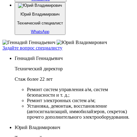
Юрий Владимирович
Технический специалист
WhatsApp
Задайте вопрос специалисту
Геннадий Геннадьевич
Технический директор
Стаж более 22 лет
Ремонт систем управления а/м, систем
безопасности и т. д.;
Ремонт электронных систем а/м;
Установка, демонтаж, восстановление
(автосигнализаций, иммобилайзеров, секреток)
прочего дополнительного электрооборудования.
Юрий Владимирович