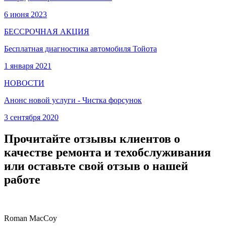
6 июня 2023
БЕССРОЧНАЯ АКЦИЯ
Бесплатная диагностика автомобиля Тойота
1 января 2021
НОВОСТИ
Анонс новой услуги - Чистка форсунок
3 сентября 2020
Прочитайте отзывы клиентов о
качестве ремонта и техобслуживания
или оставьте свой отзыв о нашей
работе
Roman MacCoy