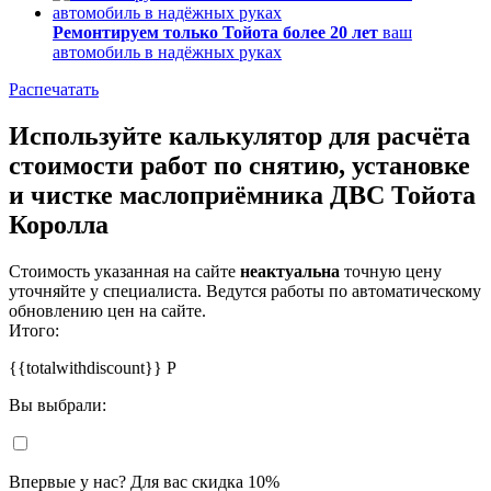
Ремонтируем только Тойота более 20 лет
ваш
автомобиль в надёжных руках
Распечатать
Используйте калькулятор для расчёта
стоимости работ по снятию, установке
и чистке маслоприёмника ДВС Тойота
Королла
Стоимость указанная на сайте
неактуальна
точную цену
уточняйте у специалиста. Ведутся работы по автоматическому
обновлению цен на сайте.
Итого:
{{totalwithdiscount}}
Р
Вы выбрали:
Впервые у нас? Для вас скидка 10%