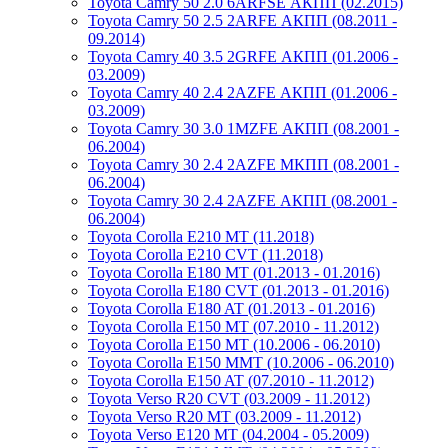
Toyota Camry 50 2.0 6ARFSE АКПП (02.2015)
Toyota Camry 50 2.5 2ARFE АКПП (08.2011 -
09.2014)
Toyota Camry 40 3.5 2GRFE АКПП (01.2006 -
03.2009)
Toyota Camry 40 2.4 2AZFE АКПП (01.2006 -
03.2009)
Toyota Camry 30 3.0 1MZFE АКПП (08.2001 -
06.2004)
Toyota Camry 30 2.4 2AZFE МКПП (08.2001 -
06.2004)
Toyota Camry 30 2.4 2AZFE АКПП (08.2001 -
06.2004)
Toyota Corolla E210 MT (11.2018)
Toyota Corolla E210 CVT (11.2018)
Toyota Corolla E180 MT (01.2013 - 01.2016)
Toyota Corolla E180 CVT (01.2013 - 01.2016)
Toyota Corolla E180 AT (01.2013 - 01.2016)
Toyota Corolla E150 MT (07.2010 - 11.2012)
Toyota Corolla E150 MT (10.2006 - 06.2010)
Toyota Corolla E150 MMT (10.2006 - 06.2010)
Toyota Corolla E150 AT (07.2010 - 11.2012)
Toyota Verso R20 CVT (03.2009 - 11.2012)
Toyota Verso R20 MT (03.2009 - 11.2012)
Toyota Verso E120 MT (04.2004 - 05.2009)