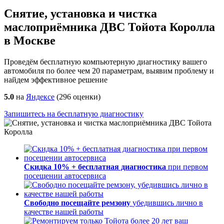
Снятие, установка и чистка
маслоприёмника ДВС Тойота Королла
в Москве
Проведём бесплатную компьютерную диагностику вашего
автомобиля по более чем 20 параметрам, выявим проблему и
найдем эффективное решение
5.0
на
Яндексе
(
296
оценки)
Запишитесь на бесплатную диагностику
Скидка 10% + бесплатная диагностика
при первом
посещении автосервиса
Свободно посещайте ремзону
убедившись лично в
качестве нашей работы