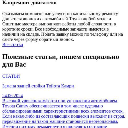
Капремонт двигателя
Оказываем комплексные услуги по капитальному ремонту
двигателя японских автомобилей Toyota любой модели.
Опытные мастера выполняют работы любой сложности в
короткие сроки. Все необходимые запчасти имеются в
наличии на складе. Подать заявку можно по телефону или на
сайте через форму обратный звонок.
Все статьи
Полезные статьи, пишем специально
для Вас
СТАТЬИ
Замена задней стойки Тойота Камри
24.06.2024
Высокий уровень комфорта при управлении автомобилем
Toyota Camry обеспечивается в том числе идеально
сбалансированными характеристиками всех элементов стоек.
Если какая-либо из составляющих подвески выходит из строя,
передвижение на такой машине становится небезопасным.
Именно поэтому рекомендуется проверять состояние