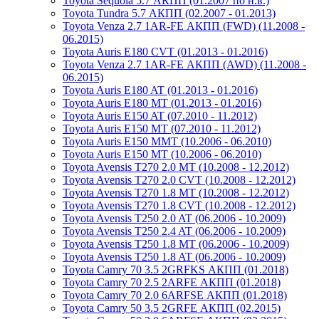
Toyota Sequoia 5.7 АКПП (01.2007 по н.в.)
Toyota Tundra 5.7 АКПП (02.2007 - 01.2013)
Toyota Venza 2.7 1AR-FE АКПП (FWD) (11.2008 -
06.2015)
Toyota Auris E180 CVT (01.2013 - 01.2016)
Toyota Venza 2.7 1AR-FE АКПП (AWD) (11.2008 -
06.2015)
Toyota Auris E180 AT (01.2013 - 01.2016)
Toyota Auris E180 MT (01.2013 - 01.2016)
Toyota Auris E150 AT (07.2010 - 11.2012)
Toyota Auris E150 MT (07.2010 - 11.2012)
Toyota Auris E150 MMT (10.2006 - 06.2010)
Toyota Auris E150 MT (10.2006 - 06.2010)
Toyota Avensis T270 2.0 MT (10.2008 - 12.2012)
Toyota Avensis T270 2.0 CVT (10.2008 - 12.2012)
Toyota Avensis T270 1.8 MT (10.2008 - 12.2012)
Toyota Avensis T270 1.8 CVT (10.2008 - 12.2012)
Toyota Avensis T250 2.0 AT (06.2006 - 10.2009)
Toyota Avensis T250 2.4 AT (06.2006 - 10.2009)
Toyota Avensis T250 1.8 MT (06.2006 - 10.2009)
Toyota Avensis T250 1.8 AT (06.2006 - 10.2009)
Toyota Camry 70 3.5 2GRFKS АКПП (01.2018)
Toyota Camry 70 2.5 2ARFE АКПП (01.2018)
Toyota Camry 70 2.0 6ARFSE АКПП (01.2018)
Toyota Camry 50 3.5 2GRFE АКПП (02.2015)