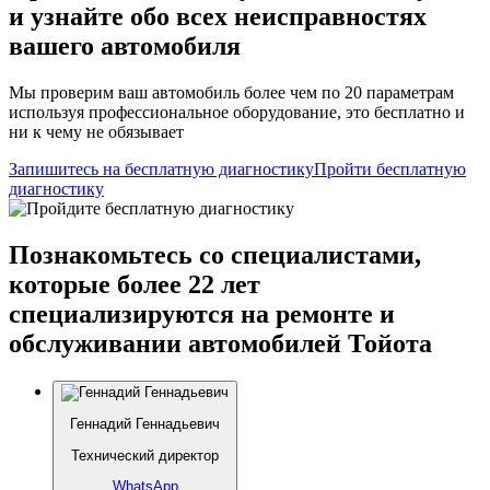
и узнайте обо всех неисправностях
вашего автомобиля
Мы проверим ваш автомобиль более чем по 20 параметрам
используя профессиональное оборудование, это бесплатно и
ни к чему не обязывает
Запишитесь на бесплатную диагностику
Пройти бесплатную
диагностику
Познакомьтесь со специалистами,
которые более 22 лет
специализируются на ремонте и
обслуживании автомобилей Тойота
Геннадий Геннадьевич
Технический директор
WhatsApp