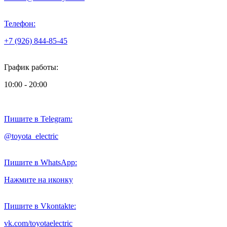
Телефон:
+7 (926) 844-85-45
График работы:
10:00 - 20:00
Пишите в Telegram:
@toyota_electric
Пишите в WhatsApp:
Нажмите на иконку
Пишите в Vkontakte:
vk.com/toyotaelectric