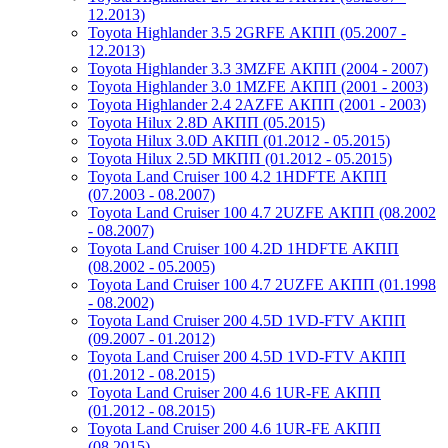
12.2013)
Toyota Highlander 3.5 2GRFE АКПП (05.2007 -
12.2013)
Toyota Highlander 3.3 3MZFE АКПП (2004 - 2007)
Toyota Highlander 3.0 1MZFE АКПП (2001 - 2003)
Toyota Highlander 2.4 2AZFE АКПП (2001 - 2003)
Toyota Hilux 2.8D АКПП (05.2015)
Toyota Hilux 3.0D АКПП (01.2012 - 05.2015)
Toyota Hilux 2.5D МКПП (01.2012 - 05.2015)
Toyota Land Cruiser 100 4.2 1HDFTE АКПП
(07.2003 - 08.2007)
Toyota Land Cruiser 100 4.7 2UZFE АКПП (08.2002
- 08.2007)
Toyota Land Cruiser 100 4.2D 1HDFTE АКПП
(08.2002 - 05.2005)
Toyota Land Cruiser 100 4.7 2UZFE АКПП (01.1998
- 08.2002)
Toyota Land Cruiser 200 4.5D 1VD-FTV АКПП
(09.2007 - 01.2012)
Toyota Land Cruiser 200 4.5D 1VD-FTV АКПП
(01.2012 - 08.2015)
Toyota Land Cruiser 200 4.6 1UR-FE АКПП
(01.2012 - 08.2015)
Toyota Land Cruiser 200 4.6 1UR-FE АКПП
(08.2015)