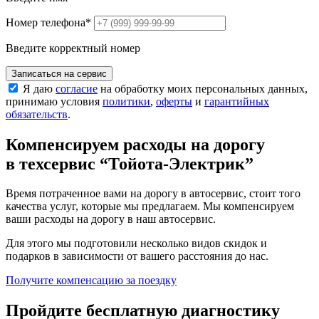
Номер телефона
*
Введите корректный номер
Записаться на сервис
Я даю
согласие
на обработку моих персональных данных,
принимаю условия
политики
,
оферты
и
гарантийных
обязательств
.
Компенсируем расходы на дорогу
в техсервис
“Тойота-Электрик”
Время потраченное вами на дорогу в автосервис, стоит того
качества услуг, которые мы предлагаем. Мы компенсируем
ваши расходы на дорогу в наш автосервис.
Для этого мы подготовили несколько видов скидок и
подарков в зависимости от вашего расстояния до нас.
Получите компенсацию
за поездку
Пройдите бесплатную диагностику