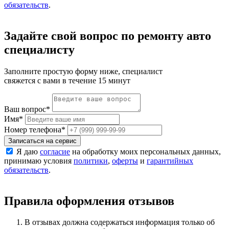
обязательств
.
Задайте свой вопрос по ремонту авто
специалисту
Заполните простую форму ниже, специалист
свяжется с вами в течение 15 минут
Ваш вопрос
*
Имя
*
Номер телефона
*
Записаться на сервис
Я даю
согласие
на обработку моих персональных данных,
принимаю условия
политики
,
оферты
и
гарантийных
обязательств
.
Правила оформления отзывов
В отзывах должна содержаться информация только об