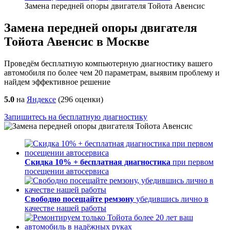
Замена передней опоры двигателя Тойота Авенсис
Замена передней опоры двигателя
Тойота Авенсис в Москве
Проведём бесплатную компьютерную диагностику вашего
автомобиля по более чем 20 параметрам, выявим проблему и
найдем эффективное решение
5.0
на
Яндексе
(
296
оценки)
Запишитесь на бесплатную диагностику
Скидка 10% + бесплатная диагностика
при первом
посещении автосервиса
Свободно посещайте ремзону
убедившись лично в
качестве нашей работы