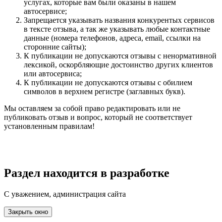
услугах, которые вам были оказаны в нашем
автосервисе;
Запрещается указывать названия конкурентых сервисов
в тексте отзыва, а так же указывать любые контактные
данные (номера телефонов, адреса, email, ссылки на
сторонние сайты);
К публикации не допускаются отзывы с ненормативной
лексикой, оскорбляющие достоинство других клиентов
или автосервиса;
К публикации не допускаются отзывы с обилием
символов в верхнем регистре (заглавных букв).
Мы оставляем за собой право редактировать или не
публиковать отзыв и вопрос, который не соответствует
установленным правилам!
Раздел находится в разработке
С уважением, администрация сайта
Закрыть окно