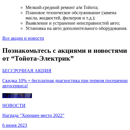
Мелкий-средний ремонт а/м Тойота;
Плановое техническое обслуживание (замена
масла, жидкостей, фильтров и т.д.);
Выявление и устранение неисправностей авто;
Установка на авто дополнительного оборудования.
Все акции и новости
Познакомьтесь с акциями и новостями
от “Тойота-Электрик”
БЕССРОЧНАЯ АКЦИЯ
Скидка 10% + бесплатная диагностика при первом посещении
автосервиса!
25 января 2021
НОВОСТИ
Награда "Хорошее место 2022"
6 июня 2023