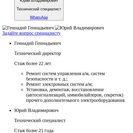
Юрий Владимирович
Технический специалист
WhatsApp
Задайте вопрос специалисту
Геннадий Геннадьевич
Технический директор
Стаж более 22 лет
Ремонт систем управления а/м, систем
безопасности и т. д.;
Ремонт электронных систем а/м;
Установка, демонтаж, восстановление
(автосигнализаций, иммобилайзеров, секреток)
прочего дополнительного электрооборудования.
Юрий Владимирович
Технический специалист
Стаж более 21 года