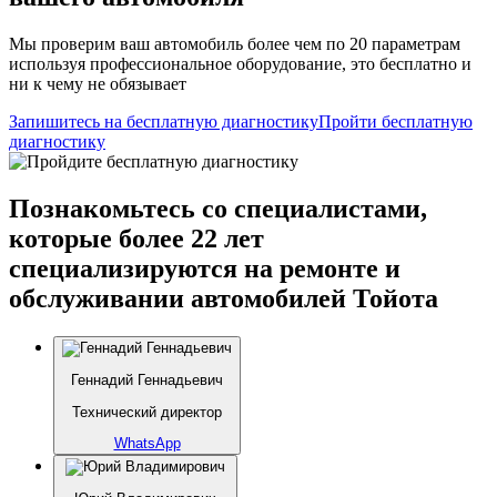
Мы проверим ваш автомобиль более чем по 20 параметрам
используя профессиональное оборудование, это бесплатно и
ни к чему не обязывает
Запишитесь на бесплатную диагностику
Пройти бесплатную
диагностику
Познакомьтесь со специалистами,
которые более 22 лет
специализируются на ремонте и
обслуживании автомобилей Тойота
Геннадий Геннадьевич
Технический директор
WhatsApp