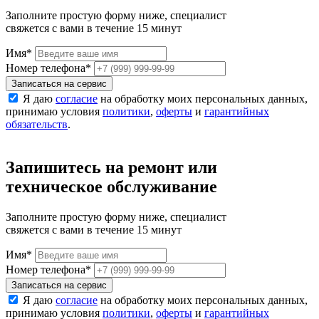
Заполните простую форму ниже, специалист
свяжется с вами в течение 15 минут
Имя
*
Номер телефона
*
Записаться на сервис
Я даю
согласие
на обработку моих персональных данных,
принимаю условия
политики
,
оферты
и
гарантийных
обязательств
.
Запишитесь на ремонт или
техническое обслуживание
Заполните простую форму ниже, специалист
свяжется с вами в течение 15 минут
Имя
*
Номер телефона
*
Записаться на сервис
Я даю
согласие
на обработку моих персональных данных,
принимаю условия
политики
,
оферты
и
гарантийных