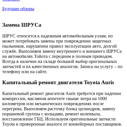
Будущие обзоры
Замена ШРУСа
ШРУС относится к надежным автомобильным узлам, но
может потребовать замены при повреждении защитных
пыльников, нарушении правил эксплуатации авто, долгой
службе. Выполняем замену внутреннего и внешнего ШРУСа
на автомобилях Тойота с передним и полным приводом.
Всегда в наличии на складе большой выбор оригинальных
запчастей и их качественных аналогов. Запись на услугу – по
телефону или на сайте.
Капитальный ремонт двигателя Toyota Auris
Капитальный ремонт двигателя Auris требуется при падении
компрессии, масляном аппетите свыше литра на 1000
километров или механических повреждениях после
перегрева. Выполняем расточку блока цилиндров, замену
поршневой группы с кольцами, ремонт коленвала,
восстановление ГБЦ. Используем оригинальные запчасти
Toyota и проверенные аналоги от конвейерных поставщиков.