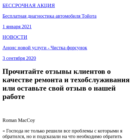
БЕССРОЧНАЯ АКЦИЯ
Бесплатная диагностика автомобиля Тойота
1 января 2021
НОВОСТИ
Анонс новой услуги - Чистка форсунок
3 сентября 2020
Прочитайте отзывы клиентов о
качестве ремонта и техобслуживания
или оставьте свой отзыв о нашей
работе
Roman MacCoy
« Господа не только решили все проблемы с которыми я
обратился, но и подсказали на что необходимо обратить