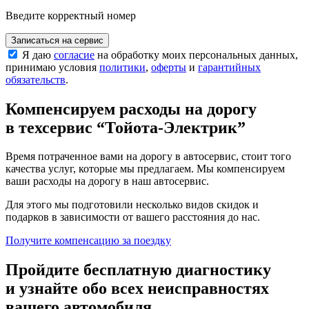
Введите корректный номер
Записаться на сервис
Я даю
согласие
на обработку моих персональных данных,
принимаю условия
политики
,
оферты
и
гарантийных
обязательств
.
Компенсируем расходы на дорогу
в техсервис
“Тойота-Электрик”
Время потраченное вами на дорогу в автосервис, стоит того
качества услуг, которые мы предлагаем. Мы компенсируем
ваши расходы на дорогу в наш автосервис.
Для этого мы подготовили несколько видов скидок и
подарков в зависимости от вашего расстояния до нас.
Получите компенсацию
за поездку
Пройдите бесплатную диагностику
и узнайте обо всех неисправностях
вашего автомобиля