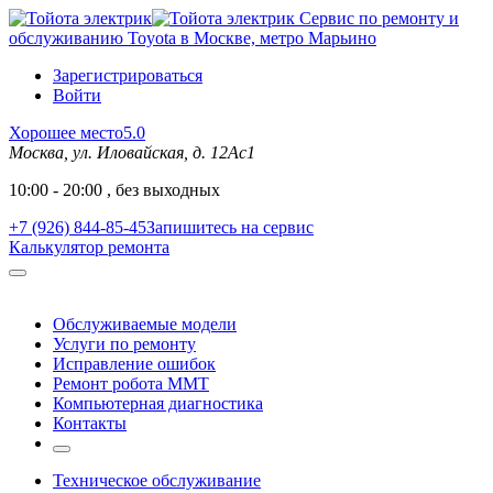
Сервис по ремонту и
обслуживанию Toyota в Москве, метро Марьино
Зарегистрироваться
Войти
Хорошее место
5.0
Москва, ул. Иловайская, д. 12Ас1
10:00 - 20:00 , без выходных
+7 (926) 844-85-45
Запишитесь на сервис
Калькулятор ремонта
Обслуживаемые модели
Услуги по ремонту
Исправление ошибок
Ремонт робота MMT
Компьютерная диагностика
Контакты
Техническое обслуживание