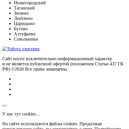
Нижегородский
Таганский
Зюзино
Люблино
Царицыно
Бутово
Алтуфьево
Сокольники
Сайт носит исключительно информационный характер
и не является публичной офертой (положения Статьи 437 ГК
РФ) ©2026 Все права защищены.
У нас тут cookies…
На сайте используются файлы cookies. Продолжая
использование сайта, вы соглашаетесь с этим. Подробности