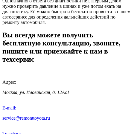
Однозначного ответа без диагностики нет. Первым делом
нужно проверить давление в шинах и уже потом ехать на
диагностику. Её можно быстро и бесплатно провести в нашем
автосервисе для определения дальнейших действий по
ремонту автомобиля.
Вы всегда можете получить
бесплатную консультацию, звоните,
пишите или приезжайте к нам в
техсервис
Адрес:
Москва, ул. Иловайская, д. 12Ас1
E-mail:
service@remonttoyota.ru
Телефон: