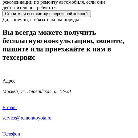
рекомендации по ремонту автомобиля, если они
действительно требуются.
Ставите ли вы отметку в сервисной книжке?
Да, конечно, в обязательном порядке.
Вы всегда можете получить
бесплатную консультацию, звоните,
пишите или приезжайте к нам в
техсервис
Адрес:
Москва, ул. Иловайская, д. 12Ас1
E-mail:
service@remonttoyota.ru
Телефон: