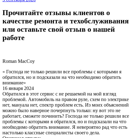
Прочитайте отзывы клиентов о
качестве ремонта и техобслуживания
или оставьте свой отзыв о нашей
работе
Roman MacCoy
« Господа не только решили все проблемы с которыми я
обратился, но и подсказали на что необходимо обратить
внимание»
16 января 2024
Обратился в этот сервис с не решаемой на мой взгляд
проблемой. Автомобиль на правом руле, схем по электрике
нет, мануала нет, спектр проблем есть. Из моих объяснений
можно было наверное почерпнуть только: ну вот это не
работает, сможете починить? Господа не только решили все
проблемы с которыми я обратился, но и подсказали на что
необходимо обратить внимание. Я невероятно рад что есть
настолько классные специалисты своего дела.