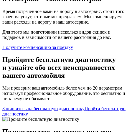
Время потраченное вами на дорогу в автосервис, стоит того
качества услуг, которые мы предлагаем. Мы компенсируем
ваши расходы на дорогу в наш автосервис.
Для этого мы подготовили несколько видов скидок и
подарков в зависимости от вашего расстояния до нас.
Получите компенсацию
за поездку
Пройдите бесплатную диагностику
и узнайте обо всех неисправностях
вашего автомобиля
Мы проверим ваш автомобиль более чем по 20 параметрам
используя профессиональное оборудование, это бесплатно и
ни к чему не обязывает
Запишитесь на бесплатную диагностику
Пройти бесплатную
диагностику
Познакомьтесь со специалистами,