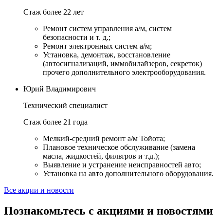
Стаж более 22 лет
Ремонт систем управления а/м, систем
безопасности и т. д.;
Ремонт электронных систем а/м;
Установка, демонтаж, восстановление
(автосигнализаций, иммобилайзеров, секреток)
прочего дополнительного электрооборудования.
Юрий Владимирович
Технический специалист
Стаж более 21 года
Мелкий-средний ремонт а/м Тойота;
Плановое техническое обслуживание (замена
масла, жидкостей, фильтров и т.д.);
Выявление и устранение неисправностей авто;
Установка на авто дополнительного оборудования.
Все акции и новости
Познакомьтесь с акциями и новостями