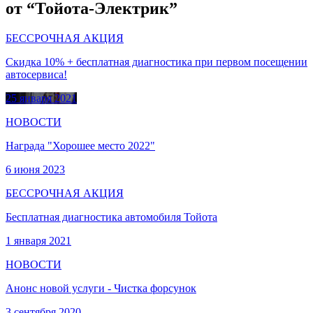
от “Тойота-Электрик”
БЕССРОЧНАЯ АКЦИЯ
Скидка 10% + бесплатная диагностика при первом посещении
автосервиса!
25 января 2021
НОВОСТИ
Награда "Хорошее место 2022"
6 июня 2023
БЕССРОЧНАЯ АКЦИЯ
Бесплатная диагностика автомобиля Тойота
1 января 2021
НОВОСТИ
Анонс новой услуги - Чистка форсунок
3 сентября 2020