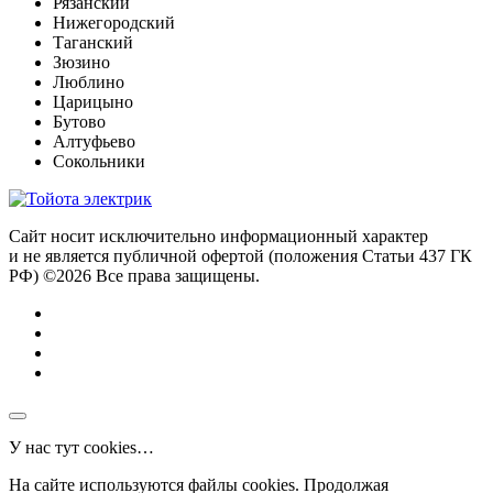
Рязанский
Нижегородский
Таганский
Зюзино
Люблино
Царицыно
Бутово
Алтуфьево
Сокольники
Сайт носит исключительно информационный характер
и не является публичной офертой (положения Статьи 437 ГК
РФ) ©2026 Все права защищены.
У нас тут cookies…
На сайте используются файлы cookies. Продолжая