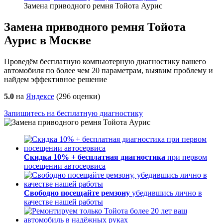
Замена приводного ремня Тойота Аурис
Замена приводного ремня Тойота
Аурис в Москве
Проведём бесплатную компьютерную диагностику вашего
автомобиля по более чем 20 параметрам, выявим проблему и
найдем эффективное решение
5.0
на
Яндексе
(
296
оценки)
Запишитесь на бесплатную диагностику
Скидка 10% + бесплатная диагностика
при первом
посещении автосервиса
Свободно посещайте ремзону
убедившись лично в
качестве нашей работы