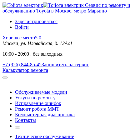
Сервис по ремонту и
обслуживанию Toyota в Москве, метро Марьино
Зарегистрироваться
Войти
Хорошее место
5.0
Москва, ул. Иловайская, д. 12Ас1
10:00 - 20:00 , без выходных
+7 (926) 844-85-45
Запишитесь на сервис
Калькулятор ремонта
Обслуживаемые модели
Услуги по ремонту
Исправление ошибок
Ремонт робота MMT
Компьютерная диагностика
Контакты
Техническое обслуживание