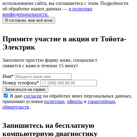
использование сайта, вы соглашаетесь с этим. Подробности
об обработке ваших данных —
в политике
конфиденциальности.
Я согласен, мне всё ясно
Примите участие в акции от Тойота-
Электрик
Заполните простую форму ниже, специалист
свяжется с вами в течение 15 минут
Имя
*
Номер телефона
*
Записаться на сервис
Я даю
согласие
на обработку моих персональных данных,
принимаю условия
политики
,
оферты
и
гарантийных
обязательств
.
Запишитесь на бесплатную
компьютерную диагностику