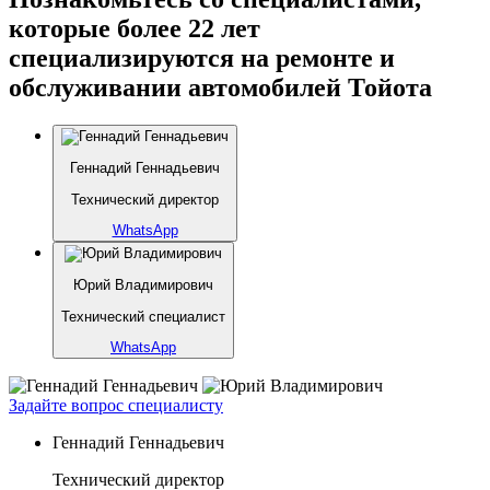
которые более 22 лет
специализируются на ремонте и
обслуживании автомобилей Тойота
Геннадий Геннадьевич
Технический директор
WhatsApp
Юрий Владимирович
Технический специалист
WhatsApp
Задайте вопрос специалисту
Геннадий Геннадьевич
Технический директор