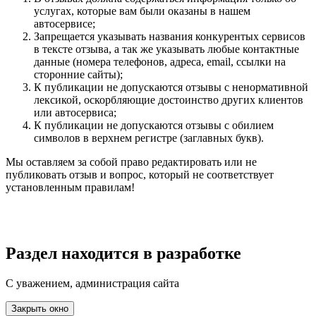
услугах, которые вам были оказаны в нашем
автосервисе;
Запрещается указывать названия конкурентых сервисов
в тексте отзыва, а так же указывать любые контактные
данные (номера телефонов, адреса, email, ссылки на
сторонние сайты);
К публикации не допускаются отзывы с ненормативной
лексикой, оскорбляющие достоинство других клиентов
или автосервиса;
К публикации не допускаются отзывы с обилием
символов в верхнем регистре (заглавных букв).
Мы оставляем за собой право редактировать или не
публиковать отзыв и вопрос, который не соответствует
установленным правилам!
Раздел находится в разработке
С уважением, администрация сайта
Закрыть окно