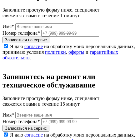
Заполните простую форму ниже, специалист
свяжется с вами в течение 15 минут
Имя
*
Номер телефона
*
Записаться на сервис
Я даю
согласие
на обработку моих персональных данных,
принимаю условия
политики
,
оферты
и
гарантийных
обязательств
.
Запишитесь на ремонт или
техническое обслуживание
Заполните простую форму ниже, специалист
свяжется с вами в течение 15 минут
Имя
*
Номер телефона
*
Записаться на сервис
Я даю
согласие
на обработку моих персональных данных,