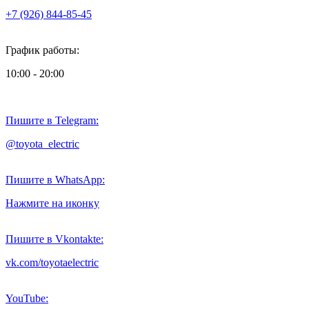
+7 (926) 844-85-45
График работы:
10:00 - 20:00
Пишите в Telegram:
@toyota_electric
Пишите в WhatsApp:
Нажмите на иконку
Пишите в Vkontakte:
vk.com/toyotaelectric
YouTube: