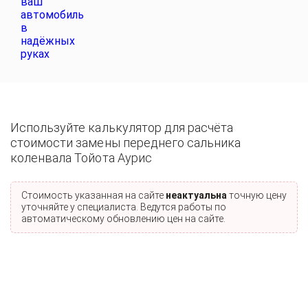
Используйте калькулятор для расчёта
стоимости замены переднего сальника
коленвала Тойота Аурис
Стоимость указанная на сайте
неактуальна
точную цену
уточняйте у специалиста. Ведутся работы по
автоматическому обновлению цен на сайте.