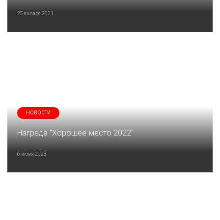
25 января 2021
НОВОСТИ
Награда "Хорошее место 2022"
6 июня 2023