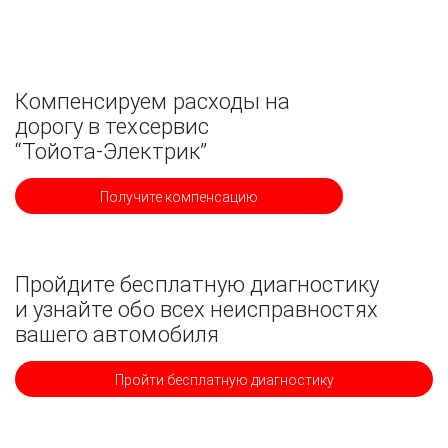
Компенсируем расходы на
дорогу в техсервис
“Тойота-Электрик”
Получите компенсацию
Пройдите бесплатную диагностику
и узнайте обо всех неисправностях
вашего автомобиля
Пройти бесплатную диагностику