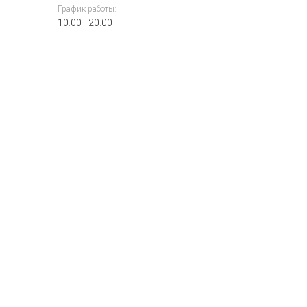
График работы:
10:00 - 20:00