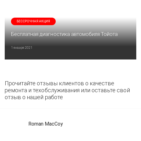
БЕССРОЧНАЯ АКЦИЯ
Бесплатная диагностика автомобиля Тойота
1 января 2021
Прочитайте отзывы клиентов о качестве
ремонта и техобслуживания или оставьте свой
отзыв о нашей работе
Roman MacCoy