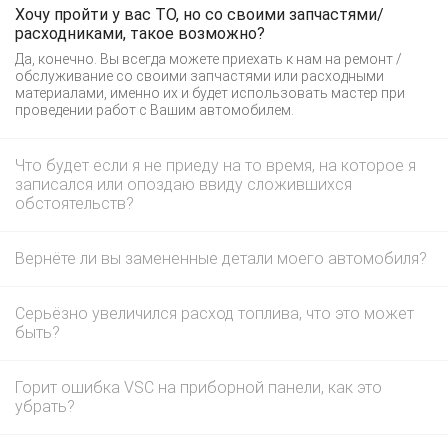
Хочу пройти у вас ТО, но со своими запчастями/
расходниками, такое возможно?
Да, конечно. Вы всегда можете приехать к нам на ремонт /
обслуживание со своими запчастями или расходными
материалами, именно их и будет использовать мастер при
проведении работ с Вашим автомобилем.
Что будет если я не приеду на то время, на которое я
записался или опоздаю ввиду сложившихся
обстоятельств?
Вернёте ли вы замененные детали моего автомобиля?
Серьёзно увеличился расход топлива, что это может
быть?
Горит ошибка VSC на приборной панели, как это
убрать?