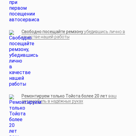
Свободно посещайте ремзону
убедившись лично в
качестве нашей работы
Ремонтируем только Тойота более 20 лет
ваш
автомобиль в надёжных руках