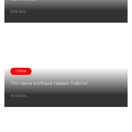
20.06.2022
СТАТЬИ
Что такое клубный сервис Тойота?
15.10.2024