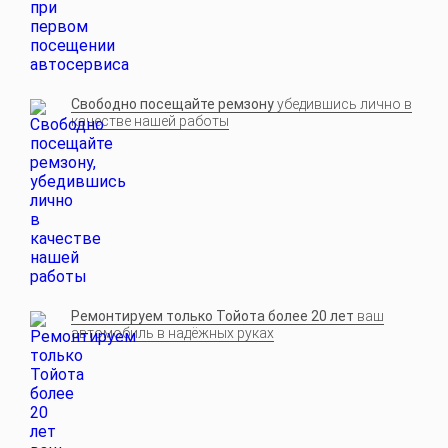
Свободно посещайте ремзону
убедившись лично в
качестве нашей работы
Ремонтируем только Тойота более 20 лет
ваш
автомобиль в надёжных руках