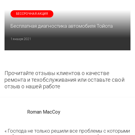
БЕССРОЧНАЯ АКЦИЯ
Бесплатная диагностика автомобиля Тойота
1 января 2021
Прочитайте отзывы клиентов о качестве
ремонта и техобслуживания или оставьте свой
отзыв о нашей работе
Roman MacCoy
« Господа не только решили все проблемы с которыми