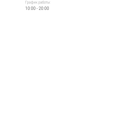
График работы:
10:00 - 20:00