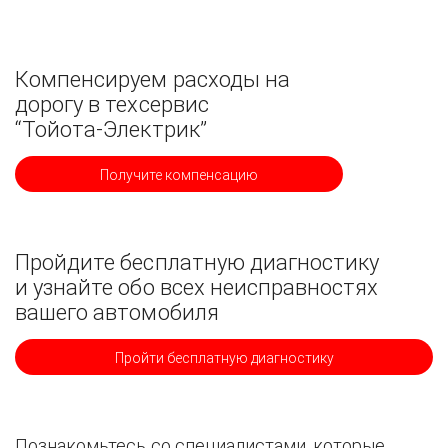
Компенсируем расходы на
дорогу в техсервис
“Тойота-Электрик”
Получите компенсацию
Пройдите бесплатную диагностику
и узнайте обо всех неисправностях
вашего автомобиля
Пройти бесплатную диагностику
Познакомьтесь со специалистами, которые