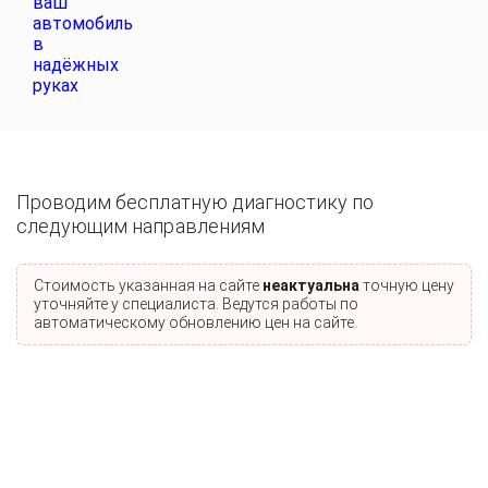
Проводим бесплатную диагностику по
следующим направлениям
Стоимость указанная на сайте
неактуальна
точную цену
уточняйте у специалиста. Ведутся работы по
автоматическому обновлению цен на сайте.