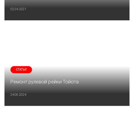
02.04.2021
СТАТЬИ
Ремонт рулевой рейки Тойота
24.06.2024