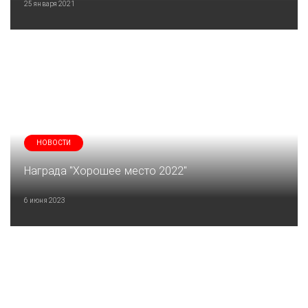
25 января 2021
НОВОСТИ
Награда "Хорошее место 2022"
6 июня 2023