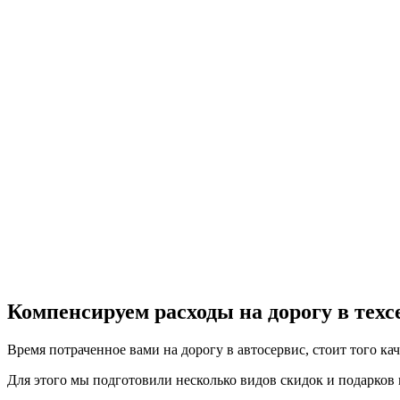
Компенсируем расходы на дорогу в тех
Время потраченное вами на дорогу в автосервис, стоит того ка
Для этого мы подготовили несколько видов скидок и подарков в