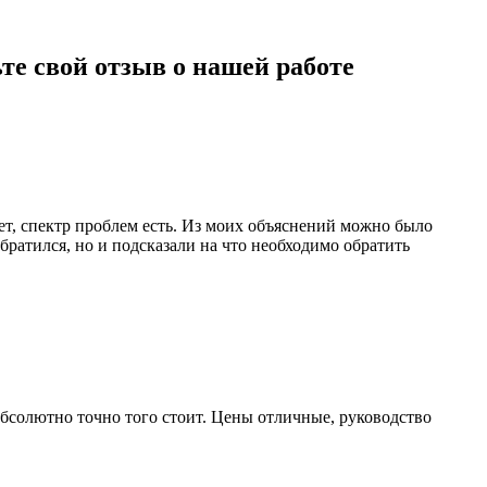
те свой отзыв о нашей работе
нет, спектр проблем есть. Из моих объяснений можно было
братился, но и подсказали на что необходимо обратить
 абсолютно точно того стоит. Цены отличные, руководство