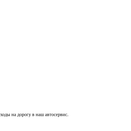
ходы на дорогу в наш автосервис.