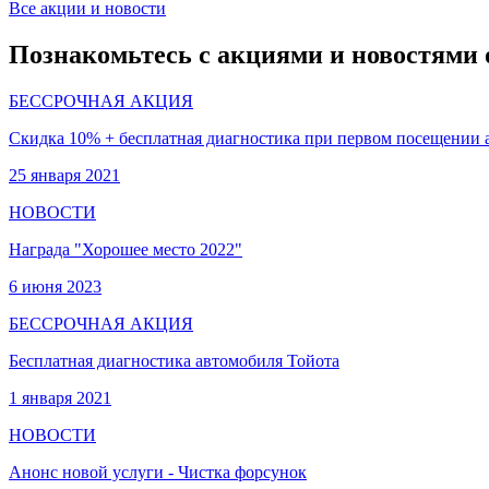
Все акции и новости
Познакомьтесь с акциями и новостями 
БЕССРОЧНАЯ АКЦИЯ
Скидка 10% + бесплатная диагностика при первом посещении 
25 января 2021
НОВОСТИ
Награда "Хорошее место 2022"
6 июня 2023
БЕССРОЧНАЯ АКЦИЯ
Бесплатная диагностика автомобиля Тойота
1 января 2021
НОВОСТИ
Анонс новой услуги - Чистка форсунок