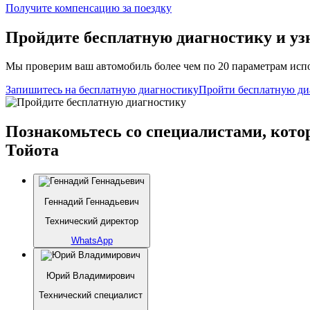
Получите компенсацию
за поездку
Пройдите бесплатную диагностику и уз
Мы проверим ваш автомобиль более чем по 20 параметрам испо
Запишитесь на бесплатную диагностику
Пройти бесплатную ди
Познакомьтесь со специалистами, кото
Тойота
Геннадий Геннадьевич
Технический директор
WhatsApp
Юрий Владимирович
Технический специалист