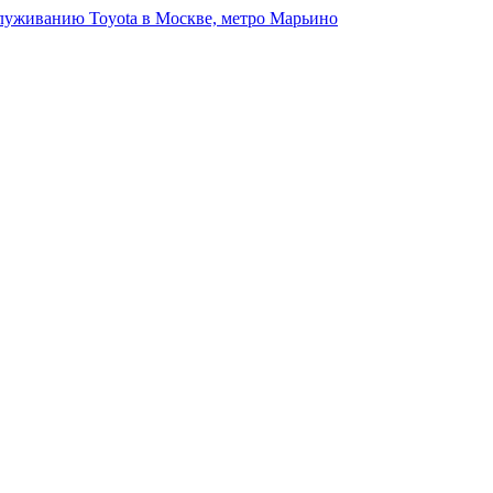
луживанию Toyota в Москве, метро Марьино