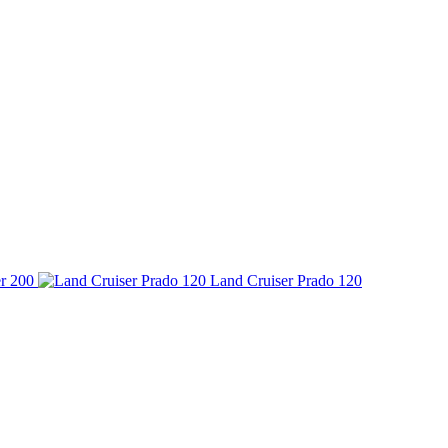
r 200
Land Cruiser Prado 120