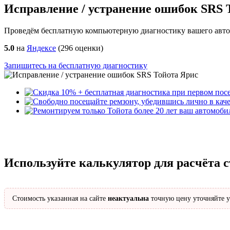
Исправление / устранение ошибок SRS 
Проведём бесплатную компьютерную диагностику вашего автом
5.0
на
Яндексе
(
296
оценки)
Запишитесь на бесплатную диагностику
Используйте калькулятор для расчёта 
Стоимость указанная на сайте
неактуальна
точную цену уточняйте у