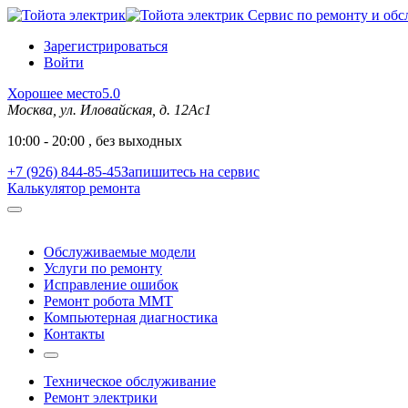
Сервис по ремонту и обс
Зарегистрироваться
Войти
Хорошее место
5.0
Москва, ул. Иловайская, д. 12Ас1
10:00 - 20:00 , без выходных
+7 (926) 844-85-45
Запишитесь на сервис
Калькулятор ремонта
Обслуживаемые модели
Услуги по ремонту
Исправление ошибок
Ремонт робота MMT
Компьютерная диагностика
Контакты
Техническое обслуживание
Ремонт электрики