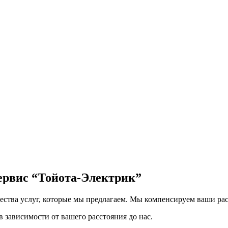
сервис
“Тойота-Электрик”
чества услуг, которые мы предлагаем. Мы компенсируем ваши рас
 зависимости от вашего расстояния до нас.