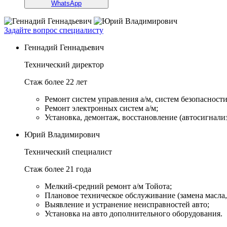
WhatsApp
Задайте вопрос специалисту
Геннадий Геннадьевич
Технический директор
Стаж более 22 лет
Ремонт систем управления а/м, систем безопасности и
Ремонт электронных систем а/м;
Установка, демонтаж, восстановление (автосигнали
Юрий Владимирович
Технический специалист
Стаж более 21 года
Мелкий-средний ремонт а/м Тойота;
Плановое техническое обслуживание (замена масла, 
Выявление и устранение неисправностей авто;
Установка на авто дополнительного оборудования.