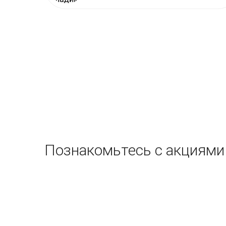
Познакомьтесь с акциями 