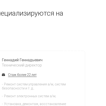
пециализируются на
Геннадий Геннадьевич
Технический директор
Стаж более 22 лет
Ремонт систем управления а/м, систем
безопасности и т. д.;
Ремонт электронных систем а/м;
Установка, демонтаж, восстановление