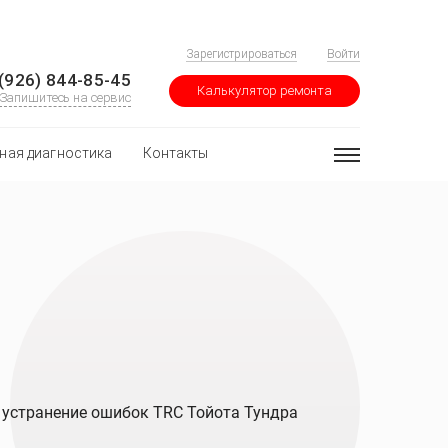
Зарегистрироваться
Войти
(926) 844-85-45
Калькулятор ремонта
Запишитесь на сервис
ная диагностика
Контакты