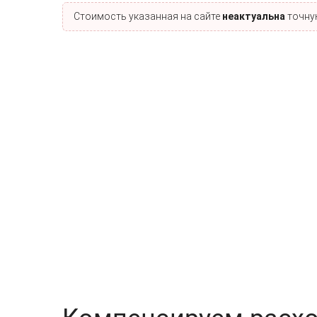
Стоимость указанная на сайте
неактуальна
точную