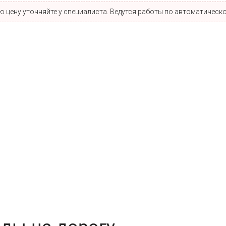
 цену уточняйте у специалиста. Ведутся работы по автоматическо