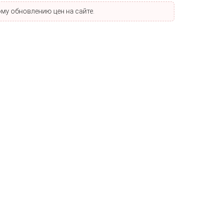
му обновлению цен на сайте.