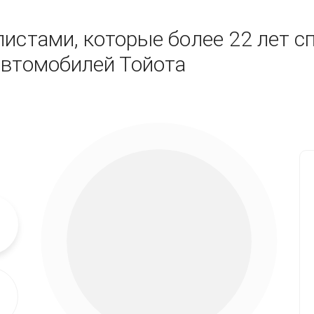
истами, которые более 22 лет с
автомобилей Тойота