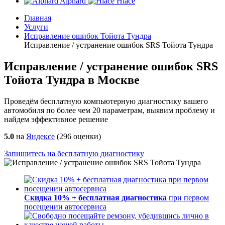
Alphard
Hiace
Главная
Услуги
Исправление ошибок Тойота Тундра
Исправление / устранение ошибок SRS Тойота Тундра
Исправление / устранение ошибок SRS
Тойота Тундра в Москве
Проведём бесплатную компьютерную диагностику вашего
автомобиля по более чем 20 параметрам, выявим проблему и
найдем эффективное решение
5.0
на
Яндексе
(
296
оценки)
Запишитесь на бесплатную диагностику
Скидка 10% + бесплатная диагностика
при первом
посещении автосервиса