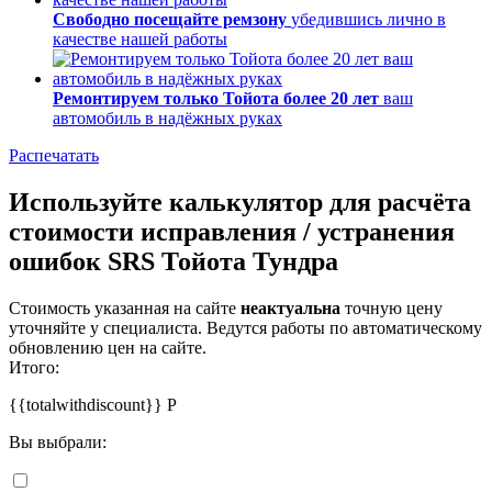
Свободно посещайте ремзону
убедившись лично в
качестве нашей работы
Ремонтируем только Тойота более 20 лет
ваш
автомобиль в надёжных руках
Распечатать
Используйте калькулятор для расчёта
стоимости исправления / устранения
ошибок SRS Тойота Тундра
Стоимость указанная на сайте
неактуальна
точную цену
уточняйте у специалиста. Ведутся работы по автоматическому
обновлению цен на сайте.
Итого:
{{totalwithdiscount}}
Р
Вы выбрали: