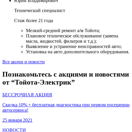
Юрий Владимирович
Технический специалист
Стаж более 21 года
Мелкий-средний ремонт а/м Тойота;
Плановое техническое обслуживание (замена
масла, жидкостей, фильтров и т.д.);
Выявление и устранение неисправностей авто;
Установка на авто дополнительного оборудования.
Все акции и новости
Познакомьтесь с акциями и новостями
от “Тойота-Электрик”
БЕССРОЧНАЯ АКЦИЯ
Скидка 10% + бесплатная диагностика при первом посещении
автосервиса!
25 января 2021
НОВОСТИ