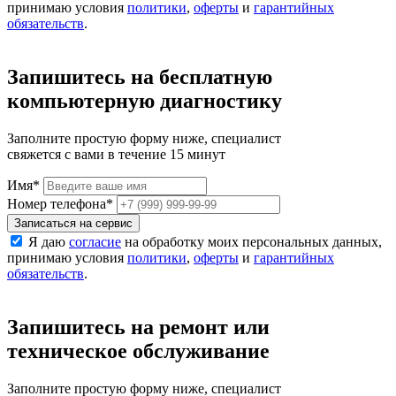
принимаю условия
политики
,
оферты
и
гарантийных
обязательств
.
Запишитесь на бесплатную
компьютерную диагностику
Заполните простую форму ниже, специалист
свяжется с вами в течение 15 минут
Имя
*
Номер телефона
*
Записаться на сервис
Я даю
согласие
на обработку моих персональных данных,
принимаю условия
политики
,
оферты
и
гарантийных
обязательств
.
Запишитесь на ремонт или
техническое обслуживание
Заполните простую форму ниже, специалист