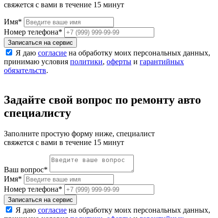
свяжется с вами в течение 15 минут
Имя
*
Номер телефона
*
Записаться на сервис
Я даю
согласие
на обработку моих персональных данных,
принимаю условия
политики
,
оферты
и
гарантийных
обязательств
.
Задайте свой вопрос по ремонту авто
специалисту
Заполните простую форму ниже, специалист
свяжется с вами в течение 15 минут
Ваш вопрос
*
Имя
*
Номер телефона
*
Записаться на сервис
Я даю
согласие
на обработку моих персональных данных,