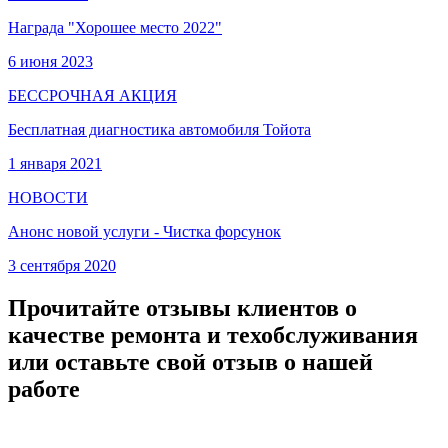
Награда "Хорошее место 2022"
6 июня 2023
БЕССРОЧНАЯ АКЦИЯ
Бесплатная диагностика автомобиля Тойота
1 января 2021
НОВОСТИ
Анонс новой услуги - Чистка форсунок
3 сентября 2020
Прочитайте отзывы клиентов о
качестве ремонта и техобслуживания
или оставьте свой отзыв о нашей
работе