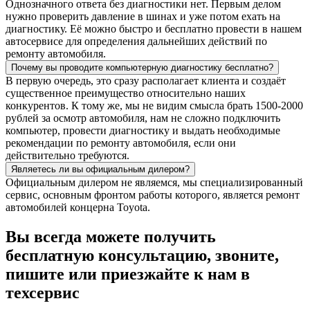
Однозначного ответа без диагностики нет. Первым делом
нужно проверить давление в шинах и уже потом ехать на
диагностику. Её можно быстро и бесплатно провести в нашем
автосервисе для определения дальнейших действий по
ремонту автомобиля.
Почему вы проводите компьютерную диагностику бесплатно?
В первую очередь, это сразу располагает клиента и создаёт
существенное преимущество относительно наших
конкурентов. К тому же, мы не видим смысла брать 1500-2000
рублей за осмотр автомобиля, нам не сложно подключить
компьютер, провести диагностику и выдать необходимые
рекомендации по ремонту автомобиля, если они
действительно требуются.
Являетесь ли вы официальным дилером?
Официальным дилером не являемся, мы специализированный
сервис, основным фронтом работы которого, является ремонт
автомобилей концерна Toyota.
Вы всегда можете получить
бесплатную консультацию, звоните,
пишите или приезжайте к нам в
техсервис