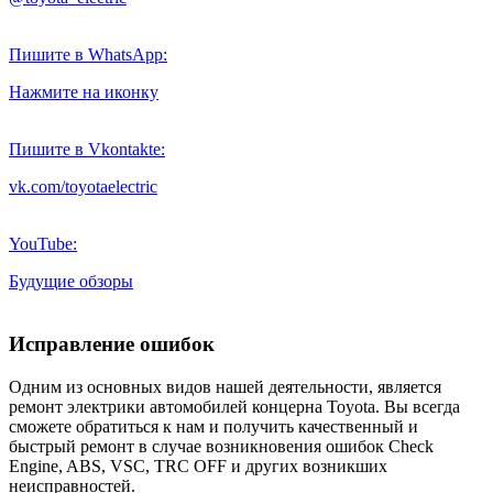
Пишите в WhatsApp:
Нажмите на иконку
Пишите в Vkontakte:
vk.com/toyotaelectric
YouTube:
Будущие обзоры
Исправление ошибок
Одним из основных видов нашей деятельности, является
ремонт электрики автомобилей концерна Toyota. Вы всегда
сможете обратиться к нам и получить качественный и
быстрый ремонт в случае возникновения ошибок Check
Engine, ABS, VSC, TRC OFF и других возникших
неисправностей.