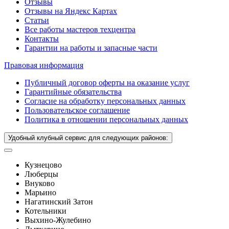
Отзывы
Отзывы на Яндекс Картах
Статьи
Все работы мастеров техцентра
Контакты
Гарантии на работы и запасные части
Правовая информация
Публичный договор оферты на оказание услуг
Гарантийные обязательства
Согласие на обработку персональных данных
Пользовательское соглашение
Политика в отношении персональных данных
Удобный клубный сервис для следующих районов:
Кузнецово
Люберцы
Внуково
Марьино
Нагатинский Затон
Котельники
Выхино-Жулебино