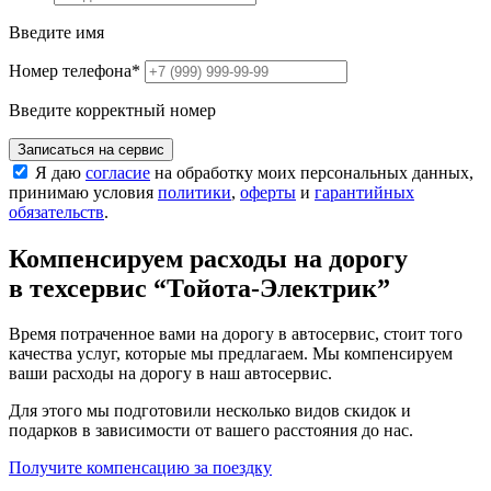
Введите имя
Номер телефона
*
Введите корректный номер
Записаться на сервис
Я даю
согласие
на обработку моих персональных данных,
принимаю условия
политики
,
оферты
и
гарантийных
обязательств
.
Компенсируем расходы на дорогу
в техсервис
“Тойота-Электрик”
Время потраченное вами на дорогу в автосервис, стоит того
качества услуг, которые мы предлагаем. Мы компенсируем
ваши расходы на дорогу в наш автосервис.
Для этого мы подготовили несколько видов скидок и
подарков в зависимости от вашего расстояния до нас.
Получите компенсацию
за поездку