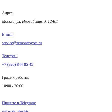
Адрес:
Москва, ул. Иловайская, д. 12Ас1
E-mail:
service@remonttoyota.ru
Телефон:
+7 (926) 844-85-45
График работы:
10:00 - 20:00
Пишите в Telegram:
@toyota_electric