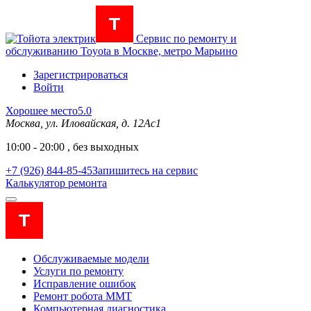
Сервис по ремонту и
обслуживанию Toyota в Москве, метро Марьино
Зарегистрироваться
Войти
Хорошее место
5.0
Москва, ул. Иловайская, д. 12Ас1
10:00 - 20:00 , без выходных
+7 (926) 844-85-45
Запишитесь на сервис
Калькулятор ремонта
Обслуживаемые модели
Услуги по ремонту
Исправление ошибок
Ремонт робота MMT
Компьютерная диагностика