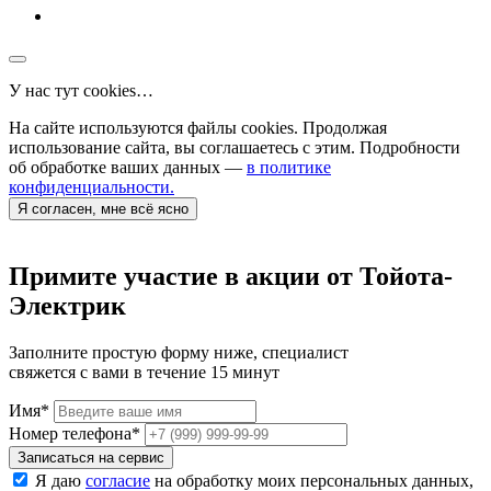
У нас тут cookies…
На сайте используются файлы cookies. Продолжая
использование сайта, вы соглашаетесь с этим. Подробности
об обработке ваших данных —
в политике
конфиденциальности.
Я согласен, мне всё ясно
Примите участие в акции от Тойота-
Электрик
Заполните простую форму ниже, специалист
свяжется с вами в течение 15 минут
Имя
*
Номер телефона
*
Записаться на сервис
Я даю
согласие
на обработку моих персональных данных,