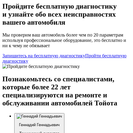
Пройдите бесплатную диагностику
и узнайте обо всех неисправностях
вашего автомобиля
Мы проверим ваш автомобиль более чем по 20 параметрам
используя профессиональное оборудование, это бесплатно и
ни к чему не обязывает
Запишитесь на бесплатную диагностику
Пройти бесплатную
диагностику
Познакомьтесь со специалистами,
которые более 22 лет
специализируются на ремонте и
обслуживании автомобилей Тойота
Геннадий Геннадьевич