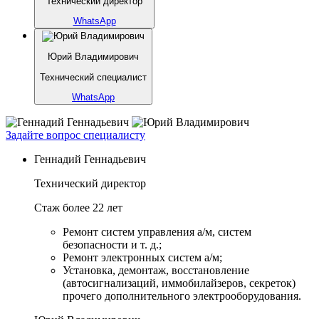
Технический директор
WhatsApp
Юрий Владимирович
Технический специалист
WhatsApp
Задайте вопрос специалисту
Геннадий Геннадьевич
Технический директор
Стаж более 22 лет
Ремонт систем управления а/м, систем
безопасности и т. д.;
Ремонт электронных систем а/м;
Установка, демонтаж, восстановление
(автосигнализаций, иммобилайзеров, секреток)
прочего дополнительного электрооборудования.