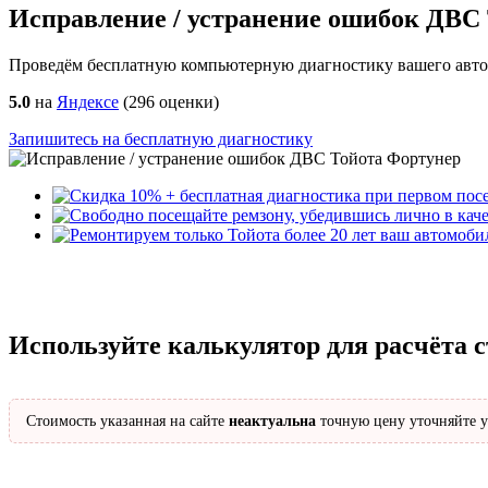
Исправление / устранение ошибок ДВС
Проведём бесплатную компьютерную диагностику вашего автом
5.0
на
Яндексе
(
296
оценки)
Запишитесь на бесплатную диагностику
Используйте калькулятор для расчёта 
Стоимость указанная на сайте
неактуальна
точную цену уточняйте у