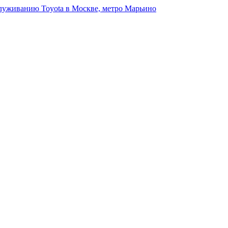
луживанию Toyota в Москве, метро Марьино