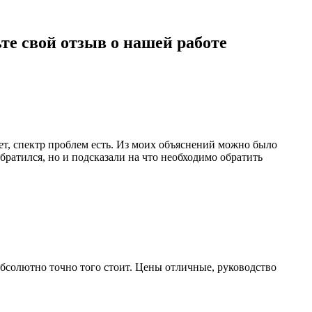
те свой отзыв о нашей работе
нет, спектр проблем есть. Из моих объяснений можно было
братился, но и подсказали на что необходимо обратить
 абсолютно точно того стоит. Цены отличные, руководство