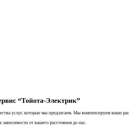
сервис
“Тойота-Электрик”
чества услуг, которые мы предлагаем. Мы компенсируем ваши рас
 зависимости от вашего расстояния до нас.