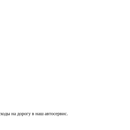
ходы на дорогу в наш автосервис.