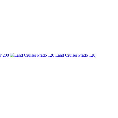
r 200
Land Cruiser Prado 120