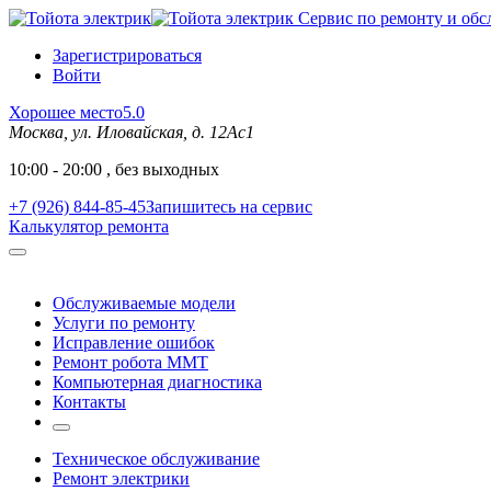
Сервис по ремонту и обс
Зарегистрироваться
Войти
Хорошее место
5.0
Москва, ул. Иловайская, д. 12Ас1
10:00 - 20:00 , без выходных
+7 (926) 844-85-45
Запишитесь на сервис
Калькулятор ремонта
Обслуживаемые модели
Услуги по ремонту
Исправление ошибок
Ремонт робота MMT
Компьютерная диагностика
Контакты
Техническое обслуживание
Ремонт электрики