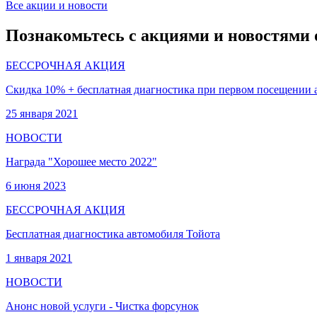
Все акции и новости
Познакомьтесь с акциями и новостями 
БЕССРОЧНАЯ АКЦИЯ
Скидка 10% + бесплатная диагностика при первом посещении 
25 января 2021
НОВОСТИ
Награда "Хорошее место 2022"
6 июня 2023
БЕССРОЧНАЯ АКЦИЯ
Бесплатная диагностика автомобиля Тойота
1 января 2021
НОВОСТИ
Анонс новой услуги - Чистка форсунок