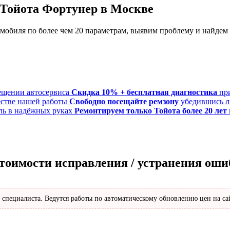
 Тойота Фортунер в Москве
обиля по более чем 20 параметрам, выявим проблему и найдем
Скидка 10% + бесплатная диагностика
пр
Свободно посещайте ремзону
убедившись л
Ремонтируем только Тойота более 20 лет
стоимости исправления / устранения ош
 специалиста. Ведутся работы по автоматическому обновлению цен на са