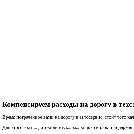
Компенсируем расходы на дорогу в тех
Время потраченное вами на дорогу в автосервис, стоит того ка
Для этого мы подготовили несколько видов скидок и подарков в