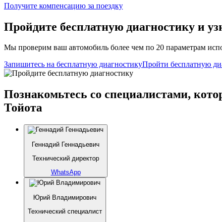
Получите компенсацию
за поездку
Пройдите бесплатную диагностику и уз
Мы проверим ваш автомобиль более чем по 20 параметрам испо
Запишитесь на бесплатную диагностику
Пройти бесплатную ди
Познакомьтесь со специалистами, кото
Тойота
Геннадий Геннадьевич
Технический директор
WhatsApp
Юрий Владимирович
Технический специалист