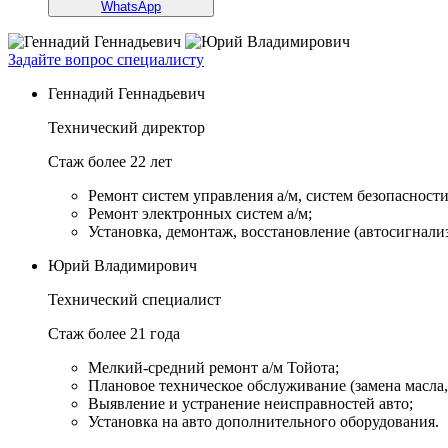
WhatsApp
Задайте вопрос специалисту
Геннадий Геннадьевич
Технический директор
Стаж более 22 лет
Ремонт систем управления а/м, систем безопасности и
Ремонт электронных систем а/м;
Установка, демонтаж, восстановление (автосигнали
Юрий Владимирович
Технический специалист
Стаж более 21 года
Мелкий-средний ремонт а/м Тойота;
Плановое техническое обслуживание (замена масла, 
Выявление и устранение неисправностей авто;
Установка на авто дополнительного оборудования.