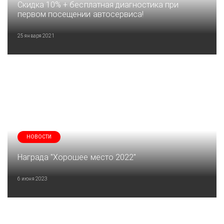
Скидка 10% + бесплатная диагностика при
первом посещении автосервиса!
25 января 2021
НОВОСТИ
Награда "Хорошее место 2022"
6 июня 2023