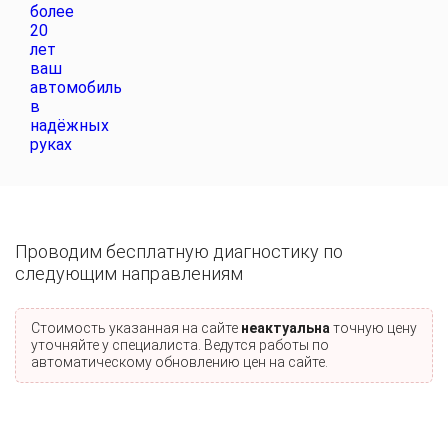
Проводим бесплатную диагностику по
следующим направлениям
Стоимость указанная на сайте
неактуальна
точную цену
уточняйте у специалиста. Ведутся работы по
автоматическому обновлению цен на сайте.