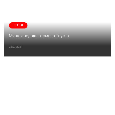
СТАТЬИ
Мягкая педаль тормоза Toyota
02.07.2021