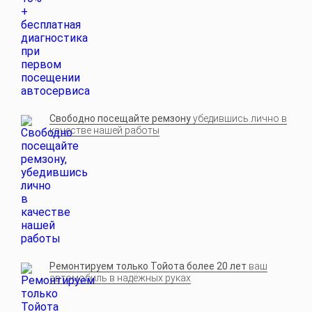
Свободно посещайте ремзону
убедившись лично в
качестве нашей работы
Ремонтируем только Тойота более 20 лет
ваш
автомобиль в надёжных руках