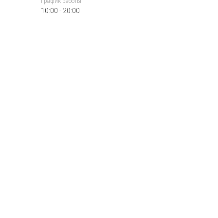
График работы:
10:00 - 20:00