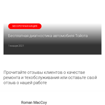
БЕССРОЧНАЯ АКЦИЯ
Бесплатная диагностика автомобиля Тойота
1 января 2021
Прочитайте отзывы клиентов о качестве
ремонта и техобслуживания или оставьте свой
отзыв о нашей работе
Roman MacCoy