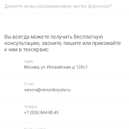
Делаете ли вы ультразвуковую чистку форсунок?
Вы всегда можете получить бесплатную
консультацию, звоните, пишите или приезжайте
к нам в техсервис
Адрес:
Москва, ул. Иловайская, д. 12Ас1
E-mail:
service@remonttoyota.ru
Телефон:
+7 (926) 844-85-45