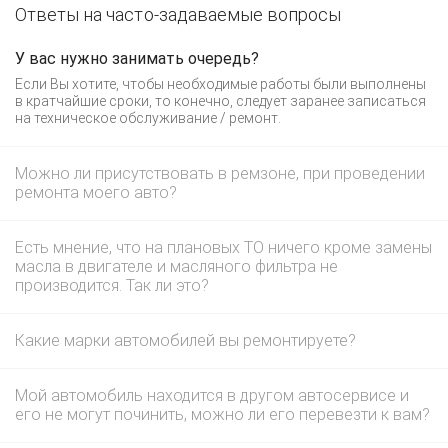
Ответы на часто-задаваемые вопросы
У вас нужно занимать очередь?
Если Вы хотите, чтобы необходимые работы были выполнены
в кратчайшие сроки, то конечно, следует заранее записаться
на техническое обслуживание / ремонт.
Можно ли присутствовать в ремзоне, при проведении
ремонта моего авто?
Есть мнение, что на плановых ТО ничего кроме замены
масла в двигателе и масляного фильтра не
производится. Так ли это?
Какие марки автомобилей вы ремонтируете?
Мой автомобиль находится в другом автосервисе и
его не могут починить, можно ли его перевезти к вам?