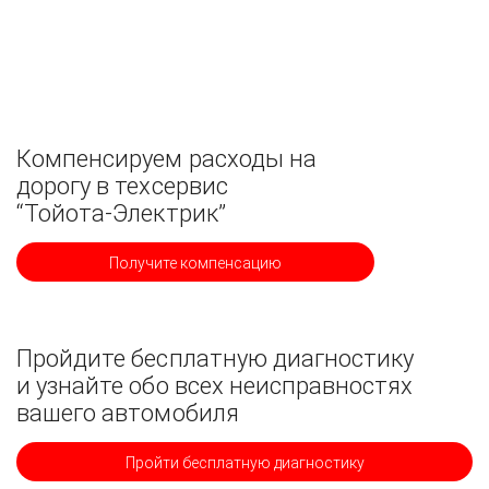
Компенсируем расходы на
дорогу в техсервис
“Тойота-Электрик”
Получите компенсацию
Пройдите бесплатную диагностику
и узнайте обо всех неисправностях
вашего автомобиля
Пройти бесплатную диагностику