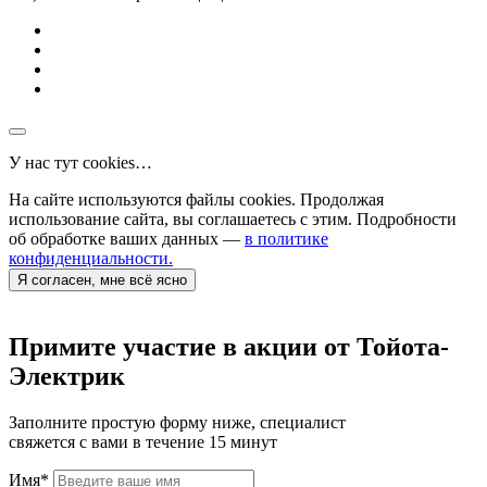
У нас тут cookies…
На сайте используются файлы cookies. Продолжая
использование сайта, вы соглашаетесь с этим. Подробности
об обработке ваших данных —
в политике
конфиденциальности.
Я согласен, мне всё ясно
Примите участие в акции от Тойота-
Электрик
Заполните простую форму ниже, специалист
свяжется с вами в течение 15 минут
Имя
*