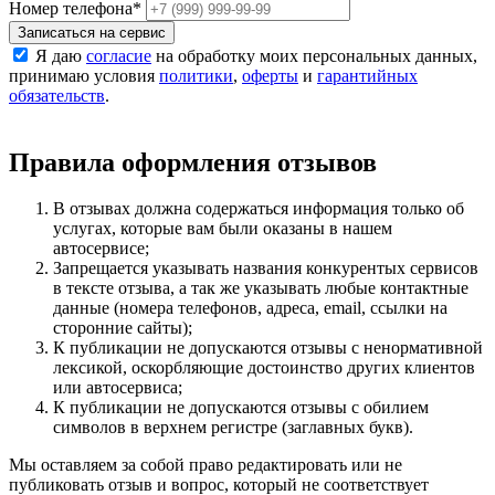
Номер телефона
*
Записаться на сервис
Я даю
согласие
на обработку моих персональных данных,
принимаю условия
политики
,
оферты
и
гарантийных
обязательств
.
Правила оформления отзывов
В отзывах должна содержаться информация только об
услугах, которые вам были оказаны в нашем
автосервисе;
Запрещается указывать названия конкурентых сервисов
в тексте отзыва, а так же указывать любые контактные
данные (номера телефонов, адреса, email, ссылки на
сторонние сайты);
К публикации не допускаются отзывы с ненормативной
лексикой, оскорбляющие достоинство других клиентов
или автосервиса;
К публикации не допускаются отзывы с обилием
символов в верхнем регистре (заглавных букв).
Мы оставляем за собой право редактировать или не
публиковать отзыв и вопрос, который не соответствует