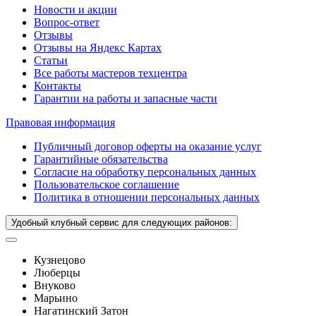
Новости и акции
Вопрос-ответ
Отзывы
Отзывы на Яндекс Картах
Статьи
Все работы мастеров техцентра
Контакты
Гарантии на работы и запасные части
Правовая информация
Публичный договор оферты на оказание услуг
Гарантийные обязательства
Согласие на обработку персональных данных
Пользовательское соглашение
Политика в отношении персональных данных
Удобный клубный сервис для следующих районов:
Кузнецово
Люберцы
Внуково
Марьино
Нагатинский Затон