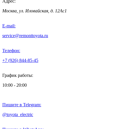
Адрес:
Москва, ул. Иловайская, д. 12Ас1
E-mail:
service@remonttoyota.ru
Телефон:
+7 (926) 844-85-45
График работы:
10:00 - 20:00
Пишите в Telegram:
@toyota_electric