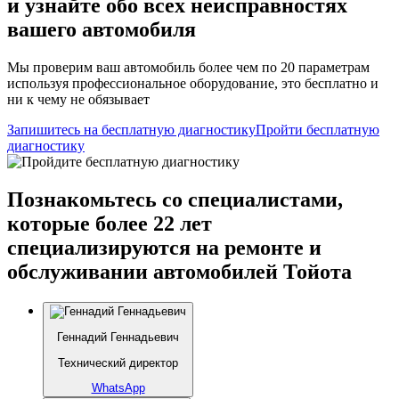
и узнайте обо всех неисправностях
вашего автомобиля
Мы проверим ваш автомобиль более чем по 20 параметрам
используя профессиональное оборудование, это бесплатно и
ни к чему не обязывает
Запишитесь на бесплатную диагностику
Пройти бесплатную
диагностику
Познакомьтесь со специалистами,
которые более 22 лет
специализируются на ремонте и
обслуживании автомобилей Тойота
Геннадий Геннадьевич
Технический директор
WhatsApp