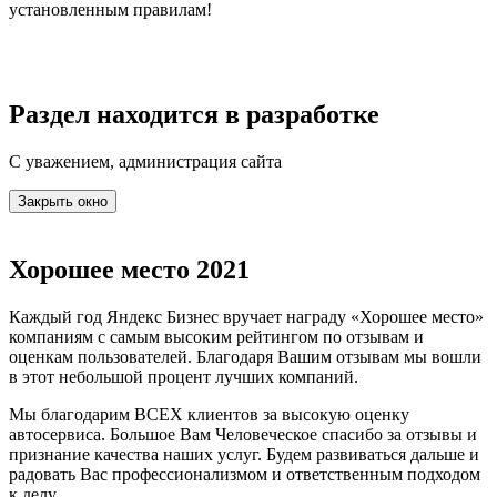
установленным правилам!
Раздел находится в разработке
С уважением, администрация сайта
Закрыть окно
Хорошее место 2021
Каждый год Яндекс Бизнес вручает награду «Хорошее место»
компаниям с самым высоким рейтингом по отзывам и
оценкам пользователей. Благодаря Вашим отзывам мы вошли
в этот небольшой процент лучших компаний.
Мы благодарим ВСЕХ клиентов за высокую оценку
автосервиса. Большое Вам Человеческое спасибо за отзывы и
признание качества наших услуг. Будем развиваться дальше и
радовать Вас профессионализмом и ответственным подходом
к делу.