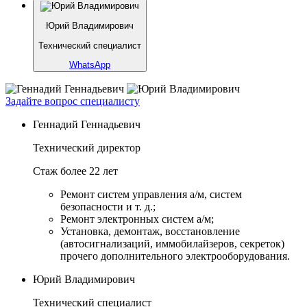
Юрий Владимирович
Технический специалист
WhatsApp
Задайте вопрос специалисту
Геннадий Геннадьевич
Технический директор
Стаж более 22 лет
Ремонт систем управления а/м, систем
безопасности и т. д.;
Ремонт электронных систем а/м;
Установка, демонтаж, восстановление
(автосигнализаций, иммобилайзеров, секреток)
прочего дополнительного электрооборудования.
Юрий Владимирович
Технический специалист