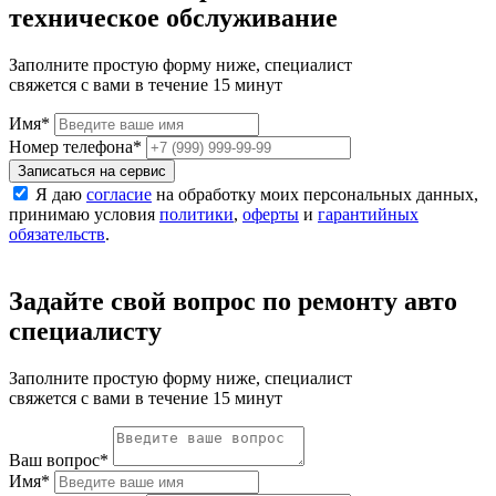
техническое обслуживание
Заполните простую форму ниже, специалист
свяжется с вами в течение 15 минут
Имя
*
Номер телефона
*
Записаться на сервис
Я даю
согласие
на обработку моих персональных данных,
принимаю условия
политики
,
оферты
и
гарантийных
обязательств
.
Задайте свой вопрос по ремонту авто
специалисту
Заполните простую форму ниже, специалист
свяжется с вами в течение 15 минут
Ваш вопрос
*
Имя
*