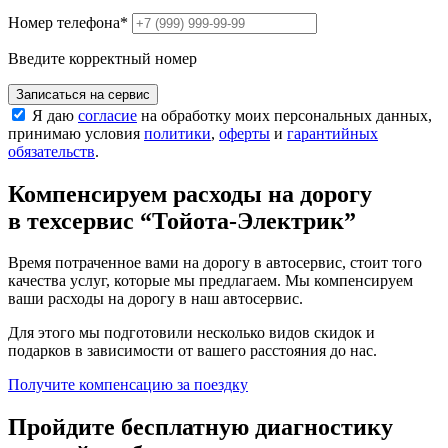
Номер телефона
*
Введите корректный номер
Записаться на сервис
Я даю
согласие
на обработку моих персональных данных,
принимаю условия
политики
,
оферты
и
гарантийных
обязательств
.
Компенсируем расходы на дорогу
в техсервис
“Тойота-Электрик”
Время потраченное вами на дорогу в автосервис, стоит того
качества услуг, которые мы предлагаем. Мы компенсируем
ваши расходы на дорогу в наш автосервис.
Для этого мы подготовили несколько видов скидок и
подарков в зависимости от вашего расстояния до нас.
Получите компенсацию
за поездку
Пройдите бесплатную диагностику