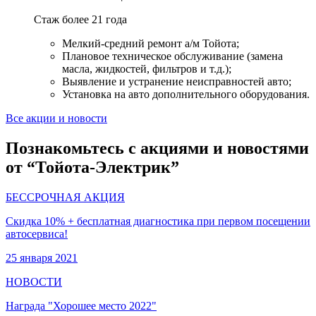
Стаж более 21 года
Мелкий-средний ремонт а/м Тойота;
Плановое техническое обслуживание (замена
масла, жидкостей, фильтров и т.д.);
Выявление и устранение неисправностей авто;
Установка на авто дополнительного оборудования.
Все акции и новости
Познакомьтесь с акциями и новостями
от “Тойота-Электрик”
БЕССРОЧНАЯ АКЦИЯ
Скидка 10% + бесплатная диагностика при первом посещении
автосервиса!
25 января 2021
НОВОСТИ
Награда "Хорошее место 2022"