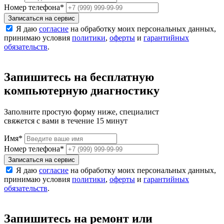
Номер телефона
*
Записаться на сервис
Я даю
согласие
на обработку моих персональных данных,
принимаю условия
политики
,
оферты
и
гарантийных
обязательств
.
Запишитесь на бесплатную
компьютерную диагностику
Заполните простую форму ниже, специалист
свяжется с вами в течение 15 минут
Имя
*
Номер телефона
*
Записаться на сервис
Я даю
согласие
на обработку моих персональных данных,
принимаю условия
политики
,
оферты
и
гарантийных
обязательств
.
Запишитесь на ремонт или