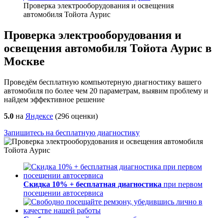
Проверка электрооборудования и освещения
автомобиля Тойота Аурис
Проверка электрооборудования и
освещения автомобиля Тойота Аурис в
Москве
Проведём бесплатную компьютерную диагностику вашего
автомобиля по более чем 20 параметрам, выявим проблему и
найдем эффективное решение
5.0
на
Яндексе
(
296
оценки)
Запишитесь на бесплатную диагностику
Скидка 10% + бесплатная диагностика
при первом
посещении автосервиса