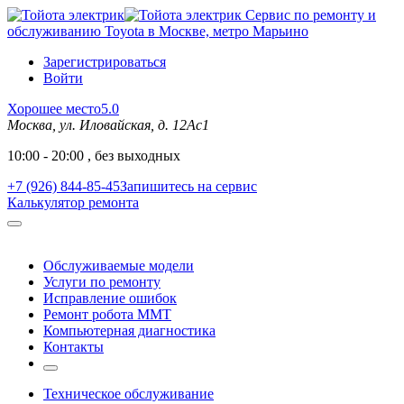
Сервис по ремонту и
обслуживанию Toyota в Москве, метро Марьино
Зарегистрироваться
Войти
Хорошее место
5.0
Москва, ул. Иловайская, д. 12Ас1
10:00 - 20:00 , без выходных
+7 (926) 844-85-45
Запишитесь на сервис
Калькулятор ремонта
Обслуживаемые модели
Услуги по ремонту
Исправление ошибок
Ремонт робота MMT
Компьютерная диагностика
Контакты
Техническое обслуживание