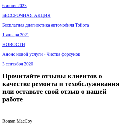
6 июня 2023
БЕССРОЧНАЯ АКЦИЯ
Бесплатная диагностика автомобиля Тойота
1 января 2021
НОВОСТИ
Анонс новой услуги - Чистка форсунок
3 сентября 2020
Прочитайте отзывы клиентов о
качестве ремонта и техобслуживания
или оставьте свой отзыв о нашей
работе
Roman MacCoy