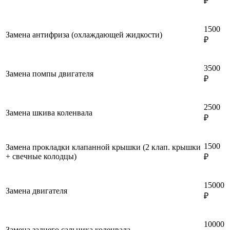
₽
1500
Замена антифриза (охлаждающей жидкости)
₽
3500
Замена помпы двигателя
₽
2500
Замена шкива коленвала
₽
1500
Замена прокладки клапанной крышки (2 клап. крышки
+ свечные колодцы)
₽
15000
Замена двигателя
₽
10000
Замена заднего сальника коленвала