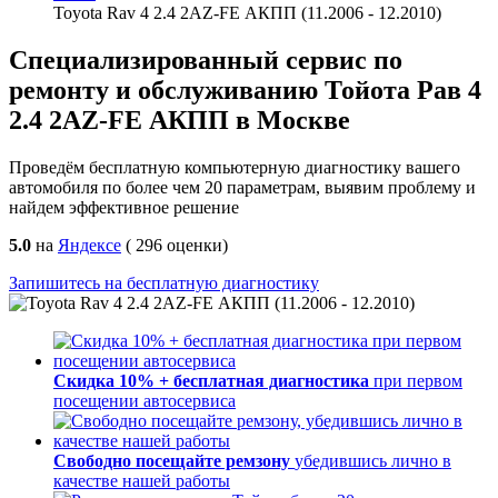
Toyota Rav 4 2.4 2AZ-FE АКПП (11.2006 - 12.2010)
Специализированный сервис по
ремонту и обслуживанию Тойота Рав 4
2.4 2AZ-FE АКПП в Москве
Проведём бесплатную компьютерную диагностику вашего
автомобиля по более чем 20 параметрам, выявим проблему и
найдем эффективное решение
5.0
на
Яндексе
(
296
оценки)
Запишитесь на бесплатную диагностику
Скидка 10% + бесплатная диагностика
при первом
посещении автосервиса
Свободно посещайте ремзону
убедившись лично в
качестве нашей работы