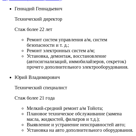
Геннадий Геннадьевич
Технический директор
Стаж более 22 лет
Ремонт систем управления а/м, систем
безопасности и т. д.;
Ремонт электронных систем а/м;
Установка, демонтаж, восстановление
(автосигнализаций, иммобилайзеров, секреток)
прочего дополнительного электрооборудования.
Юрий Владимирович
Технический специалист
Стаж более 21 года
Мелкий-средний ремонт а/м Тойота;
Плановое техническое обслуживание (замена
масла, жидкостей, фильтров и т.д.);
Выявление и устранение неисправностей авто;
Установка на авто дополнительного оборудования.