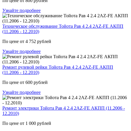
По цене от 800 рублей
Узнайте подробнее
Техническое обслуживание Тойота Рав 4 2.4 2AZ-FE АКПП
(11.2006 - 12.2010)
По цене от 4 752 рублей
Узнайте подробнее
Ремонт рулевой рейки Тойота Рав 4 2.4 2AZ-FE АКПП
(11.2006 - 12.2010)
По цене от 600 рублей
Узнайте подробнее
Ремонт электрики Тойота Рав 4 2.4 2AZ-FE АКПП (11.2006 -
12.2010)
По цене от 1 000 рублей