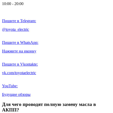
10:00 - 20:00
Пишите в Telegram:
@toyota_electric
Пишите в WhatsApp:
Нажмите на иконку
Пишите в Vkontakte:
vk.com/toyotaelectric
YouTube:
Будущие обзоры
Для чего проводят полную замену масла в
АКПП?