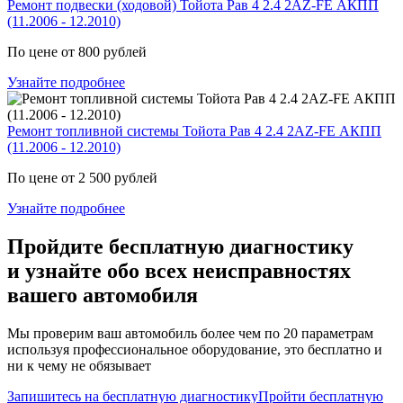
Ремонт подвески (ходовой) Тойота Рав 4 2.4 2AZ-FE АКПП
(11.2006 - 12.2010)
По цене от 800 рублей
Узнайте подробнее
Ремонт топливной системы Тойота Рав 4 2.4 2AZ-FE АКПП
(11.2006 - 12.2010)
По цене от 2 500 рублей
Узнайте подробнее
Пройдите бесплатную диагностику
и узнайте обо всех неисправностях
вашего автомобиля
Мы проверим ваш автомобиль более чем по 20 параметрам
используя профессиональное оборудование, это бесплатно и
ни к чему не обязывает
Запишитесь на бесплатную диагностику
Пройти бесплатную