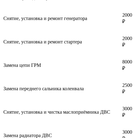
2000
Снятие, установка и ремонт генератора
₽
2000
Снятие, установка и ремонт стартера
₽
8000
Замена цепи ГРМ
₽
2500
Замена переднего сальника коленвала
₽
3000
Снятие, установка и чистка маслоприёмника ДВС
₽
3000
Замена радиатора ДВС