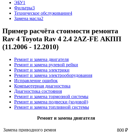
ЭБУ
1
Фильтры
3
Техническое обслуживание
4
Замена масла
2
Пример расчёта стоимости ремонта
Rav 4 Toyota Rav 4 2.4 2AZ-FE АКПП
(11.2006 - 12.2010)
Ремонт и замена двигателя
Ремонт и замена рулевой рейки
Ремонт и замена электрики
Ремонт и замена электрооборудования
Исправление ошибок
Компьютерная диагностика
Диагностика состояния
Ремонт и замена тормозной системы
Ремонт и замена подвески (ходовой)
Ремонт и замена топливной системы
Ремонт и замена двигателя
Замена приводного ремня
800 ₽