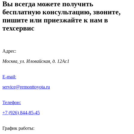
Вы всегда можете получить
бесплатную консультацию, звоните,
пишите или приезжайте к нам в
техсервис
Адрес:
Москва, ул. Иловайская, д. 12Ас1
E-mail:
service@remonttoyota.ru
Телефон:
+7 (926) 844-85-45
График работы: