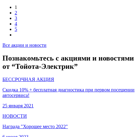
1
2
3
4
5
Все акции и новости
Познакомьтесь с акциями и новостями
от “Тойота-Электрик”
БЕССРОЧНАЯ АКЦИЯ
Скидка 10% + бесплатная диагностика при первом посещении
автосервиса!
25 января 2021
НОВОСТИ
Награда "Хорошее место 2022"
6 июня 2023