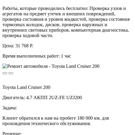
Работы, которые проводились бесплатно: Проверка узлов и
агрегатов на предмет утечек и внешних повреждений,
проверка состояния и уровня жидкостей, проверка состояния
тормозных колодок, дисков, проверка наружных и
внутренних световых приборов, компьютерная диагностика,
проверка ходовой части.
Цена:
31 768 Р.
Время выполненных работ:
1 час
Toyota Land Cruiser 200
Двигатель: 4.7 АКПП 2UZ-FE UZJ200
Задача:
Клиент обратился к нам на пробеге 180 000 км. для
прохождения технического обслуживания.
Решение: