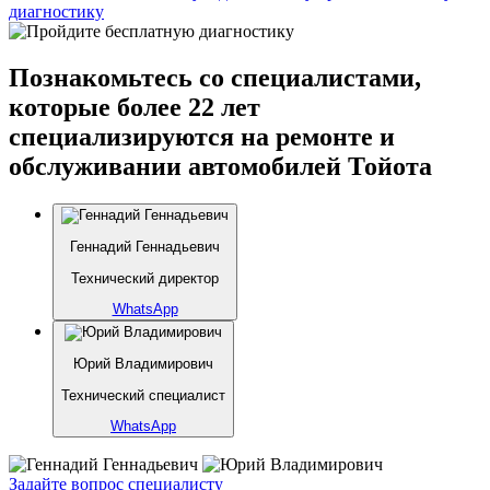
диагностику
Познакомьтесь со специалистами,
которые более 22 лет
специализируются на ремонте и
обслуживании автомобилей Тойота
Геннадий Геннадьевич
Технический директор
WhatsApp
Юрий Владимирович
Технический специалист
WhatsApp
Задайте вопрос специалисту