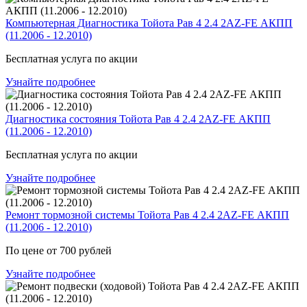
Компьютерная Диагностика Тойота Рав 4 2.4 2AZ-FE АКПП
(11.2006 - 12.2010)
Бесплатная услуга по акции
Узнайте подробнее
Диагностика состояния Тойота Рав 4 2.4 2AZ-FE АКПП
(11.2006 - 12.2010)
Бесплатная услуга по акции
Узнайте подробнее
Ремонт тормозной системы Тойота Рав 4 2.4 2AZ-FE АКПП
(11.2006 - 12.2010)
По цене от 700 рублей
Узнайте подробнее