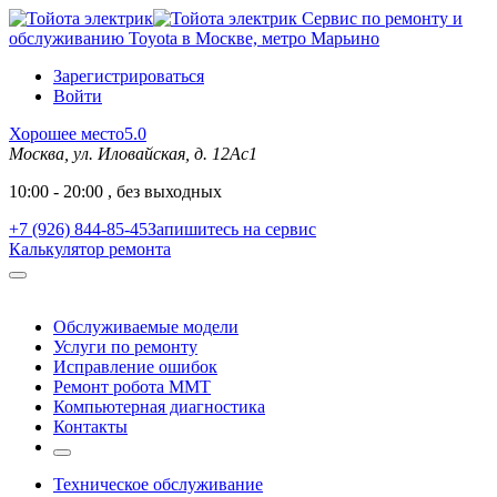
Сервис по ремонту и
обслуживанию Toyota в Москве, метро Марьино
Зарегистрироваться
Войти
Хорошее место
5.0
Москва, ул. Иловайская, д. 12Ас1
10:00 - 20:00 , без выходных
+7 (926) 844-85-45
Запишитесь на сервис
Калькулятор ремонта
Обслуживаемые модели
Услуги по ремонту
Исправление ошибок
Ремонт робота MMT
Компьютерная диагностика
Контакты
Техническое обслуживание