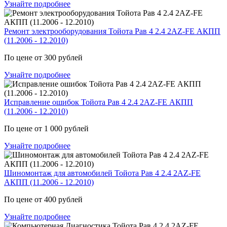
Узнайте подробнее
Ремонт электрооборудования Тойота Рав 4 2.4 2AZ-FE АКПП
(11.2006 - 12.2010)
По цене от 300 рублей
Узнайте подробнее
Исправление ошибок Тойота Рав 4 2.4 2AZ-FE АКПП
(11.2006 - 12.2010)
По цене от 1 000 рублей
Узнайте подробнее
Шиномонтаж для автомобилей Тойота Рав 4 2.4 2AZ-FE
АКПП (11.2006 - 12.2010)
По цене от 400 рублей
Узнайте подробнее