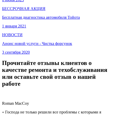
БЕССРОЧНАЯ АКЦИЯ
Бесплатная диагностика автомобиля Тойота
1 января 2021
НОВОСТИ
Анонс новой услуги - Чистка форсунок
3 сентября 2020
Прочитайте отзывы клиентов о
качестве ремонта и техобслуживания
или оставьте свой отзыв о нашей
работе
Roman MacCoy
« Господа не только решили все проблемы с которыми я