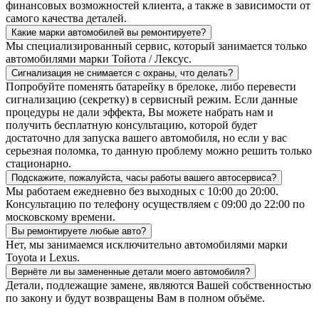
финансовых возможностей клиента, а также в зависимости от
самого качества деталей.
Какие марки автомобилей вы ремонтируете?
Мы специализированный сервис, который занимается только
автомобилями марки Тойота / Лексус.
Сигнализация не снимается с охраны, что делать?
Попробуйте поменять батарейку в брелоке, либо перевести
сигнализацию (секретку) в сервисный режим. Если данные
процедуры не дали эффекта, Вы можете набрать нам и
получить бесплатную консультацию, которой будет
достаточно для запуска вашего автомобиля, но если у вас
серьезная поломка, то данную проблему можно решить только
стационарно.
Подскажите, пожалуйста, часы работы вашего автосервиса?
Мы работаем ежедневно без выходных с 10:00 до 20:00.
Консультацию по телефону осуществляем с 09:00 до 22:00 по
московскому времени.
Вы ремонтируете любые авто?
Нет, мы занимаемся исключительно автомобилями марки
Toyota и Lexus.
Вернёте ли вы замененные детали моего автомобиля?
Детали, подлежащие замене, являются Вашей собственностью
по закону и будут возвращены Вам в полном объёме.