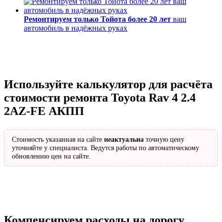
Ремонтируем только Тойота более 20 лет
ваш
автомобиль в надёжных руках
Используйте калькулятор для расчёта
стоимости ремонта Toyota Rav 4 2.4
2AZ-FE АКПП
Стоимость указанная на сайте
неактуальна
точную цену
уточняйте у специалиста. Ведутся работы по автоматическому
обновлению цен на сайте.
Компенсируем расходы на дорогу