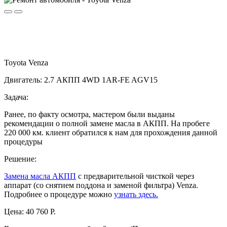
Toyota Venza
Двигатель: 2.7 АКПП 4WD 1AR-FE AGV15
Задача:
Ранее, по факту осмотра, мастером были выданы
рекомендации о полной замене масла в АКПП. На пробеге
220 000 км. клиент обратился к нам для прохождения данной
процедуры
Решение:
Замена масла АКПП
с предварительной чисткой через
аппарат (со снятием поддона и заменой фильтра) Venza.
Подробнее о процедуре можно
узнать здесь.
Цена:
40 760 Р.