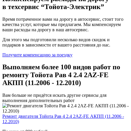
в техсервис
“Тойота-Электрик”
Время потраченное вами на дорогу в автосервис, стоит того
качества услуг, которые мы предлагаем. Мы компенсируем
ваши расходы на дорогу в наш автосервис.
Для этого мы подготовили несколько видов скидок и
подарков в зависимости от вашего расстояния до нас.
Получите компенсацию
за поездку
Выполняем более 100 видов работ по
ремонту Тойота Рав 4 2.4 2AZ-FE
АКПП (11.2006 - 12.2010)
Вам больше не придётся искать другие сервисы для
выполнения дополнительных работ
Ремонт двигателя Тойота Рав 4 2.4 2AZ-FE АКПП (11.2006 -
12.2010)