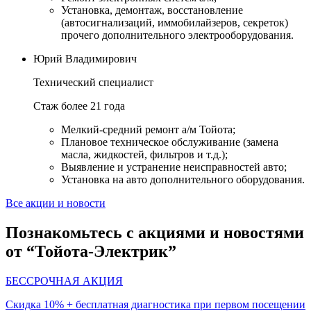
Установка, демонтаж, восстановление
(автосигнализаций, иммобилайзеров, секреток)
прочего дополнительного электрооборудования.
Юрий Владимирович
Технический специалист
Стаж более 21 года
Мелкий-средний ремонт а/м Тойота;
Плановое техническое обслуживание (замена
масла, жидкостей, фильтров и т.д.);
Выявление и устранение неисправностей авто;
Установка на авто дополнительного оборудования.
Все акции и новости
Познакомьтесь с акциями и новостями
от “Тойота-Электрик”
БЕССРОЧНАЯ АКЦИЯ
Скидка 10% + бесплатная диагностика при первом посещении