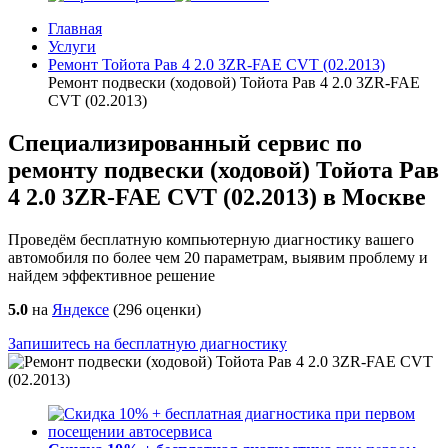
Главная
Услуги
Ремонт Тойота Рав 4 2.0 3ZR-FAE CVT (02.2013)
Ремонт подвески (ходовой) Тойота Рав 4 2.0 3ZR-FAE
CVT (02.2013)
Специализированный сервис по
ремонту подвески (ходовой) Тойота Рав
4 2.0 3ZR-FAE CVT (02.2013) в Москве
Проведём бесплатную компьютерную диагностику вашего
автомобиля по более чем 20 параметрам, выявим проблему и
найдем эффективное решение
5.0
на
Яндексе
(
296
оценки)
Запишитесь на бесплатную диагностику