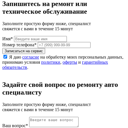
Запишитесь на ремонт или
техническое обслуживание
Заполните простую форму ниже, специалист
свяжется с вами в течение 15 минут
Имя
*
Номер телефона
*
Записаться на сервис
Я даю
согласие
на обработку моих персональных данных,
принимаю условия
политики
,
оферты
и
гарантийных
обязательств
.
Задайте свой вопрос по ремонту авто
специалисту
Заполните простую форму ниже, специалист
свяжется с вами в течение 15 минут
Ваш вопрос
*