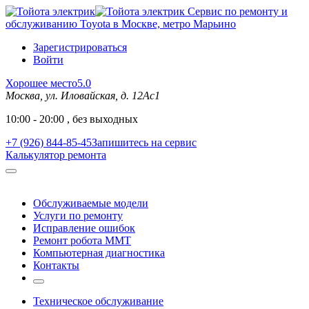
Сервис по ремонту и
обслуживанию Toyota в Москве, метро Марьино
Зарегистрироваться
Войти
Хорошее место
5.0
Москва, ул. Иловайская, д. 12Ас1
10:00 - 20:00 , без выходных
+7 (926) 844-85-45
Запишитесь на сервис
Калькулятор ремонта
Обслуживаемые модели
Услуги по ремонту
Исправление ошибок
Ремонт робота MMT
Компьютерная диагностика
Контакты
Техническое обслуживание