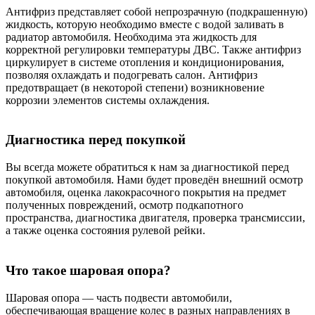
Антифриз представляет собой непрозрачную (подкрашенную)
жидкость, которую необходимо вместе с водой заливать в
радиатор автомобиля. Необходима эта жидкость для
корректной регулировки температуры ДВС. Также антифриз
циркулирует в системе отопления и кондиционирования,
позволяя охлаждать и подогревать салон. Антифриз
предотвращает (в некоторой степени) возникновение
коррозии элементов системы охлаждения.
Диагностика перед покупкой
Вы всегда можете обратиться к нам за диагностикой перед
покупкой автомобиля. Нами будет проведён внешний осмотр
автомобиля, оценка лакокрасочного покрытия на предмет
полученных повреждений, осмотр подкапотного
пространства, диагностика двигателя, проверка трансмиссии,
а также оценка состояния рулевой рейки.
Что такое шаровая опора?
Шаровая опора — часть подвести автомобили,
обеспечивающая вращение колес в разных направлениях в