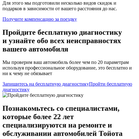
Для этого мы подготовили несколько видов скидок и
подарков в зависимости от вашего расстояния до нас.
Получите компенсацию
за поездку
Пройдите бесплатную диагностику
и узнайте обо всех неисправностях
вашего автомобиля
Мы проверим ваш автомобиль более чем по 20 параметрам
используя профессиональное оборудование, это бесплатно и
ни к чему не обязывает
Запишитесь на бесплатную диагностику
Пройти бесплатную
диагностику
Познакомьтесь со специалистами,
которые более 22 лет
специализируются на ремонте и
обслуживании автомобилей Тойота