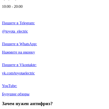
10:00 - 20:00
Пишите в Telegram:
@toyota_electric
Пишите в WhatsApp:
Нажмите на иконку
Пишите в Vkontakte:
vk.com/toyotaelectric
YouTube:
Будущие обзоры
Зачем нужен антифриз?