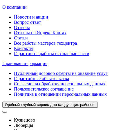
О компании
Новости и акции
Вопрос-ответ
Отзывы
Отзывы на Яндекс Картах
Статьи
Все работы мастеров техцентра
Контакты
Гарантии на работы и запасные части
Правовая информация
Публичный договор оферты на оказание услуг
Гарантийные обязательства
Согласие на обработку персональных данных
Пользовательское соглашение
Политика в отношении персональных данных
Удобный клубный сервис для следующих районов:
Кузнецово
Люберцы