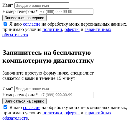
Имя
*
Номер телефона
*
Записаться на сервис
Я даю
согласие
на обработку моих персональных данных,
принимаю условия
политики
,
оферты
и
гарантийных
обязательств
.
Запишитесь на бесплатную
компьютерную диагностику
Заполните простую форму ниже, специалист
свяжется с вами в течение 15 минут
Имя
*
Номер телефона
*
Записаться на сервис
Я даю
согласие
на обработку моих персональных данных,
принимаю условия
политики
,
оферты
и
гарантийных
обязательств
.