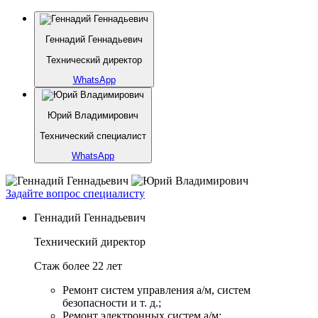
Геннадий Геннадьевич
Технический директор
WhatsApp
Юрий Владимирович
Технический специалист
WhatsApp
Задайте вопрос специалисту
Геннадий Геннадьевич
Технический директор
Стаж более 22 лет
Ремонт систем управления а/м, систем
безопасности и т. д.;
Ремонт электронных систем а/м;