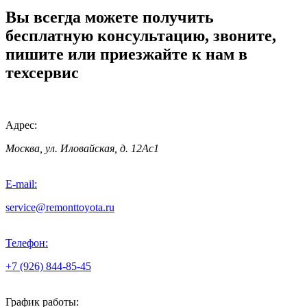
Вы всегда можете получить
бесплатную консультацию, звоните,
пишите или приезжайте к нам в
техсервис
Адрес:
Москва, ул. Иловайская, д. 12Ас1
E-mail:
service@remonttoyota.ru
Телефон:
+7 (926) 844-85-45
График работы: