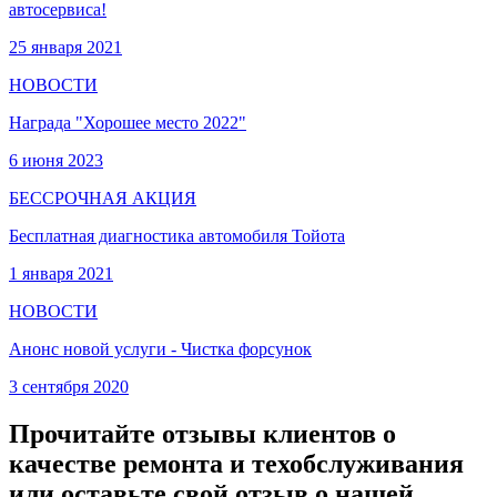
автосервиса!
25 января 2021
НОВОСТИ
Награда "Хорошее место 2022"
6 июня 2023
БЕССРОЧНАЯ АКЦИЯ
Бесплатная диагностика автомобиля Тойота
1 января 2021
НОВОСТИ
Анонс новой услуги - Чистка форсунок
3 сентября 2020
Прочитайте отзывы клиентов о
качестве ремонта и техобслуживания
или оставьте свой отзыв о нашей