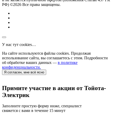
РФ) ©2026 Все права защищены.
У нас тут cookies…
На сайте используются файлы cookies. Продолжая
использование сайта, вы соглашаетесь с этим. Подробности
об обработке ваших данных —
в политике
конфиденциальности.
Я согласен, мне всё ясно
Примите участие в акции от Тойота-
Электрик
Заполните простую форму ниже, специалист
свяжется с вами в течение 15 минут