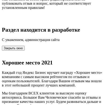
публиковать отзыв и вопрос, который не соответствует
установленным правилам!
Раздел находится в разработке
С уважением, администрация сайта
Закрыть окно
Хорошее место 2021
Каждый год Яндекс Бизнес вручает награду «Хорошее место»
компаниям с самым высоким рейтингом по отзывам и
оценкам пользователей. Благодаря Вашим отзывам мы вошли
в этот небольшой процент лучших компаний.
Мы благодарим ВСЕХ клиентов за высокую оценку
автосервиса. Большое Вам Человеческое спасибо за отзывы и
признание качества наших услуг. Будем развиваться дальше и