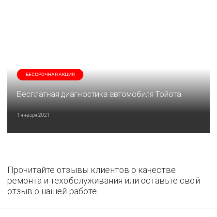
БЕССРОЧНАЯ АКЦИЯ
Бесплатная диагностика автомобиля Тойота
1 января 2021
Прочитайте отзывы клиентов о качестве
ремонта и техобслуживания или оставьте свой
отзыв о нашей работе