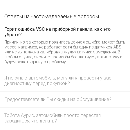
Ответы на часто-задаваемые вопросы
Горит ошибка VSC на приборной панели, как это
убрать?
Причин, из-за которых появилась данная ошибка, может быть
масса, например, не работает хотя бы один из датчиков ABS
или не выполнена калибровка «нуля» датчика замедления. В
любом случае, звоните, проведём бесплатную диагностику и
будем решать данную проблему.
Я покупаю автомобиль, могу ли я провести у вас
диагностику перед покупкой?
Предоставляете ли Вы скидки на обслуживание?
Тойота Аурис, автомобиль просто перестал
заводиться, что делать?