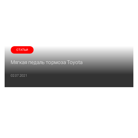
СТАТЬИ
Мягкая педаль тормоза Toyota
02.07.2021