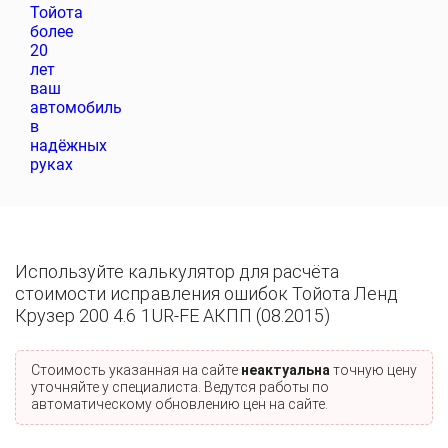
Используйте калькулятор для расчёта
стоимости исправления ошибок Тойота Ленд
Крузер 200 4.6 1UR-FE АКПП (08.2015)
Стоимость указанная на сайте
неактуальна
точную цену
уточняйте у специалиста. Ведутся работы по
автоматическому обновлению цен на сайте.