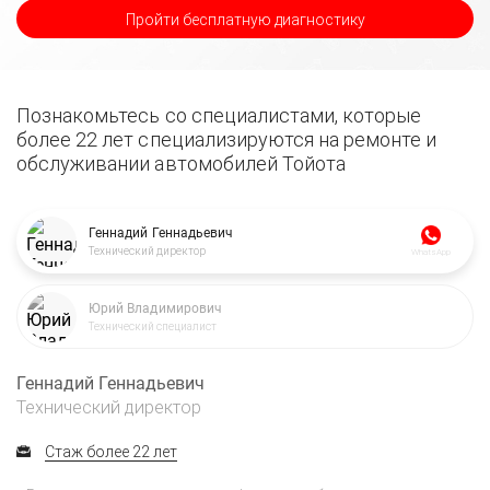
Пройти бесплатную диагностику
Познакомьтесь со специалистами, которые
более 22 лет специализируются на ремонте и
обслуживании автомобилей Тойота
Геннадий Геннадьевич
Технический директор
WhatsApp
Юрий Владимирович
Технический специалист
Геннадий Геннадьевич
Технический директор
Стаж более 22 лет