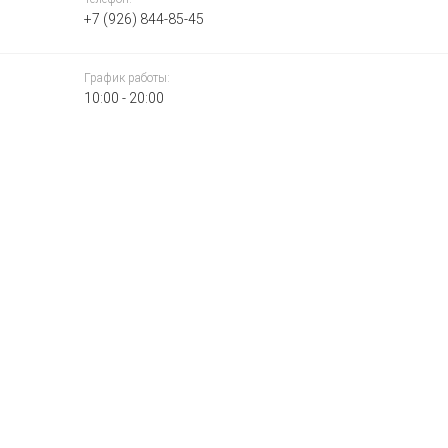
+7 (926) 844-85-45
График работы:
10:00 - 20:00