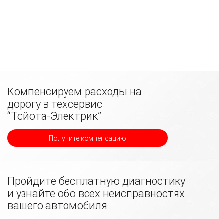
Компенсируем расходы на
дорогу в техсервис
“Тойота-Электрик”
Получите компенсацию
Пройдите бесплатную диагностику
и узнайте обо всех неисправностях
вашего автомобиля