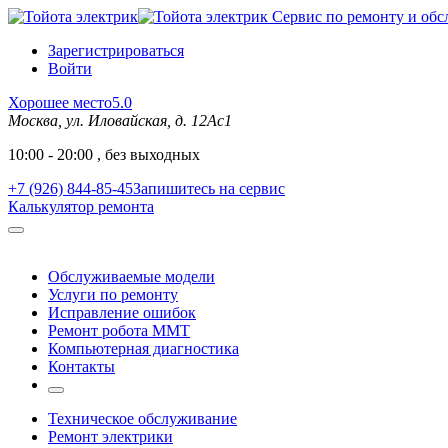
Сервис по ремонту и обс
Зарегистрироваться
Войти
Хорошее место
5.0
Москва, ул. Иловайская, д. 12Ас1
10:00 - 20:00 , без выходных
+7 (926) 844-85-45
Запишитесь на сервис
Калькулятор ремонта
Обслуживаемые модели
Услуги по ремонту
Исправление ошибок
Ремонт робота MMT
Компьютерная диагностика
Контакты
Техническое обслуживание
Ремонт электрики