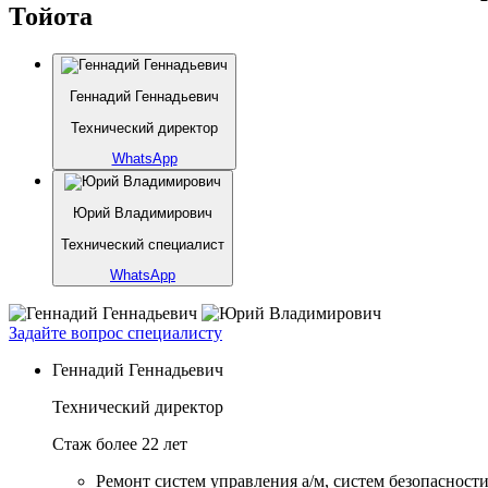
Тойота
Геннадий Геннадьевич
Технический директор
WhatsApp
Юрий Владимирович
Технический специалист
WhatsApp
Задайте вопрос специалисту
Геннадий Геннадьевич
Технический директор
Стаж более 22 лет
Ремонт систем управления а/м, систем безопасности и