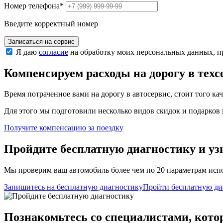
Номер телефона
*
Введите корректный номер
Записаться на сервис
Я даю
согласие
на обработку моих персональных данных, 
Компенсируем расходы на дорогу в тех
Время потраченное вами на дорогу в автосервис, стоит того ка
Для этого мы подготовили несколько видов скидок и подарков в
Получите компенсацию
за поездку
Пройдите бесплатную диагностику и уз
Мы проверим ваш автомобиль более чем по 20 параметрам испо
Запишитесь на бесплатную диагностику
Пройти бесплатную ди
Познакомьтесь со специалистами, кото