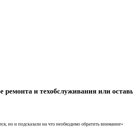
е ремонта и техобслуживания или оставь
лся, но и подсказали на что необходимо обратить внимание»