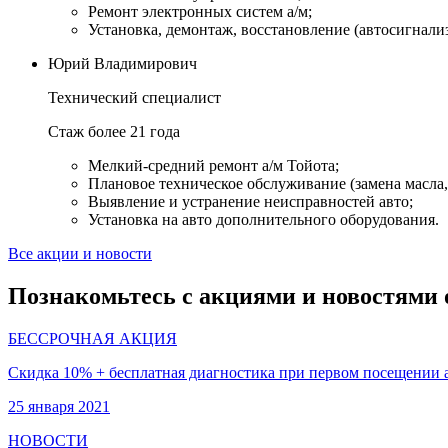
Ремонт электронных систем а/м;
Установка, демонтаж, восстановление (автосигнали
Юрий Владимирович
Технический специалист
Стаж более 21 года
Мелкий-средний ремонт а/м Тойота;
Плановое техническое обслуживание (замена масла, 
Выявление и устранение неисправностей авто;
Установка на авто дополнительного оборудования.
Все акции и новости
Познакомьтесь с акциями и новостями 
БЕССРОЧНАЯ АКЦИЯ
Скидка 10% + бесплатная диагностика при первом посещении 
25 января 2021
НОВОСТИ