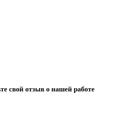
те свой отзыв о нашей работе