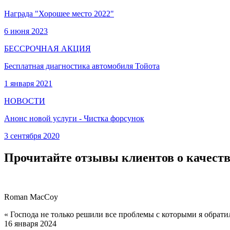
Награда "Хорошее место 2022"
6 июня 2023
БЕССРОЧНАЯ АКЦИЯ
Бесплатная диагностика автомобиля Тойота
1 января 2021
НОВОСТИ
Анонс новой услуги - Чистка форсунок
3 сентября 2020
Прочитайте отзывы клиентов о качеств
Roman MacCoy
« Господа не только решили все проблемы с которыми я обрати
16 января 2024