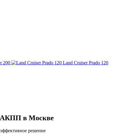
r 200
Land Cruiser Prado 120
E АКПП в Москве
 эффективное решение