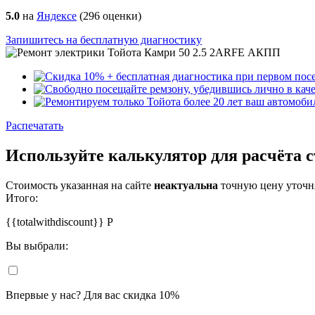
5.0
на
Яндексе
(
296
оценки)
Запишитесь на бесплатную диагностику
Распечатать
Используйте калькулятор для расчёта 
Стоимость указанная на сайте
неактуальна
точную цену уточня
Итого:
{{totalwithdiscount}}
Р
Вы выбрали:
Впервые у нас? Для вас скидка 10%