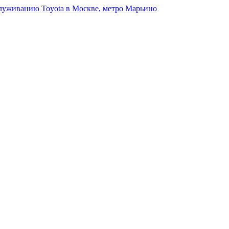
луживанию Toyota в Москве, метро Марьино