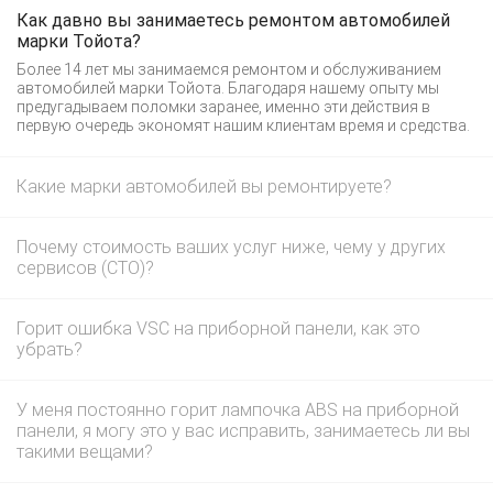
Как давно вы занимаетесь ремонтом автомобилей
марки Тойота?
Более 14 лет мы занимаемся ремонтом и обслуживанием
автомобилей марки Тойота. Благодаря нашему опыту мы
предугадываем поломки заранее, именно эти действия в
первую очередь экономят нашим клиентам время и средства.
Какие марки автомобилей вы ремонтируете?
Почему стоимость ваших услуг ниже, чему у других
сервисов (СТО)?
Горит ошибка VSC на приборной панели, как это
убрать?
У меня постоянно горит лампочка ABS на приборной
панели, я могу это у вас исправить, занимаетесь ли вы
такими вещами?