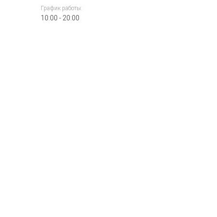
График работы:
10:00 - 20:00