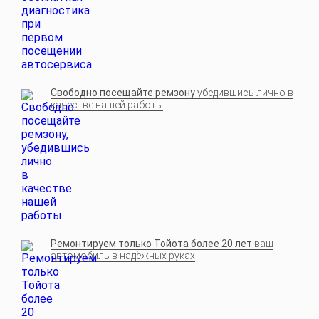
Свободно посещайте ремзону
убедившись лично в
качестве нашей работы
Ремонтируем только Тойота более 20 лет
ваш
автомобиль в надёжных руках