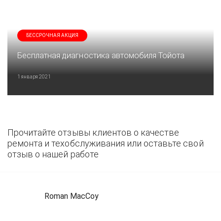
БЕССРОЧНАЯ АКЦИЯ
Бесплатная диагностика автомобиля Тойота
1 января 2021
Прочитайте отзывы клиентов о качестве
ремонта и техобслуживания или оставьте свой
отзыв о нашей работе
Roman MacCoy