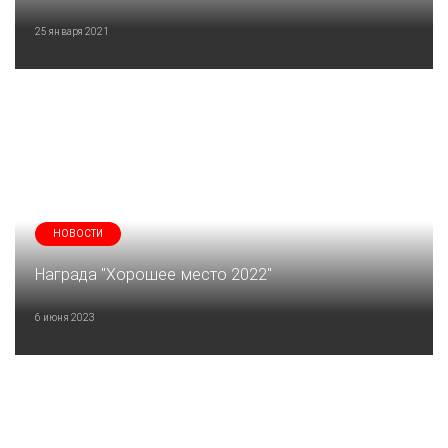
25 января 2021
НОВОСТИ
Награда "Хорошее место 2022"
6 июня 2023