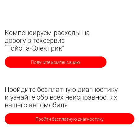
Компенсируем расходы на
дорогу в техсервис
“Тойота-Электрик”
Получите компенсацию
Пройдите бесплатную диагностику
и узнайте обо всех неисправностях
вашего автомобиля
Пройти бесплатную диагностику