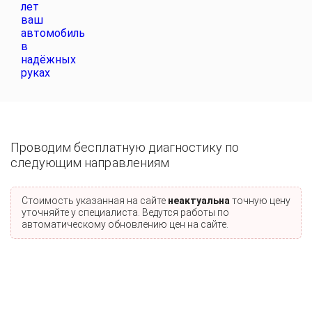
Проводим бесплатную диагностику по
следующим направлениям
Стоимость указанная на сайте
неактуальна
точную цену
уточняйте у специалиста. Ведутся работы по
автоматическому обновлению цен на сайте.