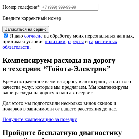
Номер телефона
*
Введите корректный номер
Записаться на сервис
Я даю
согласие
на обработку моих персональных данных,
принимаю условия
политики
,
оферты
и
гарантийных
обязательств
.
Компенсируем расходы на дорогу
в техсервис
“Тойота-Электрик”
Время потраченное вами на дорогу в автосервис, стоит того
качества услуг, которые мы предлагаем. Мы компенсируем
ваши расходы на дорогу в наш автосервис.
Для этого мы подготовили несколько видов скидок и
подарков в зависимости от вашего расстояния до нас.
Получите компенсацию
за поездку
Пройдите бесплатную диагностику