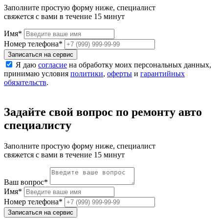
Заполните простую форму ниже, специалист
свяжется с вами в течение 15 минут
Имя
*
Номер телефона
*
Записаться на сервис
Я даю
согласие
на обработку моих персональных данных,
принимаю условия
политики
,
оферты
и
гарантийных
обязательств
.
Задайте свой вопрос по ремонту авто
специалисту
Заполните простую форму ниже, специалист
свяжется с вами в течение 15 минут
Ваш вопрос
*
Имя
*
Номер телефона
*
Записаться на сервис