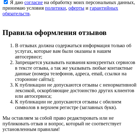
Я даю
согласие
на обработку моих персональных данных,
принимаю условия
политики
,
оферты
и
гарантийных
обязательств
.
Правила оформления отзывов
В отзывах должна содержаться информация только об
услугах, которые вам были оказаны в нашем
автосервисе;
Запрещается указывать названия конкурентых сервисов
в тексте отзыва, а так же указывать любые контактные
данные (номера телефонов, адреса, email, ссылки на
сторонние сайты);
К публикации не допускаются отзывы с ненормативной
лексикой, оскорбляющие достоинство других клиентов
или автосервиса;
К публикации не допускаются отзывы с обилием
символов в верхнем регистре (заглавных букв).
Мы оставляем за собой право редактировать или не
публиковать отзыв и вопрос, который не соответствует
установленным правилам!