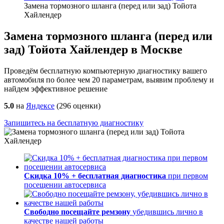
Замена тормозного шланга (перед или зад) Тойота
Хайлендер
Замена тормозного шланга (перед или
зад) Тойота Хайлендер в Москве
Проведём бесплатную компьютерную диагностику вашего
автомобиля по более чем 20 параметрам, выявим проблему и
найдем эффективное решение
5.0
на
Яндексе
(
296
оценки)
Запишитесь на бесплатную диагностику
Скидка 10% + бесплатная диагностика
при первом
посещении автосервиса
Свободно посещайте ремзону
убедившись лично в
качестве нашей работы