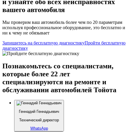
и узнайте обо всех неисправностях
вашего автомобиля
Мы проверим ваш автомобиль более чем по 20 параметрам
используя профессиональное оборудование, это бесплатно и
ни к чему не обязывает
Запишитесь на бесплатную диагностику
Пройти бесплатную
диагностику
Познакомьтесь со специалистами,
которые более 22 лет
специализируются на ремонте и
обслуживании автомобилей Тойота
Геннадий Геннадьевич
Технический директор
WhatsApp