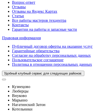
Вопрос-ответ
Отзывы
Отзывы на Яндекс Картах
Статьи
Все работы мастеров техцентра
Контакты
Гарантии на работы и запасные части
Правовая информация
Публичный договор оферты на оказание услуг
Гарантийные обязательства
Согласие на обработку персональных данных
Пользовательское соглашение
Политика в отношении персональных данных
Удобный клубный сервис для следующих районов:
Кузнецово
Люберцы
Внуково
Марьино
Нагатинский Затон
Котельники