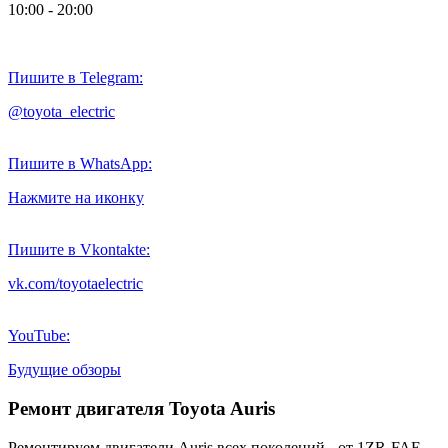
10:00 - 20:00
Пишите в Telegram:
@toyota_electric
Пишите в WhatsApp:
Нажмите на иконку
Пишите в Vkontakte:
vk.com/toyotaelectric
YouTube:
Будущие обзоры
Ремонт двигателя Toyota Auris
Ремонтируем двигатели Auris всех поколений - от 1ZR-FAE