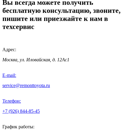
Вы всегда можете получить
бесплатную консультацию, звоните,
пишите или приезжайте к нам в
техсервис
Адрес:
Москва, ул. Иловайская, д. 12Ас1
E-mail:
service@remonttoyota.ru
Телефон:
+7 (926) 844-85-45
График работы: