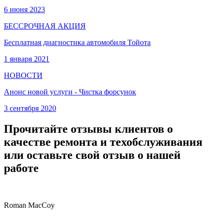
6 июня 2023
БЕССРОЧНАЯ АКЦИЯ
Бесплатная диагностика автомобиля Тойота
1 января 2021
НОВОСТИ
Анонс новой услуги - Чистка форсунок
3 сентября 2020
Прочитайте отзывы клиентов о
качестве ремонта и техобслуживания
или оставьте свой отзыв о нашей
работе
Roman MacCoy