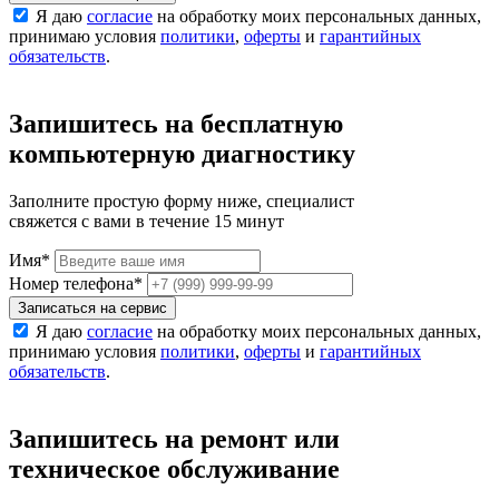
Я даю
согласие
на обработку моих персональных данных,
принимаю условия
политики
,
оферты
и
гарантийных
обязательств
.
Запишитесь на бесплатную
компьютерную диагностику
Заполните простую форму ниже, специалист
свяжется с вами в течение 15 минут
Имя
*
Номер телефона
*
Записаться на сервис
Я даю
согласие
на обработку моих персональных данных,
принимаю условия
политики
,
оферты
и
гарантийных
обязательств
.
Запишитесь на ремонт или
техническое обслуживание