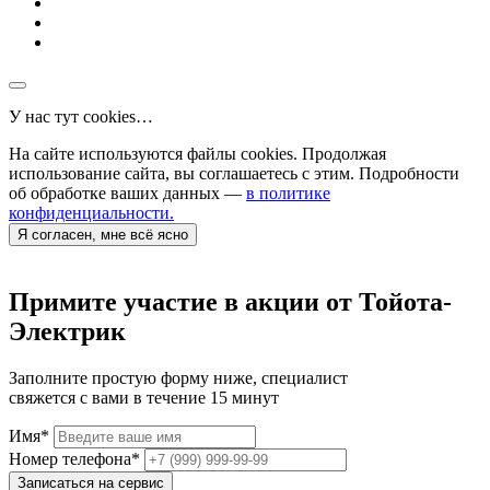
У нас тут cookies…
На сайте используются файлы cookies. Продолжая
использование сайта, вы соглашаетесь с этим. Подробности
об обработке ваших данных —
в политике
конфиденциальности.
Я согласен, мне всё ясно
Примите участие в акции от Тойота-
Электрик
Заполните простую форму ниже, специалист
свяжется с вами в течение 15 минут
Имя
*
Номер телефона
*
Записаться на сервис