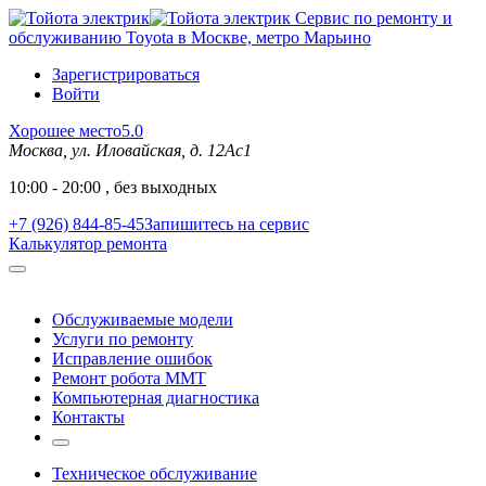
Сервис по ремонту и
обслуживанию Toyota в Москве, метро Марьино
Зарегистрироваться
Войти
Хорошее место
5.0
Москва, ул. Иловайская, д. 12Ас1
10:00 - 20:00 , без выходных
+7 (926) 844-85-45
Запишитесь на сервис
Калькулятор ремонта
Обслуживаемые модели
Услуги по ремонту
Исправление ошибок
Ремонт робота MMT
Компьютерная диагностика
Контакты
Техническое обслуживание