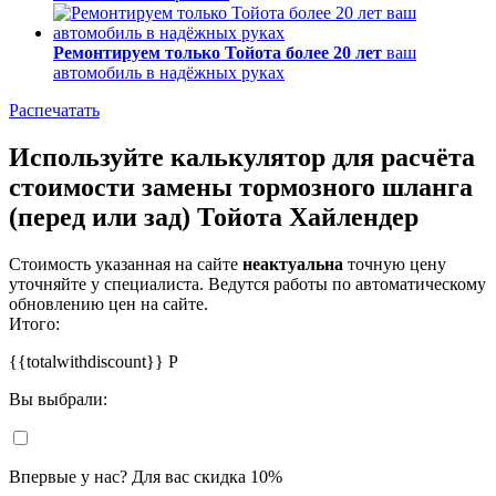
Ремонтируем только Тойота более 20 лет
ваш
автомобиль в надёжных руках
Распечатать
Используйте калькулятор для расчёта
стоимости замены тормозного шланга
(перед или зад) Тойота Хайлендер
Стоимость указанная на сайте
неактуальна
точную цену
уточняйте у специалиста. Ведутся работы по автоматическому
обновлению цен на сайте.
Итого:
{{totalwithdiscount}}
Р
Вы выбрали:
Впервые у нас? Для вас скидка 10%