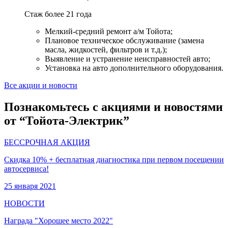
Стаж более 21 года
Мелкий-средний ремонт а/м Тойота;
Плановое техническое обслуживание (замена
масла, жидкостей, фильтров и т.д.);
Выявление и устранение неисправностей авто;
Установка на авто дополнительного оборудования.
Все акции и новости
Познакомьтесь с акциями и новостями
от “Тойота-Электрик”
БЕССРОЧНАЯ АКЦИЯ
Скидка 10% + бесплатная диагностика при первом посещении
автосервиса!
25 января 2021
НОВОСТИ
Награда "Хорошее место 2022"