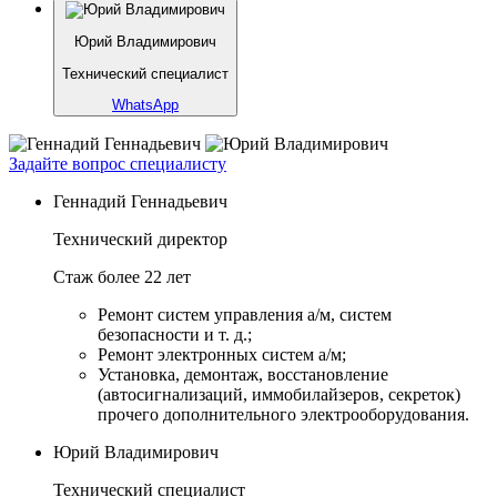
Юрий Владимирович
Технический специалист
WhatsApp
Задайте вопрос специалисту
Геннадий Геннадьевич
Технический директор
Стаж более 22 лет
Ремонт систем управления а/м, систем
безопасности и т. д.;
Ремонт электронных систем а/м;
Установка, демонтаж, восстановление
(автосигнализаций, иммобилайзеров, секреток)
прочего дополнительного электрооборудования.
Юрий Владимирович
Технический специалист