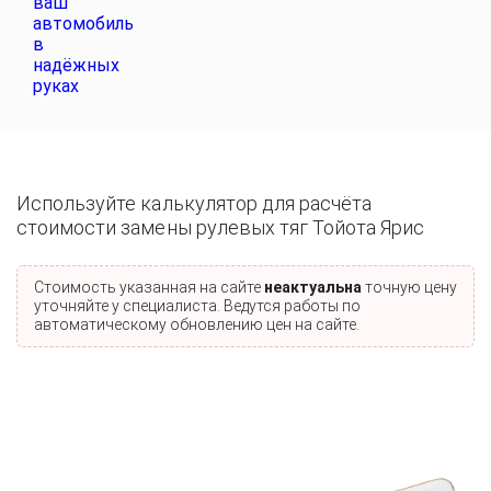
Используйте калькулятор для расчёта
стоимости замены рулевых тяг Тойота Ярис
Стоимость указанная на сайте
неактуальна
точную цену
уточняйте у специалиста. Ведутся работы по
автоматическому обновлению цен на сайте.