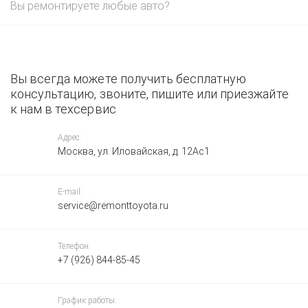
Вы ремонтируете любые авто?
Вы всегда можете получить бесплатную
консультацию, звоните, пишите или приезжайте
к нам в техсервис
Адрес:
Москва, ул. Иловайская, д. 12Ас1
E-mail:
service@remonttoyota.ru
Телефон:
+7 (926) 844-85-45
График работы: