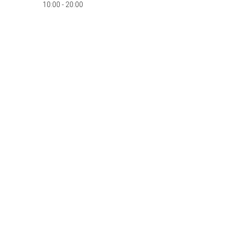
10:00 - 20:00