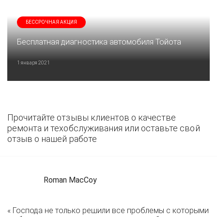
БЕССРОЧНАЯ АКЦИЯ
Бесплатная диагностика автомобиля Тойота
1 января 2021
Прочитайте отзывы клиентов о качестве
ремонта и техобслуживания или оставьте свой
отзыв о нашей работе
Roman MacCoy
« Господа не только решили все проблемы с которыми