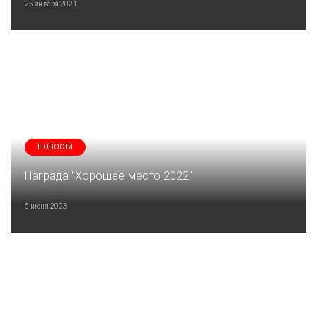
25 января 2021
НОВОСТИ
Награда "Хорошее место 2022"
6 июня 2023