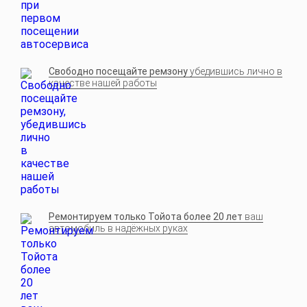
Свободно посещайте ремзону
убедившись лично в
качестве нашей работы
Ремонтируем только Тойота более 20 лет
ваш
автомобиль в надёжных руках