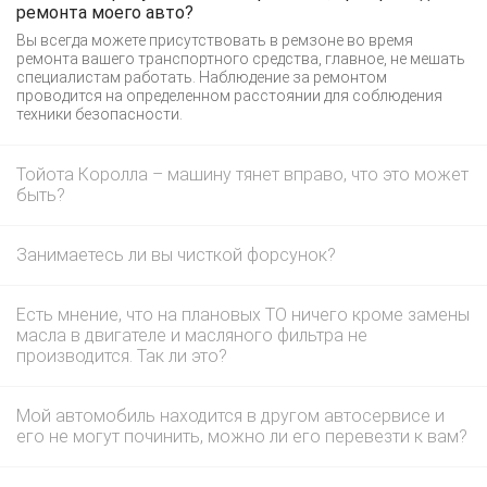
ремонта моего авто?
Вы всегда можете присутствовать в ремзоне во время
ремонта вашего транспортного средства, главное, не мешать
специалистам работать. Наблюдение за ремонтом
проводится на определенном расстоянии для соблюдения
техники безопасности.
Тойота Королла – машину тянет вправо, что это может
быть?
Занимаетесь ли вы чисткой форсунок?
Есть мнение, что на плановых ТО ничего кроме замены
масла в двигателе и масляного фильтра не
производится. Так ли это?
Мой автомобиль находится в другом автосервисе и
его не могут починить, можно ли его перевезти к вам?